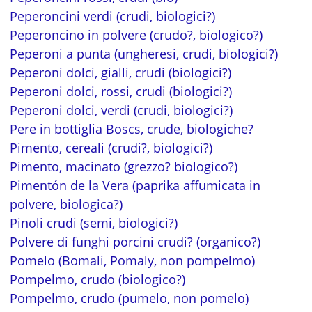
Peperoncini verdi (crudi, biologici?)
Peperoncino in polvere (crudo?, biologico?)
Peperoni a punta (ungheresi, crudi, biologici?)
Peperoni dolci, gialli, crudi (biologici?)
Peperoni dolci, rossi, crudi (biologici?)
Peperoni dolci, verdi (crudi, biologici?)
Pere in bottiglia Boscs, crude, biologiche?
Pimento, cereali (crudi?, biologici?)
Pimento, macinato (grezzo? biologico?)
Pimentón de la Vera (paprika affumicata in
polvere, biologica?)
Pinoli crudi (semi, biologici?)
Polvere di funghi porcini crudi? (organico?)
Pomelo (Bomali, Pomaly, non pompelmo)
Pompelmo, crudo (biologico?)
Pompelmo, crudo (pumelo, non pomelo)