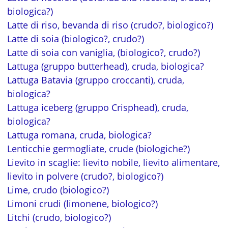
biologica?)
Latte di riso, bevanda di riso (crudo?, biologico?)
Latte di soia (biologico?, crudo?)
Latte di soia con vaniglia, (biologico?, crudo?)
Lattuga (gruppo butterhead), cruda, biologica?
Lattuga Batavia (gruppo croccanti), cruda,
biologica?
Lattuga iceberg (gruppo Crisphead), cruda,
biologica?
Lattuga romana, cruda, biologica?
Lenticchie germogliate, crude (biologiche?)
Lievito in scaglie: lievito nobile, lievito alimentare,
lievito in polvere (crudo?, biologico?)
Lime, crudo (biologico?)
Limoni crudi (limonene, biologico?)
Litchi (crudo, biologico?)