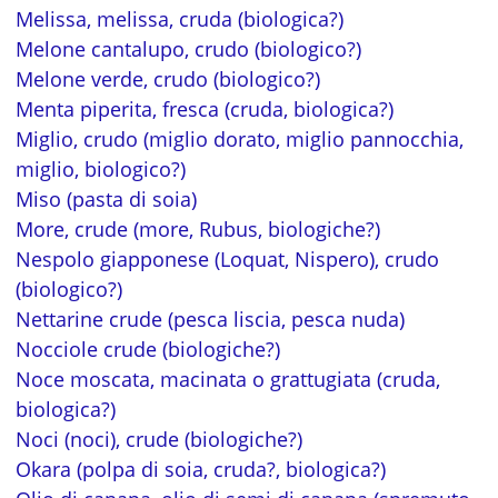
Melissa, melissa, cruda (biologica?)
Melone cantalupo, crudo (biologico?)
Melone verde, crudo (biologico?)
Menta piperita, fresca (cruda, biologica?)
Miglio, crudo (miglio dorato, miglio pannocchia,
miglio, biologico?)
Miso (pasta di soia)
More, crude (more, Rubus, biologiche?)
Nespolo giapponese (Loquat, Nispero), crudo
(biologico?)
Nettarine crude (pesca liscia, pesca nuda)
Nocciole crude (biologiche?)
Noce moscata, macinata o grattugiata (cruda,
biologica?)
Noci (noci), crude (biologiche?)
Okara (polpa di soia, cruda?, biologica?)