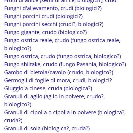
Funghi d'allevamento, crudi (biologici?)
Funghi porcini crudi (biologici?)
Funghi porcini secchi (crudi?, biologici?)
Fungo gigante, crudo (biologico?)
Fungo ostrica reale, crudo (fungo ostrica reale,
biologico?)
Fungo ostrica, crudo (fungo ostrica, biologico?)
Fungo shiitake, crudo (fungo Pasania, biologico?)
Gambo di bietola/cavolo (crudo, biologico?)
Germogli di foglie di mora, crudi, biologici?
Giuggiola cinese, cruda (biologica?)
Granuli di aglio (aglio in polvere, crudo?,
biologico?)
Granuli di cipolla o cipolla in polvere (biologica?,
cruda?)
Granuli di soia (biologica?, cruda?)