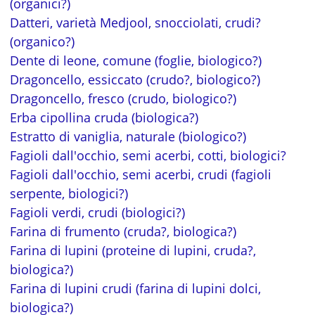
(organici?)
Datteri, varietà Medjool, snocciolati, crudi?
(organico?)
Dente di leone, comune (foglie, biologico?)
Dragoncello, essiccato (crudo?, biologico?)
Dragoncello, fresco (crudo, biologico?)
Erba cipollina cruda (biologica?)
Estratto di vaniglia, naturale (biologico?)
Fagioli dall'occhio, semi acerbi, cotti, biologici?
Fagioli dall'occhio, semi acerbi, crudi (fagioli
serpente, biologici?)
Fagioli verdi, crudi (biologici?)
Farina di frumento (cruda?, biologica?)
Farina di lupini (proteine di lupini, cruda?,
biologica?)
Farina di lupini crudi (farina di lupini dolci,
biologica?)