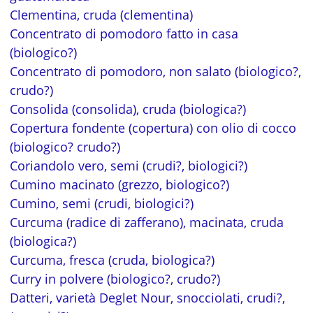
Clementina, cruda (clementina)
Concentrato di pomodoro fatto in casa
(biologico?)
Concentrato di pomodoro, non salato (biologico?,
crudo?)
Consolida (consolida), cruda (biologica?)
Copertura fondente (copertura) con olio di cocco
(biologico? crudo?)
Coriandolo vero, semi (crudi?, biologici?)
Cumino macinato (grezzo, biologico?)
Cumino, semi (crudi, biologici?)
Curcuma (radice di zafferano), macinata, cruda
(biologica?)
Curcuma, fresca (cruda, biologica?)
Curry in polvere (biologico?, crudo?)
Datteri, varietà Deglet Nour, snocciolati, crudi?,