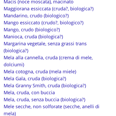
Macis (noce moscata), macinato
Maggiorana essiccata (cruda?, biologica?)
Mandarino, crudo (biologico?)
Mango essiccato (crudo?, biologico?)
Mango, crudo (biologico?)
Manioca, cruda (biologica?)
Margarina vegetale, senza grassi trans
(biologica?)
Mela alla cannella, cruda (crema di mele,
dolciumi)
Mela cotogna, cruda (mela miele)
Mela Gala, cruda (biologica?)
Mela Granny Smith, cruda (biologica?)
Mela, cruda, con buccia
Mela, cruda, senza buccia (biologica?)
Mele secche, non solforate (secche, anelli di
mela)