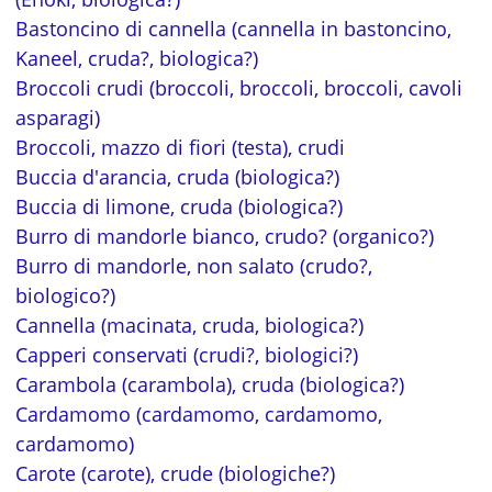
Bastoncino di cannella (cannella in bastoncino,
Kaneel, cruda?, biologica?)
Broccoli crudi (broccoli, broccoli, broccoli, cavoli
asparagi)
Broccoli, mazzo di fiori (testa), crudi
Buccia d'arancia, cruda (biologica?)
Buccia di limone, cruda (biologica?)
Burro di mandorle bianco, crudo? (organico?)
Burro di mandorle, non salato (crudo?,
biologico?)
Cannella (macinata, cruda, biologica?)
Capperi conservati (crudi?, biologici?)
Carambola (carambola), cruda (biologica?)
Cardamomo (cardamomo, cardamomo,
cardamomo)
Carote (carote), crude (biologiche?)