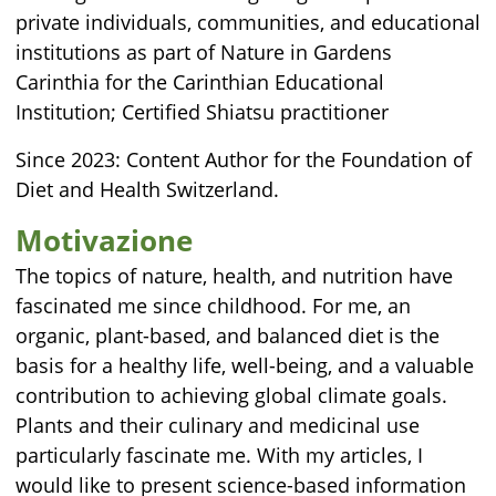
private individuals, communities, and educational
institutions as part of Nature in Gardens
Carinthia for the Carinthian Educational
Institution; Certified Shiatsu practitioner
Since 2023: Content Author for the Foundation of
Diet and Health Switzerland.
Motivazione
The topics of nature, health, and nutrition have
fascinated me since childhood. For me, an
organic, plant-based, and balanced diet is the
basis for a healthy life, well-being, and a valuable
contribution to achieving global climate goals.
Plants and their culinary and medicinal use
particularly fascinate me. With my articles, I
would like to present science-based information