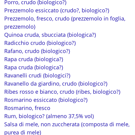
Porro, crudo (biologico?)
Prezzemolo essiccato (crudo?, biologico?)
Prezzemolo, fresco, crudo (prezzemolo in foglia,
prezzemolo)
Quinoa cruda, sbucciata (biologica?)
Radicchio crudo (biologico?)
Rafano, crudo (biologico?)
Rapa cruda (biologica?)
Rapa cruda (biologica?)
Ravanelli crudi (biologici?)
Ravanello da giardino, crudo (biologico?)
Ribes rosso e bianco, crudo (ribes, biologico?)
Rosmarino essiccato (biologico?)
Rosmarino, fresco
Rum, biologico? (almeno 37,5% vol)
Salsa di mele, non zuccherata (composta di mele,
purea di mele)