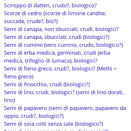
Sciroppo di datteri, crudo?, biologico?
Scorze di cedro (scorze di limone candite,
succade, crude?, bio?)
Semi di canapa, non sbucciati, crudi, biologici?
Semi di canapa, sbucciati, crudi (biologici?)
Semi di cumino (vero cumino, crudo, biologico?)
Semi di erba medica, germinati, crudi (erba
medica, trifoglio di lumaca), biologici?
Semi di fieno greco, crudi?, biologici? (Methi =
fieno greco)
Semi di finocchio, crudi (biologici?)
Semi di lino, crudi, biologici? (semi di lino dorati,
lino)
Semi di papavero (semi di papavero, papavero da
oppio, crudi?, biologici?)
Semi di soia cotti senza sale (biologico?)