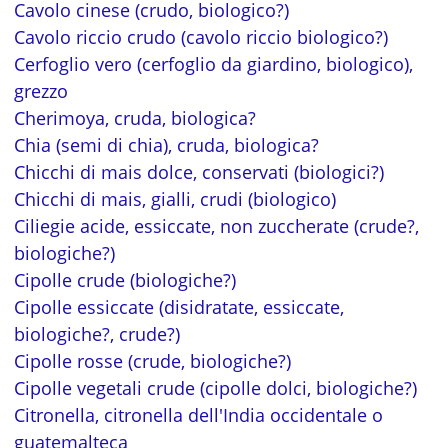
Cavolo cinese (crudo, biologico?)
Cavolo riccio crudo (cavolo riccio biologico?)
Cerfoglio vero (cerfoglio da giardino, biologico),
grezzo
Cherimoya, cruda, biologica?
Chia (semi di chia), cruda, biologica?
Chicchi di mais dolce, conservati (biologici?)
Chicchi di mais, gialli, crudi (biologico)
Ciliegie acide, essiccate, non zuccherate (crude?,
biologiche?)
Cipolle crude (biologiche?)
Cipolle essiccate (disidratate, essiccate,
biologiche?, crude?)
Cipolle rosse (crude, biologiche?)
Cipolle vegetali crude (cipolle dolci, biologiche?)
Citronella, citronella dell'India occidentale o
guatemalteca