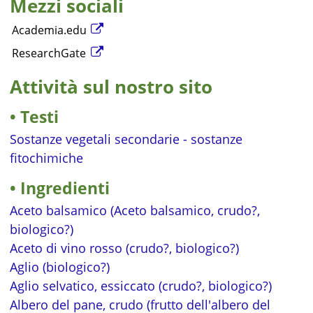
Mezzi sociali
Academia.edu
ResearchGate
Attività sul nostro sito
Testi
Sostanze vegetali secondarie - sostanze
fitochimiche
Ingredienti
Aceto balsamico (Aceto balsamico, crudo?,
biologico?)
Aceto di vino rosso (crudo?, biologico?)
Aglio (biologico?)
Aglio selvatico, essiccato (crudo?, biologico?)
Albero del pane, crudo (frutto dell'albero del