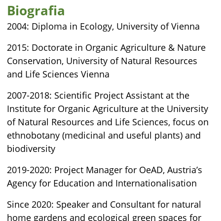
Biografia
2004: Diploma in Ecology, University of Vienna
2015: Doctorate in Organic Agriculture & Nature
Conservation, University of Natural Resources
and Life Sciences Vienna
2007-2018: Scientific Project Assistant at the
Institute for Organic Agriculture at the University
of Natural Resources and Life Sciences, focus on
ethnobotany (medicinal and useful plants) and
biodiversity
2019-2020: Project Manager for OeAD, Austria’s
Agency for Education and Internationalisation
Since 2020: Speaker and Consultant for natural
home gardens and ecological green spaces for