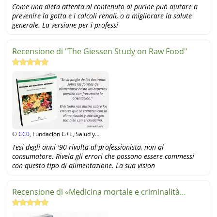
Shutterstock
Come una dieta attenta al contenuto di purine può aiutare a
prevenire la gotta e i calcoli renali, o a migliorare la salute
generale. La versione per i professi
Recensione di "The Giessen Study on Raw Food"
©
CC0
, Fundación G+E, Salud y
Alimentación
Tesi degli anni '90 rivolta al professionista, non al
consumatore. Rivela gli errori che possono essere commessi
con questo tipo di alimentazione. La sua vision
Recensione di «Medicina mortale e criminalità
organizzata»,