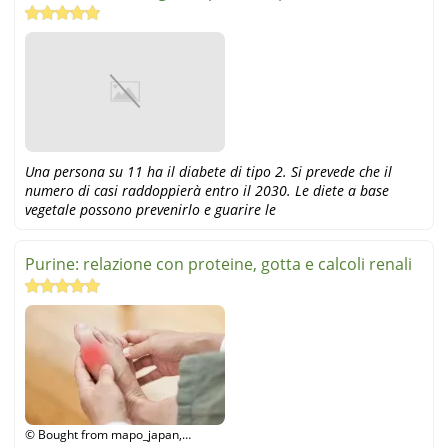
il diabe
Una persona su 11 ha il diabete di tipo 2. Si prevede che il
numero di casi raddoppierà entro il 2030. Le diete a base
vegetale possono prevenirlo e guarire le
Purine: relazione con proteine, gotta e calcoli renali
© Bought from mapo_japan,