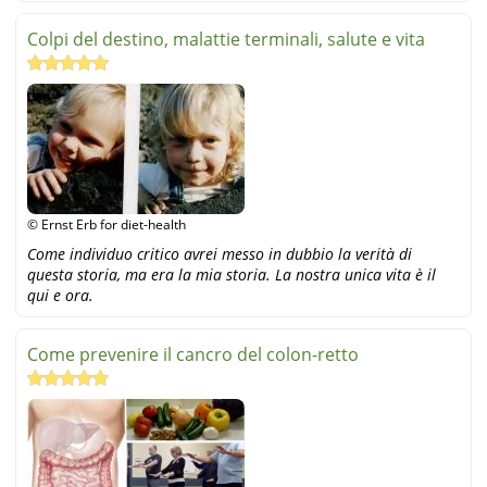
Colpi del destino, malattie terminali, salute e vita
© Ernst Erb for diet-health
Come individuo critico avrei messo in dubbio la verità di
questa storia, ma era la mia storia. La nostra unica vita è il
qui e ora.
Come prevenire il cancro del colon-retto