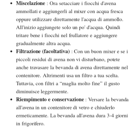
Miscelazione
: Ora setacciare i fiocchi d'avena
ammollati e aggiungerli al mixer con acqua fresca
oppure utilizzare direttamente l'acqua di ammollo.
All'inizio aggiungete solo un po' d'acqua. Quindi
tritare bene i fiocchi nel frullatore e aggiungere
gradualmente altra acqua.
Filtrazione (facoltativa)
: Con un buon mixer e se i
piccoli residui di avena non vi disturbano, potete
anche travasare la bevanda di avena direttamente nel
contenitore. Altrimenti usa un filtro a tua scelta.
Tuttavia, con filtri a “maglia molto fine” il gusto
diminuisce leggermente.
Riempimento e conservazione
: Versare la bevanda
all'avena in un contenitore di vetro e chiuderlo
ermeticamente. La bevanda all'avena dura 3-4 giorni
in frigorifero.