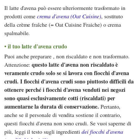
Il latte d'avena può essere ulteriormente trasformato in
prodotti come
crema d'avena (Oat Cuisine)
, sostituto
della crème fraîche (= Oat Cuisine Fraiche) o crema
spalmabile.
il tuo latte d'avena crudo
Puoi anche preparare , non riscaldato e non trasformato.
questo latte d'avena non riscaldato è
Attenzione:
veramente crudo solo se si lavora con fiocchi d'avena
crudi. I fiocchi d'avena crudi sono piuttosto difficili da
ottenere perché i fiocchi d'avena venduti nei negozi
sono quasi esclusivamente cotti (riscaldati) per
aumentarne la durata di conservazione.
Pertanto,
anche se il personale di vendita sostiene il contrario,
questi fiocchi d'avena non sono crudi. Se vuoi saperne di
più, leggi il testo sugli ingredienti
dei fiocchi d'avena