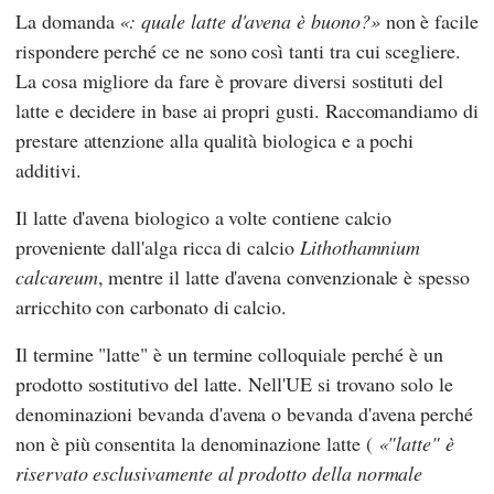
La domanda
: quale latte d'avena è buono?
non è facile
rispondere perché ce ne sono così tanti tra cui scegliere.
La cosa migliore da fare è provare diversi sostituti del
latte e decidere in base ai propri gusti. Raccomandiamo di
prestare attenzione alla qualità biologica e a pochi
additivi.
Il latte d'avena biologico a volte contiene calcio
proveniente dall'alga ricca di calcio
Lithothamnium
calcareum
, mentre il latte d'avena convenzionale è spesso
arricchito con carbonato di calcio.
Il termine "latte" è un termine colloquiale perché è un
prodotto sostitutivo del latte. Nell'UE si trovano solo le
denominazioni bevanda d'avena o bevanda d'avena perché
non è più consentita la denominazione latte (
"latte" è
riservato esclusivamente al prodotto della normale