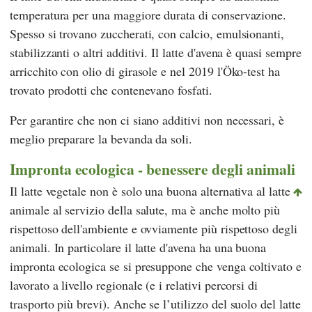
temperatura per una maggiore durata di conservazione.
Spesso si trovano zuccherati, con calcio, emulsionanti,
stabilizzanti o altri additivi. Il latte d'avena è quasi sempre
arricchito con olio di girasole e nel 2019
l'Öko-test
ha
trovato prodotti che contenevano fosfati.
Per garantire che non ci siano additivi non necessari, è
meglio preparare la bevanda da soli.
Impronta ecologica - benessere degli animali
Il latte vegetale non è solo una buona alternativa al latte
animale al servizio della salute, ma è anche molto più
rispettoso dell'ambiente e ovviamente più rispettoso degli
animali. In particolare il latte d'avena ha una buona
impronta ecologica se si presuppone che venga coltivato e
lavorato a livello regionale (e i relativi percorsi di
trasporto più brevi). Anche se l’utilizzo del suolo del latte