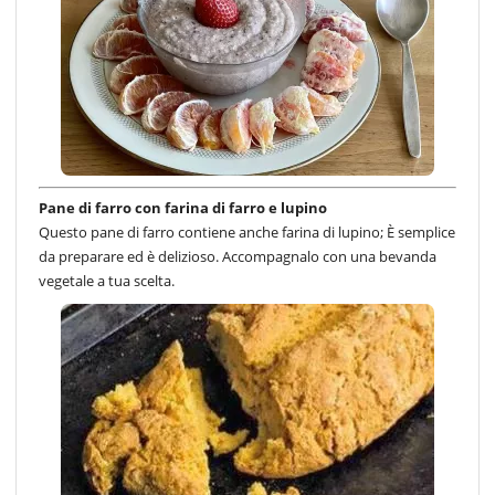
Pane di farro con farina di farro e lupino
Questo pane di farro contiene anche farina di lupino; È semplice
da preparare ed è delizioso. Accompagnalo con una bevanda
vegetale a tua scelta.