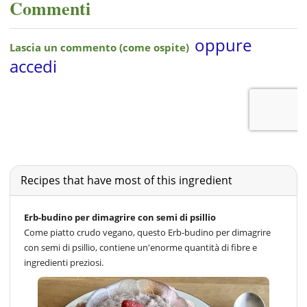
Commenti
Recipes that have most of this ingredient
Erb-budino per dimagrire con semi di psillio
Come piatto crudo vegano, questo Erb-budino per dimagrire
con semi di psillio, contiene un'enorme quantità di fibre e
ingredienti preziosi.