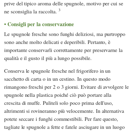
prive del tipico aroma delle spugnole, motivo per cui se
3
ne sconsiglia la raccolta.
Consigli per la conservazione
Le spugnole fresche sono funghi deliziosi, ma purtroppo
sono anche molto delicati e deperibili. Pertanto, è
importante conservarli correttamente per preservarne la
qualità e il gusto il più a lungo possibile.
Conserva le spugnole fresche nel frigorifero in un
sacchetto di carta o in un cestino. In questo modo
rimangono freschi per 2 o 3 giorni. Evitare di avvolgere le
spugnole nella plastica poiché ciò può portare alla
crescita di muffe. Puliteli solo poco prima dell'uso,
altrimenti si rovineranno più velocemente. In alternativa
potete seccare i funghi commestibili. Per fare questo,
tagliate le spugnole a fette e fatele asciugare in un luogo