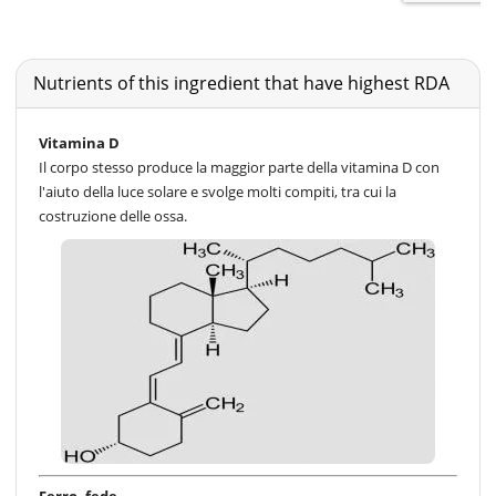
Nutrients of this ingredient that have highest RDA
Vitamina D
Il corpo stesso produce la maggior parte della vitamina D con
l'aiuto della luce solare e svolge molti compiti, tra cui la
costruzione delle ossa.