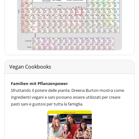
Vegan Cookbooks
Familien mit Pflanzenpower
Sfruttando il potere delle piante, Dreena Burton mostra come
ingredienti vegani e sani possano essere utilizzati per creare
pasti sani e gustosi per tutta la famiglia.