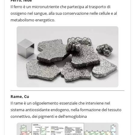
Ferro, fede
Il ferro è un micronutriente che partecipa al trasporto di
ossigeno nel sangue, alla sua conservazione nelle cellule e al
metabolismo energetico.
Rame, Cu
Il rame è un oligoelemento essenziale che interviene nel
sistema antiossidante endogeno, nella formazione del tessuto
connettivo, dei pigmenti e dell'emoglobina