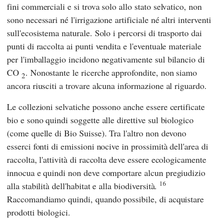
fini commerciali e si trova solo allo stato selvatico, non
sono necessari né l'irrigazione artificiale né altri interventi
sull'ecosistema naturale. Solo i percorsi di trasporto dai
punti di raccolta ai punti vendita e l'eventuale materiale
per l'imballaggio incidono negativamente sul bilancio di
CO
. Nonostante le ricerche approfondite, non siamo
2
ancora riusciti a trovare alcuna informazione al riguardo.
Le collezioni selvatiche possono anche essere certificate
bio e sono quindi soggette alle direttive sul biologico
(come quelle di Bio Suisse). Tra l'altro non devono
esserci fonti di emissioni nocive in prossimità dell'area di
raccolta, l'attività di raccolta deve essere ecologicamente
innocua e quindi non deve comportare alcun pregiudizio
16
alla stabilità dell'habitat e alla biodiversità.
Raccomandiamo quindi, quando possibile, di acquistare
prodotti biologici.