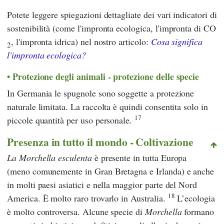
Potete leggere spiegazioni dettagliate dei vari indicatori di
sostenibilità (come l'impronta ecologica, l'impronta di CO
, l'impronta idrica) nel nostro articolo:
Cosa significa
2
l'impronta ecologica?
Protezione degli animali - protezione delle specie
In Germania le spugnole sono soggette a protezione
naturale limitata. La raccolta è quindi consentita solo in
17
piccole quantità per uso personale.
Presenza in tutto il mondo - Coltivazione
La Morchella esculenta
è presente in tutta Europa
(meno comunemente in Gran Bretagna e Irlanda) e anche
in molti paesi asiatici e nella maggior parte del Nord
18
America. È molto raro trovarlo in Australia.
L’ecologia
è molto controversa. Alcune specie di
Morchella
formano