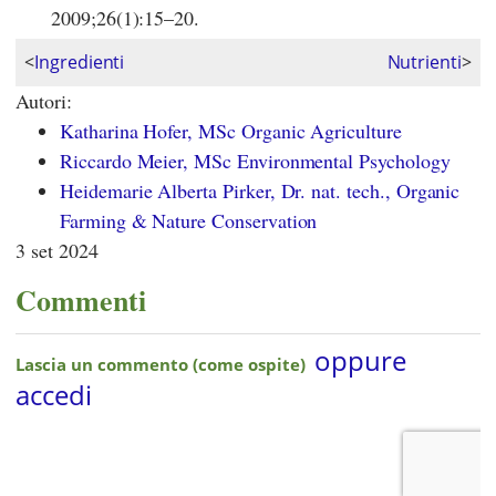
2009;26(1):15–20.
<
Ingredienti
Nutrienti
>
Autori:
Katharina Hofer, MSc Organic Agriculture
Riccardo Meier, MSc Environmental Psychology
Heidemarie Alberta Pirker, Dr. nat. tech., Organic
Farming & Nature Conservation
3 set 2024
Commenti