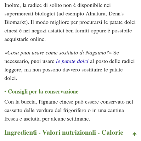
Inoltre, la radice di solito non è disponibile nei
supermercati biologici (ad esempio
Alnatura
,
Denn's
Biomarkt
). Il modo migliore per procurarsi le patate dolci
cinesi è nei negozi asiatici ben forniti oppure è possibile
acquistarle online.
Cosa puoi usare come sostituto di Nagaimo?
Se
necessario, puoi usare
le patate dolci
al posto delle radici
leggere, ma non possono davvero sostituire le patate
dolci.
Consigli per la conservazione
Con la buccia, l'igname cinese può essere conservato nel
cassetto delle verdure del frigorifero o in una cantina
fresca e asciutta per alcune settimane.
Ingredienti - Valori nutrizionali - Calorie