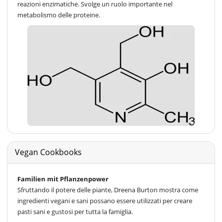
reazioni enzimatiche. Svolge un ruolo importante nel
metabolismo delle proteine.
Vegan Cookbooks
Familien mit Pflanzenpower
Sfruttando il potere delle piante, Dreena Burton mostra come
ingredienti vegani e sani possano essere utilizzati per creare
pasti sani e gustosi per tutta la famiglia.