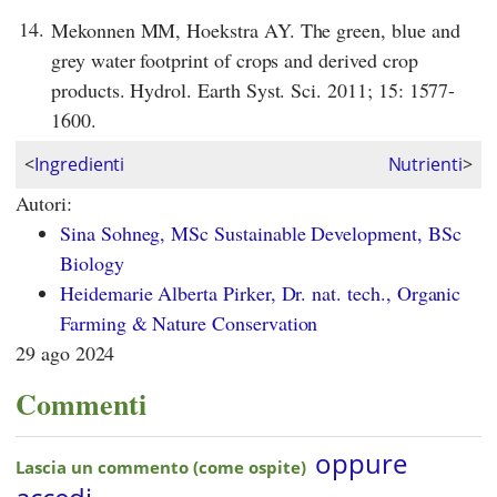
14.
Mekonnen MM, Hoekstra AY. The green, blue and
grey water footprint of crops and derived crop
products. Hydrol. Earth Syst. Sci. 2011; 15: 1577-
1600.
<
Ingredienti
Nutrienti
>
Autori:
Sina Sohneg, MSc Sustainable Development, BSc
Biology
Heidemarie Alberta Pirker, Dr. nat. tech., Organic
Farming & Nature Conservation
29 ago 2024
Commenti