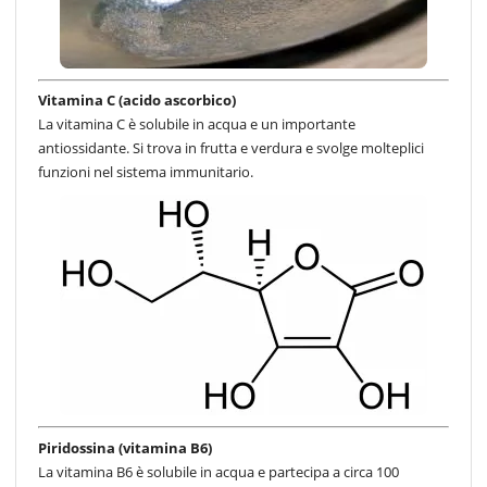
Vitamina C (acido ascorbico)
La vitamina C è solubile in acqua e un importante
antiossidante. Si trova in frutta e verdura e svolge molteplici
funzioni nel sistema immunitario.
Piridossina (vitamina B6)
La vitamina B6 è solubile in acqua e partecipa a circa 100