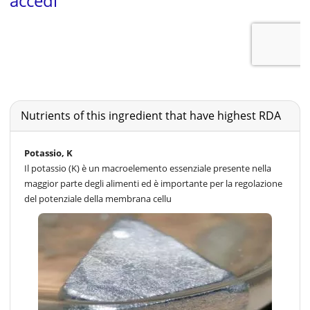
Nutrients of this ingredient that have highest RDA
Potassio, K
Il potassio (K) è un macroelemento essenziale presente nella
maggior parte degli alimenti ed è importante per la regolazione
del potenziale della membrana cellu