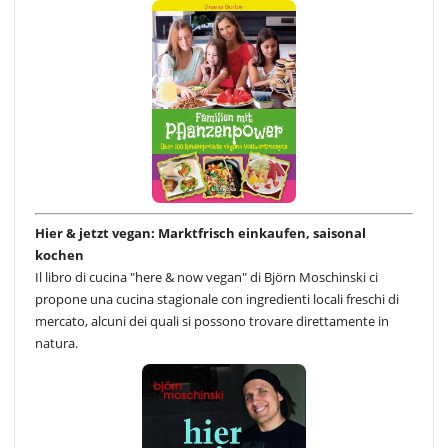
Hier & jetzt vegan: Marktfrisch einkaufen, saisonal
kochen
Il libro di cucina "here & now vegan" di Björn Moschinski ci
propone una cucina stagionale con ingredienti locali freschi di
mercato, alcuni dei quali si possono trovare direttamente in
natura.