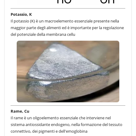
Potassio, K
Il potassio (K) è un macroelemento essenziale presente nella
maggior parte degli alimenti ed è importante per la regolazione
del potenziale della membrana cellu
Rame, Cu
Il rame è un oligoelemento essenziale che interviene nel
sistema antiossidante endogeno, nella formazione del tessuto
connettivo, dei pigmenti e dell'emoglobina