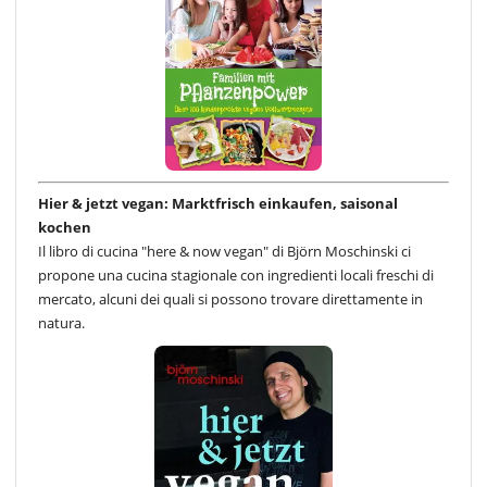
Hier & jetzt vegan: Marktfrisch einkaufen, saisonal
kochen
Il libro di cucina "here & now vegan" di Björn Moschinski ci
propone una cucina stagionale con ingredienti locali freschi di
mercato, alcuni dei quali si possono trovare direttamente in
natura.