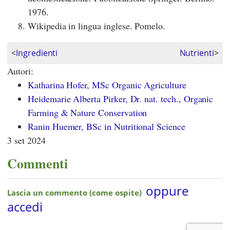
1976.
Wikipedia in lingua inglese. Pomelo.
<
Ingredienti
Nutrienti
>
Autori:
Katharina Hofer, MSc Organic Agriculture
Heidemarie Alberta Pirker, Dr. nat. tech., Organic
Farming & Nature Conservation
Ranin Huemer, BSc in Nutritional Science
3 set 2024
Commenti