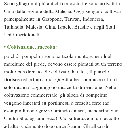
Sono gli agrumi più antichi conosciuti e sono arrivati in
Cina dalla regione della Malesia. Oggi vengono coltivati
principalmente in Giappone, Taiwan, Indonesia,
Tailandia, Malesia, Cina, Israele, Brasile e negli Stati
Uniti meridionali.
Coltivazione, raccolta:
poiché i pompelmi sono particolarmente sensibili al
marciume del piede, devono essere piantati su un terreno
molto ben drenato. Se coltivato da talea, il pumelo
fiorisce nel primo anno. Questi alberi producono frutti
solo quando raggiungono una certa dimensione. Nella
coltivazione commerciale, gli alberi di pompelmo
vengono innestati su portinnesti a crescita forte (ad
esempio limone grezzo, arancio amaro, mandarino Sun
Chuhu Sha, agrumi, ecc.). Ciò si traduce in un raccolto
ad alto rendimento dopo circa 3 anni. Gli alberi di