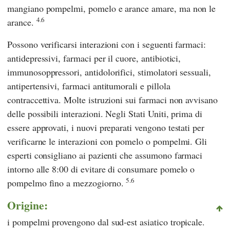
mangiano pompelmi, pomelo e arance amare, ma non le
4.6
arance.
Possono verificarsi interazioni con i seguenti farmaci:
antidepressivi, farmaci per il cuore, antibiotici,
immunosoppressori, antidolorifici, stimolatori sessuali,
antipertensivi, farmaci antitumorali e pillola
contraccettiva. Molte istruzioni sui farmaci non avvisano
delle possibili interazioni. Negli Stati Uniti, prima di
essere approvati, i nuovi preparati vengono testati per
verificarne le interazioni con pomelo o pompelmi. Gli
esperti consigliano ai pazienti che assumono farmaci
intorno alle 8:00 di evitare di consumare pomelo o
5.6
pompelmo fino a mezzogiorno.
Origine:
i pompelmi provengono dal sud-est asiatico tropicale.