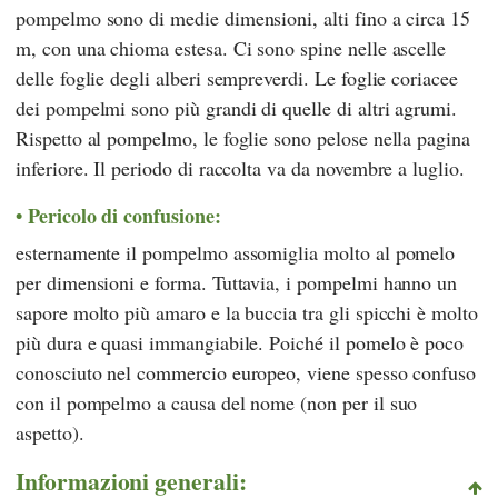
pompelmo sono di medie dimensioni, alti fino a circa 15
m, con una chioma estesa. Ci sono spine nelle ascelle
delle foglie degli alberi sempreverdi. Le foglie coriacee
dei pompelmi sono più grandi di quelle di altri agrumi.
Rispetto al pompelmo, le foglie sono pelose nella pagina
inferiore. Il periodo di raccolta va da novembre a luglio.
Pericolo di confusione:
esternamente il pompelmo assomiglia molto al pomelo
per dimensioni e forma. Tuttavia, i pompelmi hanno un
sapore molto più amaro e la buccia tra gli spicchi è molto
più dura e quasi immangiabile. Poiché il pomelo è poco
conosciuto nel commercio europeo, viene spesso confuso
con il pompelmo a causa del nome (non per il suo
aspetto).
Informazioni generali: