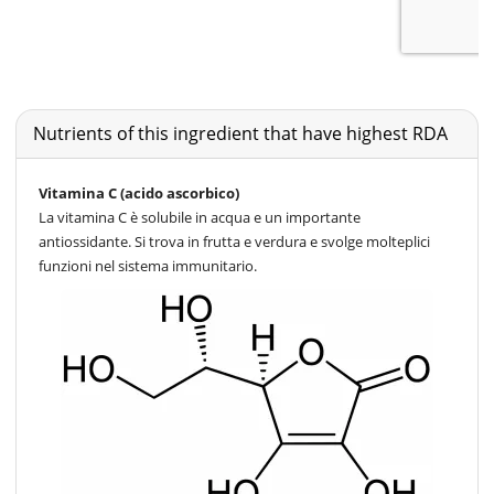
Nutrients of this ingredient that have highest RDA
Vitamina C (acido ascorbico)
La vitamina C è solubile in acqua e un importante
antiossidante. Si trova in frutta e verdura e svolge molteplici
funzioni nel sistema immunitario.