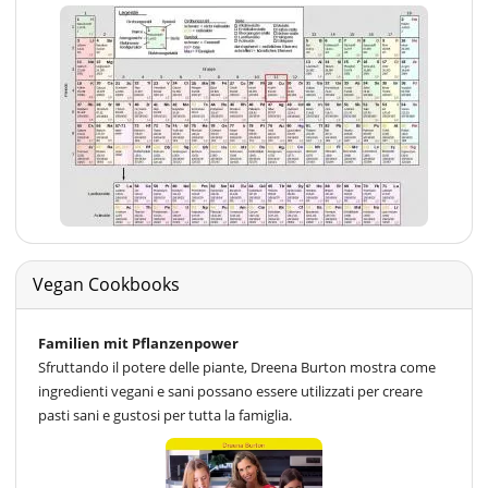
Vegan Cookbooks
Familien mit Pflanzenpower
Sfruttando il potere delle piante, Dreena Burton mostra come
ingredienti vegani e sani possano essere utilizzati per creare
pasti sani e gustosi per tutta la famiglia.