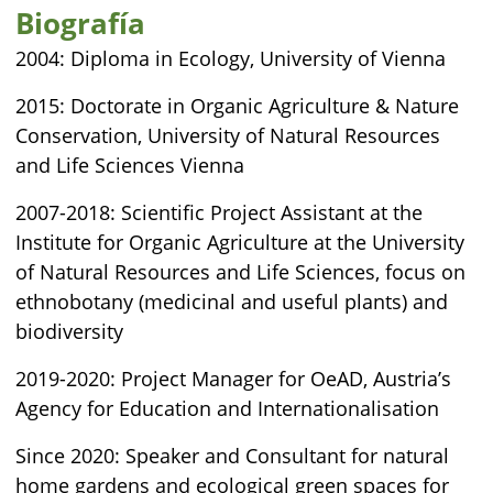
Biografía
2004: Diploma in Ecology, University of Vienna
2015: Doctorate in Organic Agriculture & Nature
Conservation, University of Natural Resources
and Life Sciences Vienna
2007-2018: Scientific Project Assistant at the
Institute for Organic Agriculture at the University
of Natural Resources and Life Sciences, focus on
ethnobotany (medicinal and useful plants) and
biodiversity
2019-2020: Project Manager for OeAD, Austria’s
Agency for Education and Internationalisation
Since 2020: Speaker and Consultant for natural
home gardens and ecological green spaces for