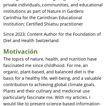
private individuals, communities, and educational
institutions as part of Nature in Gardens
Carinthia for the Carinthian Educational
Institution; Certified Shiatsu practitioner
Since 2023: Content Author for the Foundation of
Diet and Health Switzerland.
Motivación
The topics of nature, health, and nutrition have
fascinated me since childhood. For me, an
organic, plant-based, and balanced diet is the
basis for a healthy life, well-being, and a valuable
contribution to achieving global climate goals.
Plants and their culinary and medicinal use
particularly fascinate me. With my articles, I
would like to present science-based information