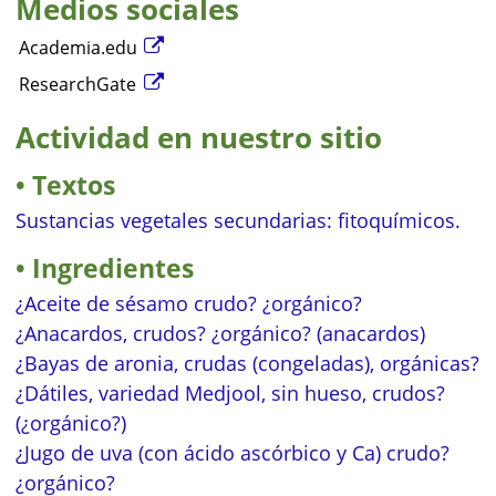
Medios sociales
Academia.edu
ResearchGate
Actividad en nuestro sitio
Textos
Sustancias vegetales secundarias: fitoquímicos.
Ingredientes
¿Aceite de sésamo crudo? ¿orgánico?
¿Anacardos, crudos? ¿orgánico? (anacardos)
¿Bayas de aronia, crudas (congeladas), orgánicas?
¿Dátiles, variedad Medjool, sin hueso, crudos?
(¿orgánico?)
¿Jugo de uva (con ácido ascórbico y Ca) crudo?
¿orgánico?