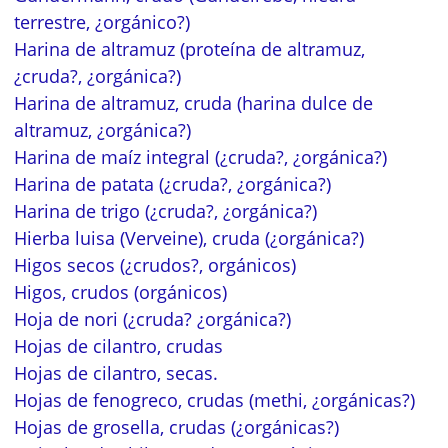
terrestre, ¿orgánico?)
Harina de altramuz (proteína de altramuz,
¿cruda?, ¿orgánica?)
Harina de altramuz, cruda (harina dulce de
altramuz, ¿orgánica?)
Harina de maíz integral (¿cruda?, ¿orgánica?)
Harina de patata (¿cruda?, ¿orgánica?)
Harina de trigo (¿cruda?, ¿orgánica?)
Hierba luisa (Verveine), cruda (¿orgánica?)
Higos secos (¿crudos?, orgánicos)
Higos, crudos (orgánicos)
Hoja de nori (¿cruda? ¿orgánica?)
Hojas de cilantro, crudas
Hojas de cilantro, secas.
Hojas de fenogreco, crudas (methi, ¿orgánicas?)
Hojas de grosella, crudas (¿orgánicas?)