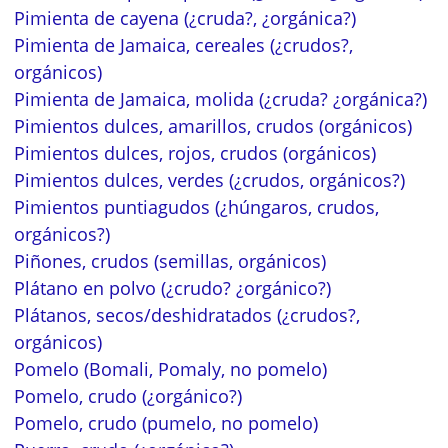
Pimienta de cayena (¿cruda?, ¿orgánica?)
Pimienta de Jamaica, cereales (¿crudos?,
orgánicos)
Pimienta de Jamaica, molida (¿cruda? ¿orgánica?)
Pimientos dulces, amarillos, crudos (orgánicos)
Pimientos dulces, rojos, crudos (orgánicos)
Pimientos dulces, verdes (¿crudos, orgánicos?)
Pimientos puntiagudos (¿húngaros, crudos,
orgánicos?)
Piñones, crudos (semillas, orgánicos)
Plátano en polvo (¿crudo? ¿orgánico?)
Plátanos, secos/deshidratados (¿crudos?,
orgánicos)
Pomelo (Bomali, Pomaly, no pomelo)
Pomelo, crudo (¿orgánico?)
Pomelo, crudo (pumelo, no pomelo)