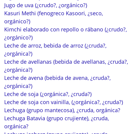
Jugo de uva (¿crudo?, ¿orgánico?)
Kasuri Methi (fenogreco Kasoori, ¿seco,
orgánico?)
Kimchi elaborado con repollo o rábano (¿crudo?,
¿orgánico?)
Leche de arroz, bebida de arroz (¿cruda?,
¿orgánica?)
Leche de avellanas (bebida de avellanas, ¿cruda?,
¿orgánica?)
Leche de avena (bebida de avena, ¿cruda?,
¿orgánica?)
Leche de soja (¿orgánica?, ¿cruda?)
Leche de soja con vainilla, (¿orgánica?, ¿cruda?)
Lechuga (grupo mantecosa), ¿cruda, orgánica?
Lechuga Batavia (grupo crujiente), ¿cruda,
orgánica?