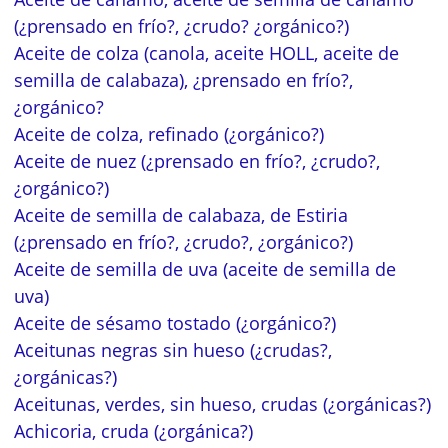
(¿prensado en frío?, ¿crudo? ¿orgánico?)
Aceite de colza (canola, aceite HOLL, aceite de
semilla de calabaza), ¿prensado en frío?,
¿orgánico?
Aceite de colza, refinado (¿orgánico?)
Aceite de nuez (¿prensado en frío?, ¿crudo?,
¿orgánico?)
Aceite de semilla de calabaza, de Estiria
(¿prensado en frío?, ¿crudo?, ¿orgánico?)
Aceite de semilla de uva (aceite de semilla de
uva)
Aceite de sésamo tostado (¿orgánico?)
Aceitunas negras sin hueso (¿crudas?,
¿orgánicas?)
Aceitunas, verdes, sin hueso, crudas (¿orgánicas?)
Achicoria, cruda (¿orgánica?)