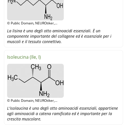
© Public Domain, NEUROtiker,
Wikipedia
La lisina è uno degli otto aminoacidi essenziali. È un
componente importante del collagene ed è essenziale per i
muscoli e il tessuto connettivo.
Isoleucina (Ile, I)
© Public Domain, NEUROtiker,
Wikipedia
L'isolaucina è uno degli otto aminoacidi essenziali, appartiene
agli aminoacidi a catena ramificata ed è importante per la
crescita muscolare.