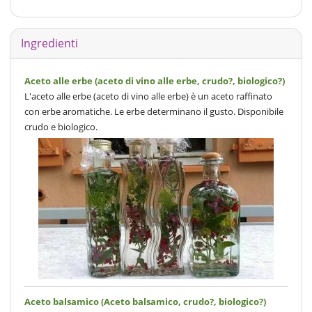
Ingredienti
Aceto alle erbe (aceto di vino alle erbe, crudo?, biologico?)
L'aceto alle erbe (aceto di vino alle erbe) è un aceto raffinato
con erbe aromatiche. Le erbe determinano il gusto. Disponibile
crudo e biologico.
Aceto balsamico (Aceto balsamico, crudo?, biologico?)