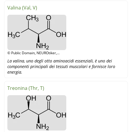
Valina (Val, V)
© Public Domain, NEUROtiker,
wikipedia
La valina, uno degli otto aminoacidi essenziali, è uno dei
componenti principali dei tessuti muscolari e fornisce loro
energia.
Treonina (Thr, T)