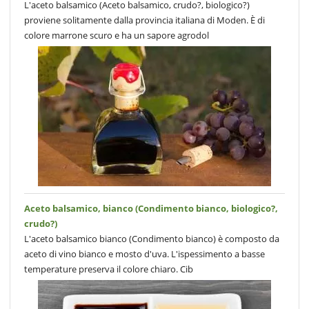
L'aceto balsamico (Aceto balsamico, crudo?, biologico?)
proviene solitamente dalla provincia italiana di Moden. È di
colore marrone scuro e ha un sapore agrodol
Aceto balsamico, bianco (Condimento bianco, biologico?,
crudo?)
L'aceto balsamico bianco (Condimento bianco) è composto da
aceto di vino bianco e mosto d'uva. L'ispessimento a basse
temperature preserva il colore chiaro. Cib