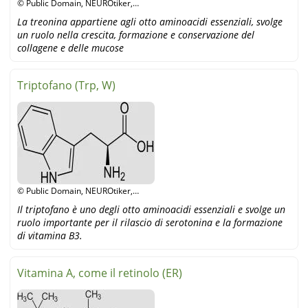
© Public Domain, NEUROtiker,
Wikipedia
La treonina appartiene agli otto aminoacidi essenziali, svolge
un ruolo nella crescita, formazione e conservazione del
collagene e delle mucose
Triptofano (Trp, W)
© Public Domain, NEUROtiker,
wikipedia
Il triptofano è uno degli otto aminoacidi essenziali e svolge un
ruolo importante per il rilascio di serotonina e la formazione
di vitamina B3.
Vitamina A, come il retinolo (ER)