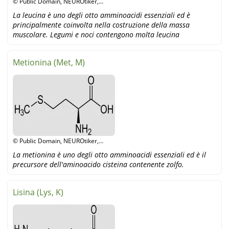
© Public Domain, NEUROtiker,
Wikipedia
La leucina è uno degli otto amminoacidi essenziali ed è
principalmente coinvolta nella costruzione della massa
muscolare. Legumi e noci contengono molta leucina
Metionina (Met, M)
© Public Domain, NEUROtiker,
Wikipedia
La metionina è uno degli otto amminoacidi essenziali ed è il
precursore dell'aminoacido cisteina contenente zolfo.
Lisina (Lys, K)