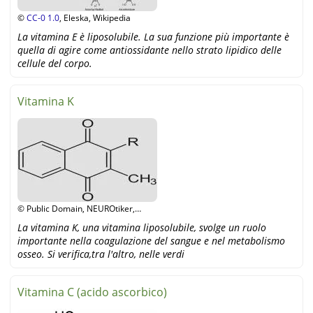
©
CC-0 1.0
, Eleska, Wikipedia
La vitamina E è liposolubile. La sua funzione più importante è
quella di agire come antiossidante nello strato lipidico delle
cellule del corpo.
Vitamina K
© Public Domain, NEUROtiker,
Wikipedia
La vitamina K, una vitamina liposolubile, svolge un ruolo
importante nella coagulazione del sangue e nel metabolismo
osseo. Si verifica,tra l'altro, nelle verdi
Vitamina C (acido ascorbico)