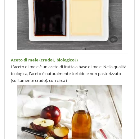
Aceto di mele (crudo?, biologico?)
L'aceto di mele è un aceto di frutta a base di mele. Nella qualità
biologica, l'aceto è naturalmente torbido e non pastorizzato
(solitamente crudo), con circa i