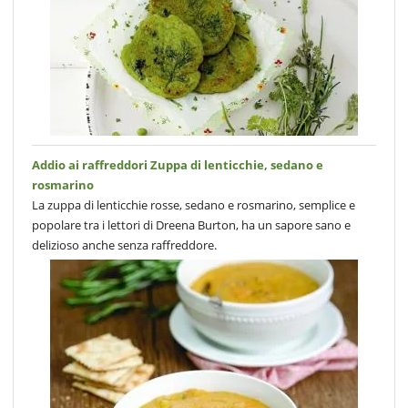
Addio ai raffreddori Zuppa di lenticchie, sedano e
rosmarino
La zuppa di lenticchie rosse, sedano e rosmarino, semplice e
popolare tra i lettori di Dreena Burton, ha un sapore sano e
delizioso anche senza raffreddore.