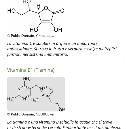
© Public Domain, Yikrazuul,
Wikipedia
La vitamina C è solubile in acqua e un importante
antiossidante. Si trova in frutta e verdura e svolge molteplici
funzioni nel sistema immunitario.
Vitamina B1 (Tiamina)
© Public Domain, NEUROtiker,
Wikipedia
La tiamina è una vitamina B solubile in acqua che si trova
negli strati esterni dei cereali. È importante per il metabolismo