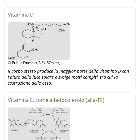
Vitamina D
© Public Domain, NEUROtiker,
Wikipedia
Il corpo stesso produce la maggior parte della vitamina D con
l'aiuto della luce solare e svolge molti compiti, tra cui la
costruzione delle ossa.
Vitamina E, come alfa-tocoferolo (alfa-TE)