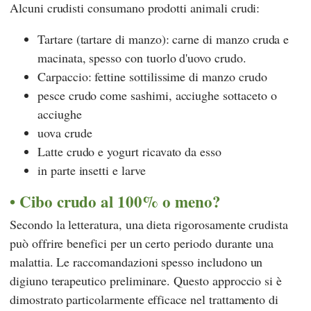
Alcuni crudisti consumano prodotti animali crudi:
Tartare (tartare di manzo): carne di manzo cruda e
macinata, spesso con tuorlo d'uovo crudo.
Carpaccio: fettine sottilissime di manzo crudo
pesce crudo come sashimi, acciughe sottaceto o
acciughe
uova crude
Latte crudo e yogurt ricavato da esso
in parte insetti e larve
Cibo crudo al 100% o meno?
Secondo la letteratura, una dieta rigorosamente crudista
può offrire benefici per un certo periodo durante una
malattia. Le raccomandazioni spesso includono un
digiuno terapeutico preliminare. Questo approccio si è
dimostrato particolarmente efficace nel trattamento di