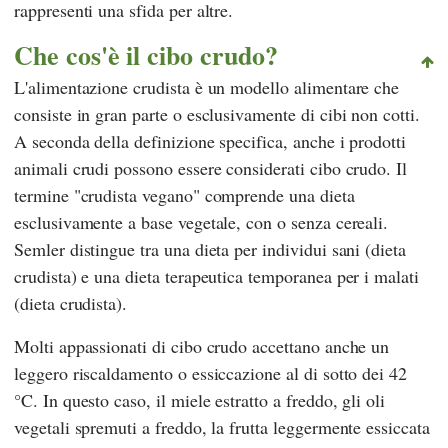
rappresenti una sfida per altre.
Che cos'è il cibo crudo?
L'alimentazione crudista è un modello alimentare che
consiste in gran parte o esclusivamente di cibi non cotti.
A seconda della definizione specifica, anche i prodotti
animali crudi possono essere considerati cibo crudo. Il
termine "crudista vegano" comprende una dieta
esclusivamente a base vegetale, con o senza cereali.
Semler
distingue tra una dieta per individui sani (dieta
crudista) e una dieta terapeutica temporanea per i malati
(dieta crudista).
Molti appassionati di cibo crudo accettano anche un
leggero riscaldamento o essiccazione al di sotto dei 42
°C. In questo caso, il miele estratto a freddo, gli oli
vegetali spremuti a freddo, la frutta leggermente essiccata