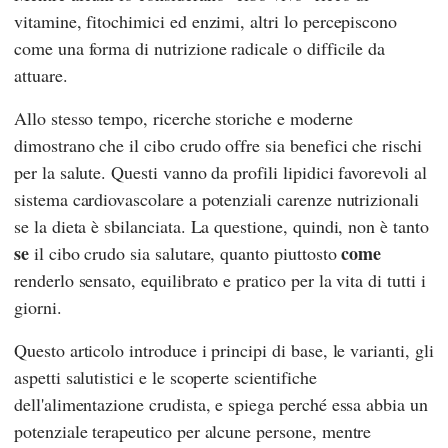
vitamine, fitochimici ed enzimi, altri lo percepiscono
come una forma di nutrizione radicale o difficile da
attuare.
Allo stesso tempo, ricerche storiche e moderne
dimostrano che il cibo crudo offre sia benefici che rischi
per la salute. Questi vanno da profili lipidici favorevoli al
sistema cardiovascolare a potenziali carenze nutrizionali
se la dieta è sbilanciata. La questione, quindi, non è tanto
se
come
il cibo crudo sia salutare, quanto piuttosto
renderlo sensato, equilibrato e pratico per la vita di tutti i
giorni.
Questo articolo introduce i principi di base, le varianti, gli
aspetti salutistici e le scoperte scientifiche
dell'alimentazione crudista, e spiega perché essa abbia un
potenziale terapeutico per alcune persone, mentre