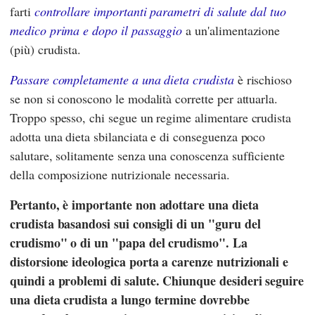
farti
controllare importanti parametri di salute dal tuo
medico prima e dopo il passaggio
a un'alimentazione
(più) crudista.
Passare completamente a una dieta crudista
è rischioso
se non si conoscono le modalità corrette per attuarla.
Troppo spesso, chi segue un regime alimentare crudista
adotta una dieta sbilanciata e di conseguenza poco
salutare, solitamente senza una conoscenza sufficiente
della composizione nutrizionale necessaria.
Pertanto, è importante non adottare una dieta
crudista basandosi sui consigli di un "guru del
crudismo" o di un "papa del crudismo". La
distorsione ideologica porta a carenze nutrizionali e
quindi a problemi di salute. Chiunque desideri seguire
una dieta crudista a lungo termine dovrebbe