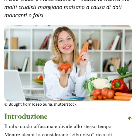
molti crudisti mangiano malsano a causa di dati
mancanti o falsi.
© Bought from Josep Suria, shutterstock
Introduzione
Il cibo crudo affascina e divide allo stesso tempo.
Mentre alcuni lo considerano "cibo vivo" ricco di