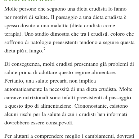
Molte persone che seguono una dieta crudista lo fanno
per motivi di salute. Il passaggio a una dieta crudista è
spesso dovuto a una malattia (dieta crudista come
terapia). Uno studio dimostra che tra i crudisti, coloro che
soffrono di patologie preesistenti tendono a seguire questa
7
dieta più a lungo.
Di conseguenza, molti crudisti presentano già problemi di
salute prima di adottare questo regime alimentare.
Pertanto, una salute precaria non implica
automaticamente la necessità di una dieta crudista. Molte
carenze nutrizionali sono infatti preesistenti al passaggio
a questo tipo di alimentazione. Ciononostante, esistono
alcuni rischi per la salute di cui i crudisti ben informati
dovrebbero essere consapevoli.
Per aiutarti a comprendere meglio i cambiamenti, dovresti