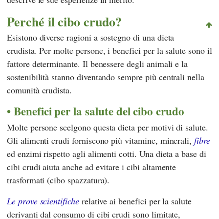
Perché il cibo crudo?
Esistono diverse ragioni a sostegno di una dieta
crudista. Per molte persone, i benefici per la salute sono il
fattore determinante. Il benessere degli animali e la
sostenibilità stanno diventando sempre più centrali nella
comunità crudista.
Benefici per la salute del cibo crudo
Molte persone scelgono questa dieta per motivi di salute.
Gli alimenti crudi forniscono più vitamine, minerali,
fibre
ed enzimi rispetto agli alimenti cotti. Una dieta a base di
cibi crudi aiuta anche ad evitare i cibi altamente
trasformati (cibo spazzatura).
Le prove scientifiche
relative ai benefici per la salute
derivanti dal consumo di cibi crudi sono limitate,