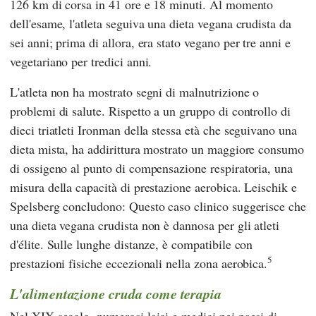
126 km di corsa in 41 ore e 18 minuti. Al momento
dell'esame, l'atleta seguiva una dieta vegana crudista da
sei anni; prima di allora, era stato vegano per tre anni e
vegetariano per tredici anni.
L'atleta non ha mostrato segni di malnutrizione o
problemi di salute. Rispetto a un gruppo di controllo di
dieci triatleti Ironman della stessa età che seguivano una
dieta mista, ha addirittura mostrato un maggiore consumo
di ossigeno al punto di compensazione respiratoria, una
misura della capacità di prestazione aerobica.
Leischik
e
Spelsberg
concludono: Questo caso clinico suggerisce che
una dieta vegana crudista non è dannosa per gli atleti
d'élite. Sulle lunghe distanze, è compatibile con
5
prestazioni fisiche eccezionali nella zona aerobica.
L'alimentazione cruda come terapia