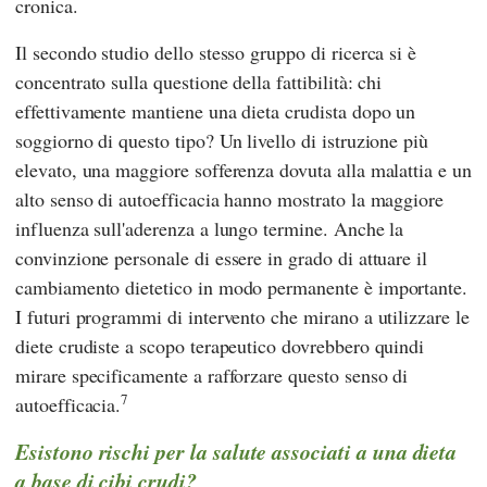
cronica.
Il secondo studio dello stesso gruppo di ricerca si è
concentrato sulla questione della fattibilità: chi
effettivamente mantiene una dieta crudista dopo un
soggiorno di questo tipo? Un livello di istruzione più
elevato, una maggiore sofferenza dovuta alla malattia e un
alto senso di autoefficacia hanno mostrato la maggiore
influenza sull'aderenza a lungo termine. Anche la
convinzione personale di essere in grado di attuare il
cambiamento dietetico in modo permanente è importante.
I futuri programmi di intervento che mirano a utilizzare le
diete crudiste a scopo terapeutico dovrebbero quindi
mirare specificamente a rafforzare questo senso di
7
autoefficacia.
Esistono rischi per la salute associati a una dieta
a base di cibi crudi?