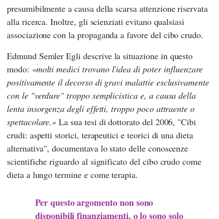
presumibilmente a causa della scarsa attenzione riservata
alla ricerca. Inoltre, gli scienziati evitano qualsiasi
associazione con la propaganda a favore del cibo crudo.
Edmund Semler
Egli descrive la situazione in questo
modo:
molti medici trovano l'idea di poter influenzare
positivamente il decorso di gravi malattie esclusivamente
con le "verdure" troppo semplicistica e, a causa della
lenta insorgenza degli effetti, troppo poco attraente o
spettacolare.
La sua tesi di dottorato del 2006,
"Cibi
crudi: aspetti storici, terapeutici e teorici di una dieta
alternativa",
documentava lo stato delle conoscenze
scientifiche riguardo al significato del cibo crudo come
dieta a lungo termine e come terapia.
Per questo argomento non sono
disponibili finanziamenti, o lo sono solo