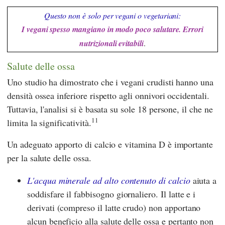
Questo non è solo per vegani o vegetariani:
I vegani spesso mangiano in modo poco salutare. Errori
nutrizionali evitabili
.
Salute delle ossa
Uno studio ha dimostrato che i vegani crudisti hanno una
densità ossea inferiore rispetto agli onnivori occidentali.
Tuttavia, l'analisi si è basata su sole 18 persone, il che ne
11
limita la significatività.
Un adeguato apporto di calcio e vitamina D è importante
per la salute delle ossa.
L'acqua minerale ad alto contenuto di calcio
aiuta a
soddisfare il fabbisogno giornaliero. Il latte e i
derivati (compreso il latte crudo) non apportano
alcun beneficio alla salute delle ossa e pertanto non