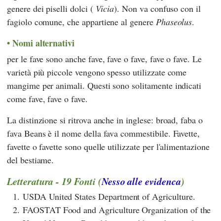
genere dei piselli dolci (
Vicia
). Non va confuso con il
fagiolo comune, che appartiene al genere
Phaseolus
.
Nomi alternativi
per le fave sono anche fave, fave o fave, fave o fave. Le
varietà più piccole vengono spesso utilizzate come
mangime per animali. Questi sono solitamente indicati
come fave, fave o fave.
La distinzione si ritrova anche in inglese: broad, faba o
fava Beans è il nome della fava commestibile. Favette,
favette o favette sono quelle utilizzate per l'alimentazione
del bestiame.
Letteratura - 19 Fonti (
Nesso alle evidenca
)
1.
USDA United States Department of Agriculture.
2.
FAOSTAT Food and Agriculture Organization of the