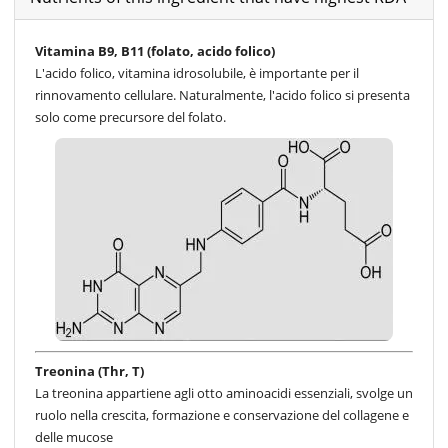
Vitamina B9, B11 (folato, acido folico)
L'acido folico, vitamina idrosolubile, è importante per il
rinnovamento cellulare. Naturalmente, l'acido folico si presenta
solo come precursore del folato.
Treonina (Thr, T)
La treonina appartiene agli otto aminoacidi essenziali, svolge un
ruolo nella crescita, formazione e conservazione del collagene e
delle mucose