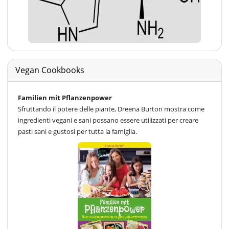
Vegan Cookbooks
Familien mit Pflanzenpower
Sfruttando il potere delle piante, Dreena Burton mostra come
ingredienti vegani e sani possano essere utilizzati per creare
pasti sani e gustosi per tutta la famiglia.