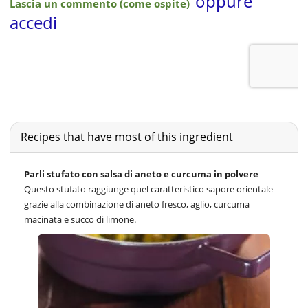
Recipes that have most of this ingredient
Parli stufato con salsa di aneto e curcuma in polvere
Questo stufato raggiunge quel caratteristico sapore orientale
grazie alla combinazione di aneto fresco, aglio, curcuma
macinata e succo di limone.