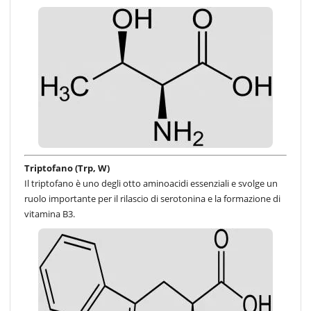
Triptofano (Trp, W)
Il triptofano è uno degli otto aminoacidi essenziali e svolge un
ruolo importante per il rilascio di serotonina e la formazione di
vitamina B3.