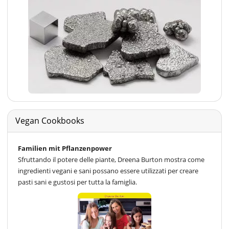
Vegan Cookbooks
Familien mit Pflanzenpower
Sfruttando il potere delle piante, Dreena Burton mostra come
ingredienti vegani e sani possano essere utilizzati per creare
pasti sani e gustosi per tutta la famiglia.