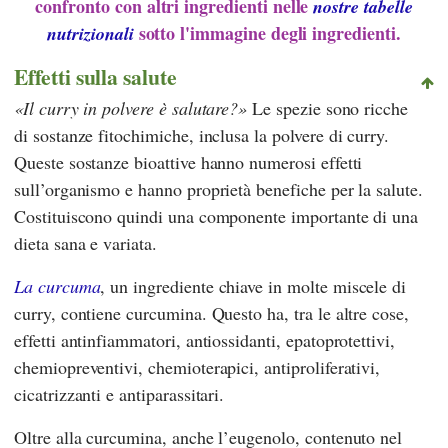
confronto con altri ingredienti nelle
nostre tabelle
sotto l'immagine degli ingredienti.
nutrizionali
Effetti sulla salute
Il curry in polvere è salutare?
Le spezie sono ricche
di sostanze fitochimiche, inclusa la polvere di curry.
Queste sostanze bioattive hanno numerosi effetti
sull’organismo e hanno proprietà benefiche per la salute.
Costituiscono quindi una componente importante di una
dieta sana e variata.
La curcuma
, un ingrediente chiave in molte miscele di
curry, contiene curcumina. Questo ha, tra le altre cose,
effetti antinfiammatori, antiossidanti, epatoprotettivi,
chemiopreventivi, chemioterapici, antiproliferativi,
cicatrizzanti e antiparassitari.
Oltre alla curcumina, anche l’eugenolo, contenuto nel