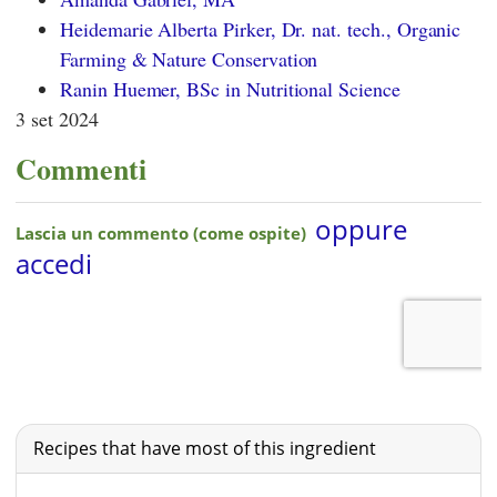
Heidemarie Alberta Pirker, Dr. nat. tech., Organic
Farming & Nature Conservation
Ranin Huemer, BSc in Nutritional Science
3 set 2024
Commenti
Recipes that have most of this ingredient