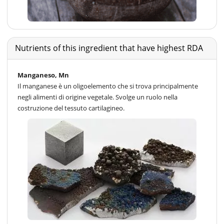
Nutrients of this ingredient that have highest RDA
Manganeso, Mn
Il manganese è un oligoelemento che si trova principalmente
negli alimenti di origine vegetale. Svolge un ruolo nella
costruzione del tessuto cartilagineo.