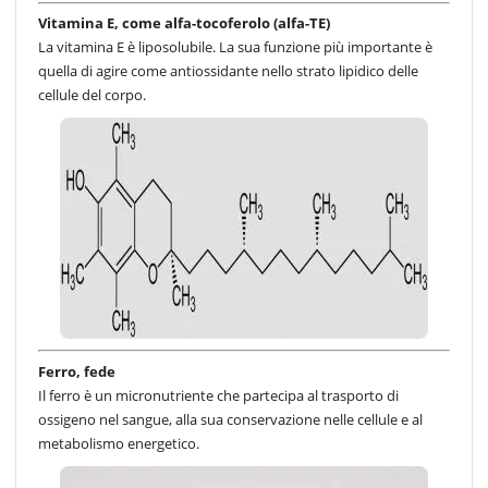
Vitamina E, come alfa-tocoferolo (alfa-TE)
La vitamina E è liposolubile. La sua funzione più importante è
quella di agire come antiossidante nello strato lipidico delle
cellule del corpo.
Ferro, fede
Il ferro è un micronutriente che partecipa al trasporto di
ossigeno nel sangue, alla sua conservazione nelle cellule e al
metabolismo energetico.