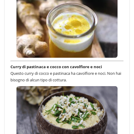
Curry di pastinaca e cocco con cavolfiore e noci
Questo curry di cocco e pastinaca ha cavolfiore e noci. Non hai
bisogno di alcun tipo di cottura.