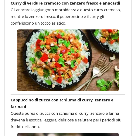
Curry di verdure cremoso con zenzero fresco e anacardi
Gli anacardi aggiungono morbidezza a questo curry cremoso,
mentre lo zenzero fresco, il peperoncino e il curry gli
conferiscono un tocco asiatico.
Cappuccino di zucca con schiuma di curry, zenzero e
farina d
Questa purea di zucca con schiuma di curry, zenzero e farina
d'avena è esotica, leggera, deliziosa e salutare per i periodi più
freddi dell'anno.