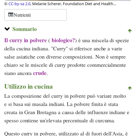
©
CC-by-sa 2.0
, Melanie Scherer, Foundation Diet and Health
Switzerland
Nutrienti
Sommario
Il curry in polvere
biologico?
(
) è una miscela di spezie
della cucina indiana. "Curry" si riferisce anche a varie
salse asiatiche con diverse composizioni. Non è sempre
chiaro se le miscele di curry prodotte commercialmente
crude
siano ancora
.
Utilizzo in cucina
La composizione del curry in polvere può variare molto
e si basa sui masala indiani. La polvere finita è stata
creata in Gran Bretagna a causa delle influenze indiane e
spesso contiene un'elevata percentuale di curcuma.
Questo curry in polvere, utilizzato al di fuori dell'Asia, è