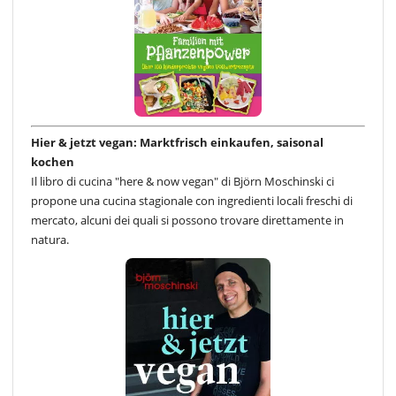
Hier & jetzt vegan: Marktfrisch einkaufen, saisonal
kochen
Il libro di cucina "here & now vegan" di Björn Moschinski ci
propone una cucina stagionale con ingredienti locali freschi di
mercato, alcuni dei quali si possono trovare direttamente in
natura.