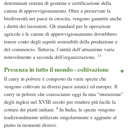
determinati sistemi di gestione e certificazione della
catena di approvvigionamento. Oltre a preservare la
biodiversità nei paesi in crescita, vengono garantiti anche
i diritti dei lavoratori. Gli standard per le operazioni
agricole e le catene di approvvigionamento dovrebbero
tenere conto degli aspetti sostenibili della produzione e
del commercio. Tuttavia, l’entità dell’attuazione varia
13
notevolmente a seconda dell’organizzazione.
Presenza in tutto il mondo - coltivazione
Il curry in polvere è composto da varie spezie che
vengono coltivate in diversi paesi asiatici ed europei. Il
curry in polvere che conosciamo oggi fu una “invenzione”
degli inglesi nel XVIII secolo per rendere più facile la
8
cottura dei piatti indiani.
In India, le spezie vengono
tradizionalmente utilizzate singolarmente e aggiunte al
piatto in momenti diversi.