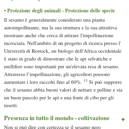
Protezione degli animali - Protezione delle specie
Il sesamo è generalmente considerato una pianta
autoimpollinante, ma la sua struttura e la sua attrattiva
mostrano anche che cerca di attirare l'impollinazione
incrociata. Nell'ambito di un progetto di ricerca presso l'
Università di Rostock
, un biologo dell'Africa occidentale
è stato in grado di dimostrare che le api selvatiche e
mellifere sono importanti per un'elevata resa di sesamo.
Attraverso l’impollinazione, gli agricoltori possono
13
aumentare i loro raccolti fino al 60%.
Si può supporre
che il sesamo abbia buoni valori di nettare e polline e sia
un buon pascolo per le api e una fonte di cibo per gli
insetti.
Presenza in tutto il mondo - coltivazione
Non si può dire con certezza se il sesamo nero