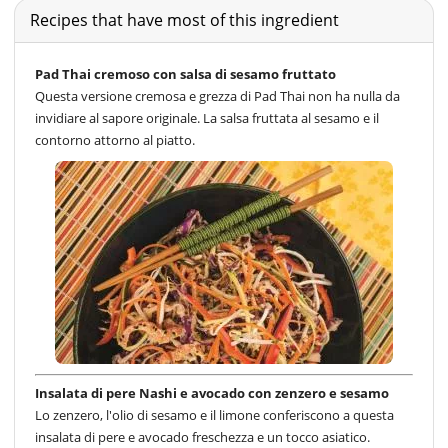
Recipes that have most of this ingredient
Pad Thai cremoso con salsa di sesamo fruttato
Questa versione cremosa e grezza di Pad Thai non ha nulla da
invidiare al sapore originale. La salsa fruttata al sesamo e il
contorno attorno al piatto.
Insalata di pere Nashi e avocado con zenzero e sesamo
Lo zenzero, l'olio di sesamo e il limone conferiscono a questa
insalata di pere e avocado freschezza e un tocco asiatico.