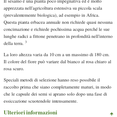
Il sesamo è una pianta poco impegnativa ed è molto
apprezzata nell'agricoltura estensiva su piccola scala
(prevalentemente biologica), ad esempio in Africa.
Questa pianta erbacea annuale non richiede quasi nessuna
concimazione e richiede pochissima acqua perché le sue
lunghe radici a fittone penetrano in profondità nell'interno
3
della terra.
La loro altezza varia da 10 cm a un massimo di 180 cm.
Il colore del fiore può variare dal bianco al rosa chiaro al
rosa scuro.
Speciali metodi di selezione hanno reso possibile il
raccolto prima che siano completamente maturi, in modo
che le capsule dei semi si aprano solo dopo una fase di
essiccazione scuotendole intensamente.
Ulteriori informazioni