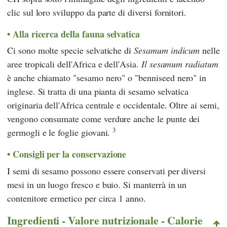
clic sul loro sviluppo da parte di diversi fornitori.
Alla ricerca della fauna selvatica
Ci sono molte specie selvatiche di
Sesamum indicum
nelle
aree tropicali dell'Africa e dell'Asia.
Il sesamum radiatum
è anche chiamato "sesamo nero" o "benniseed nero" in
inglese. Si tratta di una pianta di sesamo selvatica
originaria dell'Africa centrale e occidentale. Oltre ai semi,
vengono consumate come verdure anche le punte dei
3
germogli e le foglie giovani.
Consigli per la conservazione
I semi di sesamo possono essere conservati per diversi
mesi in un luogo fresco e buio. Si manterrà in un
contenitore ermetico per circa 1 anno.
Ingredienti - Valore nutrizionale - Calorie