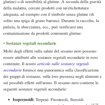
glutine) o di sensibilità al glutine. A seconda della gravità
della malattia, cercate prodotti con un'etichettatura
adeguata, ad esempio con il simbolo senza glutine (di
solito una spiga di grano barrata). Durante la raccolta, la
pulizia, la sbucciatura, ecc., può verificarsi una
contaminazione da prodotti contenenti glutine.
Sostanze vegetali secondarie
Molti degli effetti sulla salute del sesamo nero possono
essere attribuiti alle sostanze vegetali secondarie in esso
contenute. Il nostro
articolo sulle sostanze vegetali
secondarie
fornisce una panoramica sulla classificazione
dei gruppi di sostanze, sulla loro presenza negli alimenti e
sui possibili effetti sull'uomo. Il sesamo nero contiene le
seguenti sostanze vegetali secondarie:
Isoprenoidi:
Terpeni: Fitosteroli, Steroidi
15,25