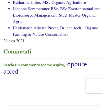
Katharina Hofer, MSc Organic Agriculture
Johanna Sommerauer BSc, BSc Environmental and
Bioresource Management, Stud. Master Organic
Agric.
Heidemarie Alberta Pirker, Dr. nat. tech., Organic
Farming & Nature Conservation
29 ago 2024
Commenti