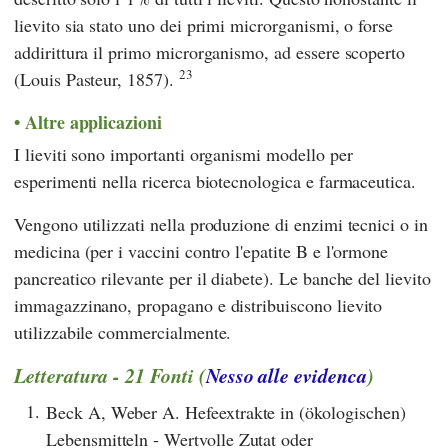
lievito sia stato uno dei primi microrganismi, o forse
addirittura il primo microrganismo, ad essere scoperto
23
(Louis Pasteur, 1857).
Altre applicazioni
I lieviti sono importanti organismi modello per
esperimenti nella ricerca biotecnologica e farmaceutica.
Vengono utilizzati nella produzione di enzimi tecnici o in
medicina (per i vaccini contro l'epatite B e l'ormone
pancreatico rilevante per il diabete). Le banche del lievito
immagazzinano, propagano e distribuiscono lievito
utilizzabile commercialmente.
Letteratura - 21 Fonti (
Nesso alle evidenca
)
1.
Beck A, Weber A. Hefeextrakte in (ökologischen)
Lebensmitteln - Wertvolle Zutat oder