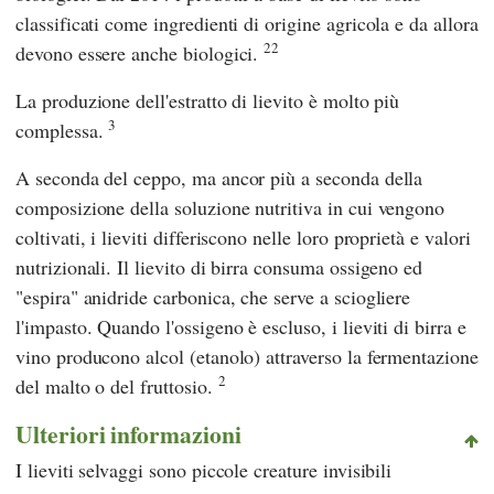
classificati come ingredienti di origine agricola e da allora
22
devono essere anche biologici.
La produzione dell'estratto di lievito è molto più
3
complessa.
A seconda del ceppo, ma ancor più a seconda della
composizione della soluzione nutritiva in cui vengono
coltivati, i lieviti differiscono nelle loro proprietà e valori
nutrizionali. Il lievito di birra consuma ossigeno ed
"espira" anidride carbonica, che serve a sciogliere
l'impasto. Quando l'ossigeno è escluso, i lieviti di birra e
vino producono alcol (etanolo) attraverso la fermentazione
2
del malto o del fruttosio.
Ulteriori informazioni
I lieviti selvaggi sono piccole creature invisibili