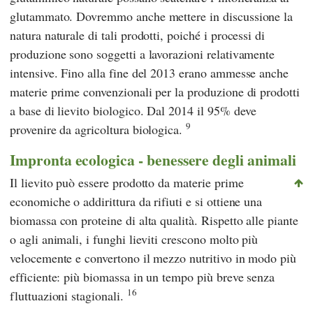
glutammato. Dovremmo anche mettere in discussione la
natura naturale di tali prodotti, poiché i processi di
produzione sono soggetti a lavorazioni relativamente
intensive. Fino alla fine del 2013 erano ammesse anche
materie prime convenzionali per la produzione di prodotti
a base di lievito biologico. Dal 2014 il 95% deve
9
provenire da agricoltura biologica.
Impronta ecologica - benessere degli animali
Il lievito può essere prodotto da materie prime
economiche o addirittura da rifiuti e si ottiene una
biomassa con proteine di alta qualità. Rispetto alle piante
o agli animali, i funghi lieviti crescono molto più
velocemente e convertono il mezzo nutritivo in modo più
efficiente: più biomassa in un tempo più breve senza
16
fluttuazioni stagionali.