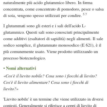
naturalmente più acido glutammico libero. In forma
concentrata, come concentrato di pomodoro, pesce o salsa
5.7
di soia, vengono spesso utilizzati per condire.
I glutammati sono gli esteri e i sali dell'acido L-
glutammico. Questi sali sono conosciuti principalmente
come additivi (esaltatori di sapidità) negli alimenti. Il sale
sodico semplice, il glutammato monosodico (E 621), è il
più comunemente usato. Viene prodotto utilizzando un
processo biotecnologico.
Nomi alternativi
Cos'è il lievito nobile? Cosa sono i fiocchi di lievito?
Cos'è il lievito alimentare? Cosa sono i fiocchi di
lievito?
'Lievito nobile' è un termine che viene utilizzato in diversi
contesti. Generalmente si riferisce a ceppi di lievito di