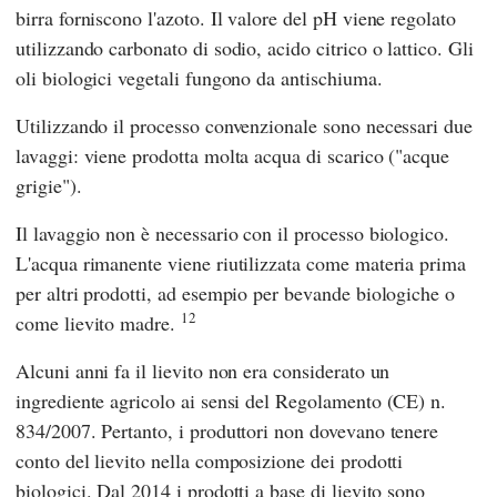
birra forniscono l'azoto. Il valore del pH viene regolato
utilizzando carbonato di sodio, acido citrico o lattico. Gli
oli biologici vegetali fungono da antischiuma.
Utilizzando il processo convenzionale sono necessari due
lavaggi: viene prodotta molta acqua di scarico ("acque
grigie").
Il lavaggio non è necessario con il processo biologico.
L'acqua rimanente viene riutilizzata come materia prima
per altri prodotti, ad esempio per bevande biologiche o
12
come lievito madre.
Alcuni anni fa il lievito non era considerato un
ingrediente agricolo ai sensi del Regolamento (CE) n.
834/2007. Pertanto, i produttori non dovevano tenere
conto del lievito nella composizione dei prodotti
biologici. Dal 2014 i prodotti a base di lievito sono