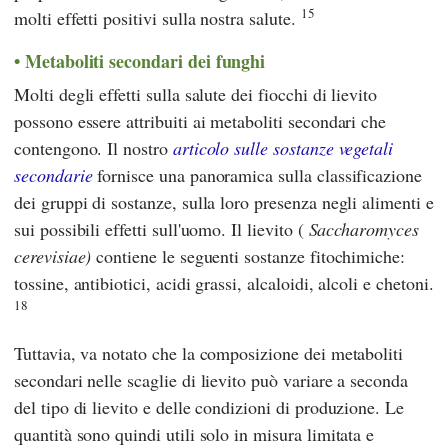
15
molti effetti positivi sulla nostra salute.
Metaboliti secondari dei funghi
Molti degli effetti sulla salute dei fiocchi di lievito
possono essere attribuiti ai metaboliti secondari che
contengono. Il nostro
articolo sulle sostanze vegetali
secondarie
fornisce una panoramica sulla classificazione
dei gruppi di sostanze, sulla loro presenza negli alimenti e
sui possibili effetti sull'uomo. Il lievito (
Saccharomyces
cerevisiae)
contiene le seguenti sostanze fitochimiche:
tossine, antibiotici, acidi grassi, alcaloidi, alcoli e chetoni.
18
Tuttavia, va notato che la composizione dei metaboliti
secondari nelle scaglie di lievito può variare a seconda
del tipo di lievito e delle condizioni di produzione. Le
quantità sono quindi utili solo in misura limitata e