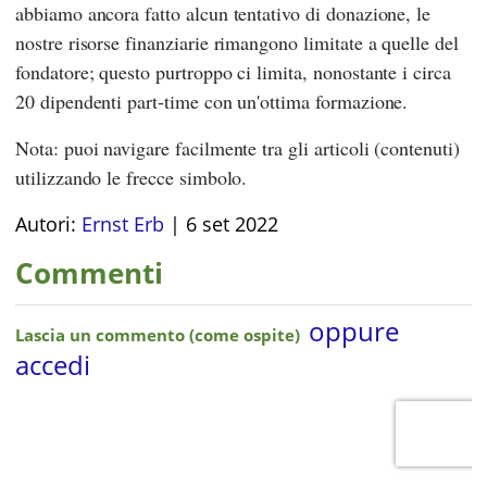
abbiamo ancora fatto alcun tentativo di donazione, le
nostre risorse finanziarie rimangono limitate a quelle del
fondatore; questo purtroppo ci limita, nonostante i circa
20 dipendenti part-time con un'ottima formazione.
Nota: puoi navigare facilmente tra gli articoli (contenuti)
utilizzando le frecce simbolo.
Autori:
Ernst Erb
|
6 set 2022
Commenti