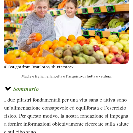
© Bought from BearFotos, shutterstock
Madre e figlia nella scelta e l’acquisto di frutta e verdura.
Sommario
I due pilastri fondamentali per una vita sana e attiva sono
un’alimentazione consapevole ed equilibrata e l’esercizio
fisico. Per questo motivo, la nostra fondazione si impegna
a fornire informazioni obiettivamente ricercate sulla salute
e sul cibo sano.