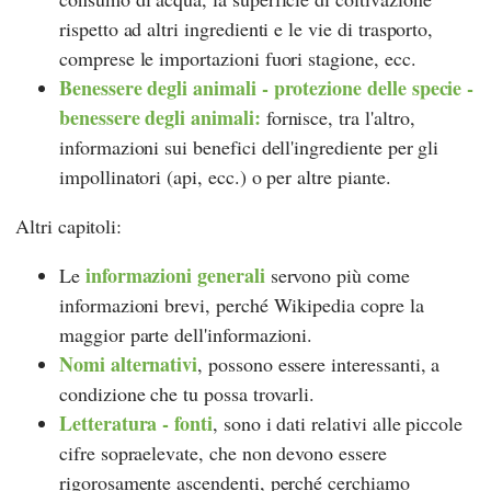
rispetto ad altri ingredienti e le vie di trasporto,
comprese le importazioni fuori stagione, ecc.
Benessere degli animali - protezione delle specie -
benessere degli animali:
fornisce, tra l'altro,
informazioni sui benefici dell'ingrediente per gli
impollinatori (api, ecc.) o per altre piante.
Altri capitoli:
informazioni generali
Le
servono più come
informazioni brevi, perché Wikipedia copre la
maggior parte dell'informazioni.
Nomi alternativi
, possono essere interessanti, a
condizione che tu possa trovarli.
Letteratura - fonti
, sono i dati relativi alle piccole
cifre sopraelevate, che non devono essere
rigorosamente ascendenti, perché cerchiamo