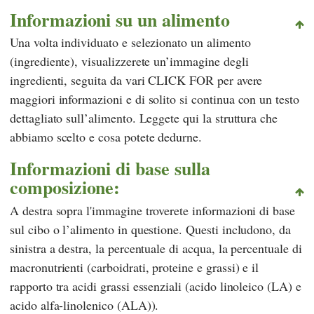
Informazioni su un alimento
Una volta individuato e selezionato un alimento
(ingrediente), visualizzerete un’immagine degli
ingredienti, seguita da vari CLICK FOR per avere
maggiori informazioni e di solito si continua con un testo
dettagliato sull’alimento. Leggete qui la struttura che
abbiamo scelto e cosa potete dedurne.
Informazioni di base sulla
composizione:
A destra sopra l'immagine troverete informazioni di base
sul cibo o l’alimento in questione. Questi includono, da
sinistra a destra, la percentuale di acqua, la percentuale di
macronutrienti (carboidrati, proteine e grassi) e il
rapporto tra acidi grassi essenziali (acido linoleico (LA) e
acido alfa-linolenico (ALA)).