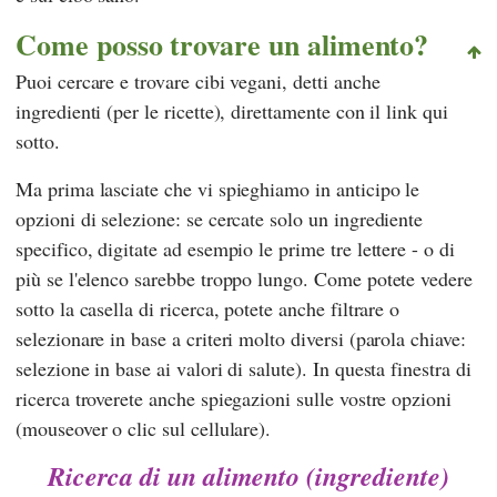
Come posso trovare un alimento?
Puoi cercare e trovare cibi vegani, detti anche
ingredienti (per le ricette), direttamente con il link qui
sotto.
Ma prima lasciate che vi spieghiamo in anticipo le
opzioni di selezione: se cercate solo un ingrediente
specifico, digitate ad esempio le prime tre lettere - o di
più se l'elenco sarebbe troppo lungo. Come potete vedere
sotto la casella di ricerca, potete anche filtrare o
selezionare in base a criteri molto diversi (parola chiave:
selezione in base ai valori di salute). In questa finestra di
ricerca troverete anche spiegazioni sulle vostre opzioni
(mouseover o clic sul cellulare).
Ricerca di un alimento (ingrediente)