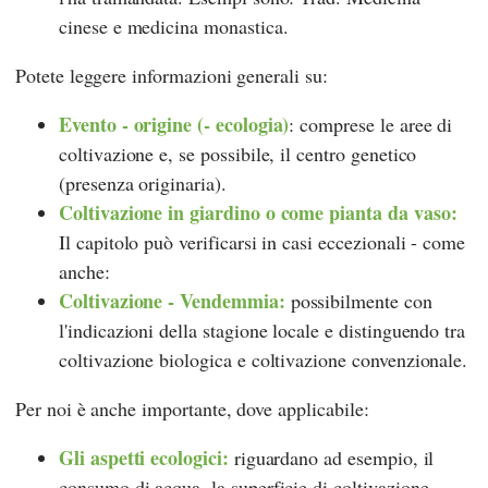
cinese e medicina monastica.
Potete leggere informazioni generali su:
Evento - origine (- ecologia)
: comprese le aree di
coltivazione e, se possibile, il centro genetico
(presenza originaria).
Coltivazione in giardino o come pianta da vaso:
Il capitolo può verificarsi in casi eccezionali - come
anche:
Coltivazione - Vendemmia:
possibilmente con
l'indicazioni della stagione locale e distinguendo tra
coltivazione biologica e coltivazione convenzionale.
Per noi è anche importante, dove applicabile:
Gli aspetti ecologici:
riguardano ad esempio, il
consumo di acqua, la superficie di coltivazione