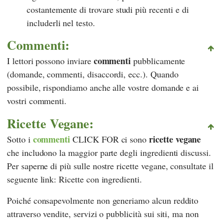
costantemente di trovare studi più recenti e di
includerli nel testo.
Commenti:
commenti
I lettori possono inviare
pubblicamente
(domande, commenti, disaccordi, ecc.). Quando
possibile, rispondiamo anche alle vostre domande e ai
vostri commenti.
Ricette Vegane:
commenti
ricette vegane
Sotto i
CLICK FOR ci sono
che includono la maggior parte degli ingredienti discussi.
Per saperne di più sulle nostre ricette vegane, consultate il
seguente link: Ricette con ingredienti.
Poiché consapevolmente non generiamo alcun reddito
attraverso vendite, servizi o pubblicità sui siti, ma non