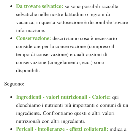
Da trovare selvatico:
se sono possibili raccolte
selvatiche nelle nostre latitudini o regioni di
vacanza, in questa sottosezione è disponibile trovare
informazione.
Conservazione:
descriviamo cosa è necessario
considerare per la conservazione (compreso il
tempo di conservazione) e quali opzioni di
conservazione (congelamento, ecc.) sono
disponibili.
Seguono:
Ingredienti - valori nutrizionali - Calorie:
qui
elenchiamo i nutrienti più importanti e comuni di un
ingrediente. Confrontiamo questi e altri valori
nutrizionali con altri ingredienti.
Pericoli - intolleranze - effetti collaterali:
indica a