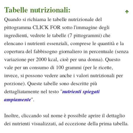
Tabelle nutrizionali:
Quando si richiama le tabelle nutrizionale del
pittogramma CLICK FOR sotto l'immagine degli
ingredienti, vedrete le tabelle (7 pittogrammi) che
elencano i nutrienti essenziali, comprese le quantità e la
copertura del fabbisogno giornaliero in percentuale (senza
variazione per 2000 kcal, cioè per una donna). Questo
vale per un consumo di 100 grammi (per le ricette,
invece, si possono vedere anche i valori nutrizionali per
porzione). Queste tabelle sono descritte più
dettagliatamente nel testo "
nutrienti spiegati
ampiamente
".
Inoltre, cliccando sul nome è possibile aprire il dettaglio
dei nutrienti visualizzati, ad eccezione della prima tabella.