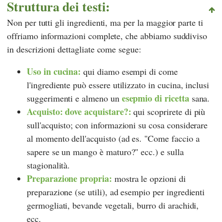
Struttura dei testi:
Non per tutti gli ingredienti, ma per la maggior parte ti
offriamo informazioni complete, che abbiamo suddiviso
in descrizioni dettagliate come segue:
Uso in cucina:
qui diamo esempi di come
l'ingrediente può essere utilizzato in cucina, inclusi
esepmio di ricetta
suggerimenti e almeno un
sana.
Acquisto: dove acquistare?:
qui scoprirete di più
sull'acquisto; con informazioni su cosa considerare
al momento dell'acquisto (ad es. "Come faccio a
sapere se un mango è maturo?" ecc.) e sulla
stagionalità.
Preparazione propria:
mostra le opzioni di
preparazione (se utili), ad esempio per ingredienti
germogliati, bevande vegetali, burro di arachidi,
ecc.