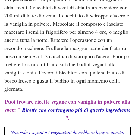
chia, metti 3 cucchiai di semi di chia in un bicchiere con
200 ml di latte di avena, 1 cucchiaio di sciroppo d'acero e
la vaniglia in polvere. Mescolate il composto e lasciate
macerare i semi in frigorifero per almeno 4 ore, o meglio
ancora tutta la notte. Ripetere l'operazione con un
secondo bicchiere. Frullare la maggior parte dei frutti di
bosco insieme a 1-2 cucchiai di sciroppo d'acero. Puoi poi
mettere lo strato di frutta sui due budini vegani alla
vaniglia e chia. Decora i bicchieri con qualche frutto di
bosco fresco e gusta il budino in ogni momento della
giornata.
Puoi trovare ricette vegane con vaniglia in polvere alla
voce: "
Ricette che contengono più di questo ingrediente
".
Non solo i vegani o i vegetariani dovrebbero leggere questo: