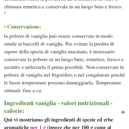
chiusura ermetica e conservala in un luogo buio e fresco.
1
Conservazione:
la polvere di vaniglia può essere conservata in modo
simile ai baccelli di vaniglia. Per evitare la perdita di
sapore della spezia di vaniglia macinata, è necessario
conservare la polvere in un luogo buio, ermetico, fresco e
asciutto e utilizzarla il prima possibile. Non conservare la
polvere di vaniglia nel frigorifero o nel congelatore poiché
le basse temperature possono danneggiarla. Temperature
ottimali: fino a ca.
Ingredienti vaniglia - valori nutrizionali -
calorie:
Qui vi mostriamo gli ingredienti di spezie ed erbe
aromatiche
per 1 g
(invece che per 100 g come al