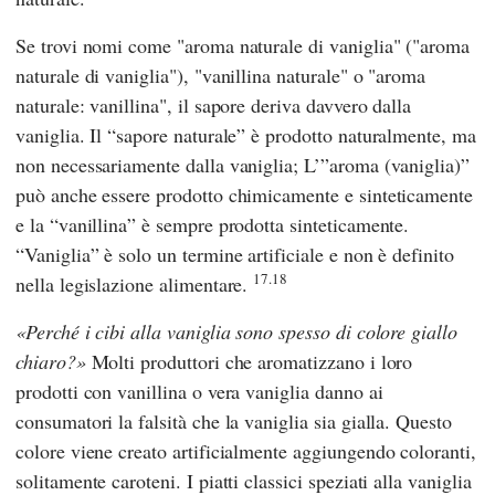
Se trovi nomi come "aroma naturale di vaniglia" ("aroma
naturale di vaniglia"), "vanillina naturale" o "aroma
naturale: vanillina", il sapore deriva davvero dalla
vaniglia. Il “sapore naturale” è prodotto naturalmente, ma
non necessariamente dalla vaniglia; L’”aroma (vaniglia)”
può anche essere prodotto chimicamente e sinteticamente
e la “vanillina” è sempre prodotta sinteticamente.
“Vaniglia” è solo un termine artificiale e non è definito
17.18
nella legislazione alimentare.
Perché i cibi alla vaniglia sono spesso di colore giallo
chiaro?
Molti produttori che aromatizzano i loro
prodotti con vanillina o vera vaniglia danno ai
consumatori la falsità che la vaniglia sia gialla. Questo
colore viene creato artificialmente aggiungendo coloranti,
solitamente caroteni. I piatti classici speziati alla vaniglia