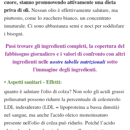
cuore, stanno promuovendo attivamente una dieta
priva di oli.
Nessun olio è effettivamente salutare, ma
piuttosto, come lo zucchero bianco, un concentrato
innaturale. Ci sono abbastanza semi e noci per soddisfare
i bisogni.
Puoi trovare gli ingredienti completi, la copertura del
fabbisogno giornaliero e i valori di confronto con altri
ingredienti nelle
sotto
nostre tabelle nutrizionali
l'immagine degli ingredienti.
Aspetti sanitari - Effetti:
quanto è salutare l'olio di colza? Non solo gli acidi grassi
polinsaturi possono ridurre la percentuale di colesterolo
LDL indesiderato (LDL = lipoproteina a bassa densità)
nel sangue, ma anche l'acido oleico monoinsaturo
presente nell'olio di colza può ridurlo. Poiché l’acido