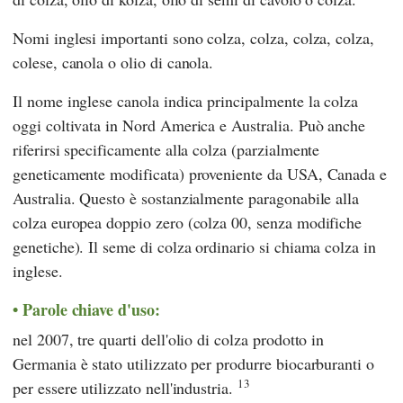
Nomi inglesi importanti sono colza, colza, colza, colza,
colese, canola o olio di canola.
Il nome inglese canola indica principalmente la colza
oggi coltivata in Nord America e Australia. Può anche
riferirsi specificamente alla colza (parzialmente
geneticamente modificata) proveniente da USA, Canada e
Australia. Questo è sostanzialmente paragonabile alla
colza europea doppio zero (colza 00, senza modifiche
genetiche). Il seme di colza ordinario si chiama colza in
inglese.
Parole chiave d'uso:
nel 2007, tre quarti dell'olio di colza prodotto in
Germania è stato utilizzato per produrre biocarburanti o
13
per essere utilizzato nell'industria.