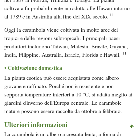
coltivata fu probabilmente introdotta alle Hawaii intorno
11
al 1789 e in Australia alla fine del XIX secolo.
Oggi la carambola viene coltivata in molte aree dei
tropici e delle regioni subtropicali. I principali paesi
produttori includono Taiwan, Malesia, Brasile, Guyana,
11
India, Filippine, Australia, Israele, Florida e Hawaii.
Coltivazione domestica
La pianta esotica può essere acquistata come albero
giovane e raffinato. Poiché non è resistente e non
sopporta temperature inferiori a 10 °C, si adatta meglio ai
giardini d'inverno dell'Europa centrale. Le carambole
mature possono essere raccolte da ottobre a febbraio.
Ulteriori informazioni
La carambola è un albero a crescita lenta, a forma di