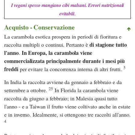
I vegani spesso mangiano cibi malsani. Errori nutrizionali
evitabili
.
Acquisto - Conservazione
La carambola esotica prospera in periodi di fioritura e
di stagione tutto
raccolta multipli o continui. Pertanto è
l'anno
In Europa, la carambola viene
.
commercializzata principalmente durante i mesi più
5
freddi
per evitare la concorrenza interna di altri frutti.
In India la raccolta avviene da gennaio a febbraio e da
25
settembre a ottobre.
In Florida la carambola viene
raccolta da giugno a febbraio; in Malesia quasi tutto
l'anno - e a Taiwan il frutto viene coltivato anche in estate
e in inverno. Idealmente, si ottengono tre raccolti all'anno.
4