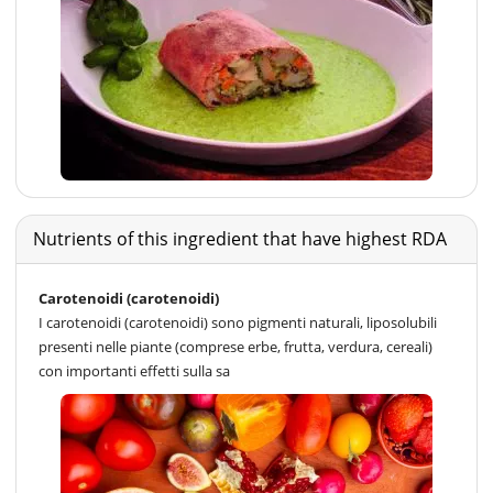
Nutrients of this ingredient that have highest RDA
Carotenoidi (carotenoidi)
I carotenoidi (carotenoidi) sono pigmenti naturali, liposolubili
presenti nelle piante (comprese erbe, frutta, verdura, cereali)
con importanti effetti sulla sa