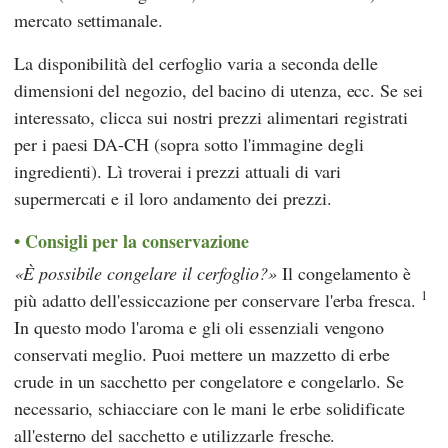
mercato settimanale.
La disponibilità del cerfoglio varia a seconda delle
dimensioni del negozio, del bacino di utenza, ecc. Se sei
interessato, clicca sui nostri prezzi alimentari registrati
per i paesi DA-CH (sopra sotto l'immagine degli
ingredienti). Lì troverai i prezzi attuali di vari
supermercati e il loro andamento dei prezzi.
Consigli per la conservazione
È possibile congelare il cerfoglio?
Il congelamento è
1
più adatto dell'essiccazione per conservare l'erba fresca.
In questo modo l'aroma e gli oli essenziali vengono
conservati meglio. Puoi mettere un mazzetto di erbe
crude in un sacchetto per congelatore e congelarlo. Se
necessario, schiacciare con le mani le erbe solidificate
all'esterno del sacchetto e utilizzarle fresche.