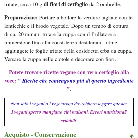
di fiori di cerfoglio
tritate; circa 10 g
da 2 ombrelle.
Preparazione:
Portare a bollore le verdure tagliate con le
lenticchie e il brodo vegetale. Dopo un tempo di cottura
di ca. 20 minuti, tritare la zuppa con il frullatore a
immersione fino alla consistenza desiderata. Infine
aggiungete le foglie tritate della cosiddetta erba da zuppa.
Versare la zuppa nelle ciotole e decorare con fiori.
Potete trovare ricette vegane con vero cerfoglio alla
voce: “
Ricette che contengono più di questo ingrediente
”.
Non solo i vegani o i vegetariani dovrebbero leggere questo:
I vegani spesso mangiano cibi malsani. Errori nutrizionali
evitabili
.
Acquisto - Conservazione