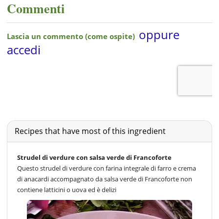
Commenti
Recipes that have most of this ingredient
Strudel di verdure con salsa verde di Francoforte
Questo strudel di verdure con farina integrale di farro e crema
di anacardi accompagnato da salsa verde di Francoforte non
contiene latticini o uova ed è delizi