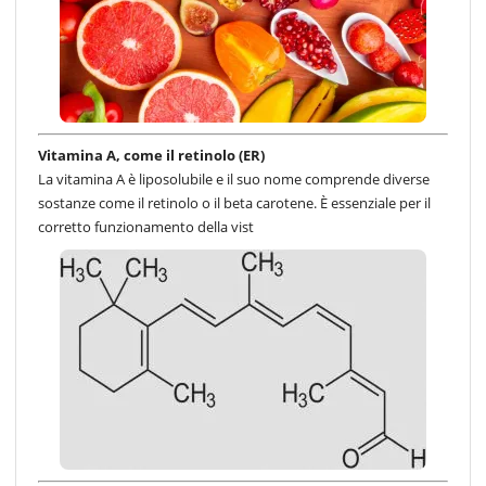
Vitamina A, come il retinolo (ER)
La vitamina A è liposolubile e il suo nome comprende diverse
sostanze come il retinolo o il beta carotene. È essenziale per il
corretto funzionamento della vist