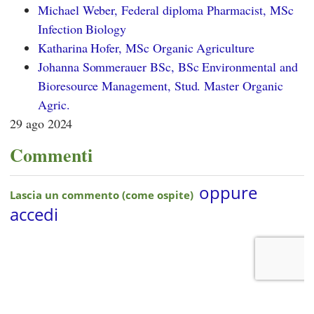
Michael Weber, Federal diploma Pharmacist, MSc
Infection Biology
Katharina Hofer, MSc Organic Agriculture
Johanna Sommerauer BSc, BSc Environmental and
Bioresource Management, Stud. Master Organic
Agric.
29 ago 2024
Commenti