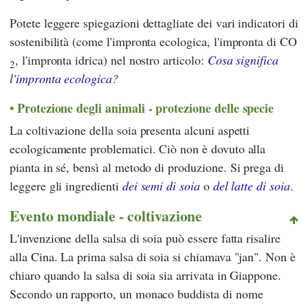
Potete leggere spiegazioni dettagliate dei vari indicatori di
sostenibilità (come l'impronta ecologica, l'impronta di CO
, l'impronta idrica) nel nostro articolo:
Cosa significa
2
l'impronta ecologica?
Protezione degli animali - protezione delle specie
La coltivazione della soia presenta alcuni aspetti
ecologicamente problematici. Ciò non è dovuto alla
pianta in sé, bensì al metodo di produzione. Si prega di
leggere gli ingredienti
dei semi di soia
o
del latte di soia
.
Evento mondiale - coltivazione
L'invenzione della salsa di soia può essere fatta risalire
alla Cina. La prima salsa di soia si chiamava "jan". Non è
chiaro quando la salsa di soia sia arrivata in Giappone.
Secondo un rapporto, un monaco buddista di nome