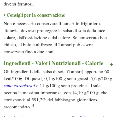
diversi fornitori.
Consigli per la conservazione
Non è necessario conservare il tamari in frigorifero.
Tuttavia, dovresti proteggere la salsa di soia dalla luce
solare, dall'ossidazione e dal calore. Se conservato ben
chiuso, al buio e al fresco, il Tamari può essere
conservato fino a due anni.
Ingredienti - Valori Nutrizionali - Calorie
Gli ingredienti della salsa di soia (Tamari) apportano 60
kcal/100g. Di questi, 0,1 g/100 g sono grassi, 5,6 g/100 g
sono carboidrati
e 11 g/100 g sono proteine. Il sale
occupa la massima importanza, con 14,19 g/100 g; che
corrisponde al 591,2% del fabbisogno giornaliero
4
raccomandato.