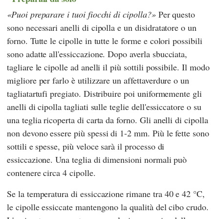
Puoi preparare i tuoi fiocchi di cipolla?
Per questo
sono necessari anelli di cipolla e un disidratatore o un
forno. Tutte le cipolle in tutte le forme e colori possibili
sono adatte all'essiccazione. Dopo averla sbucciata,
tagliare le cipolle ad anelli il più sottili possibile. Il modo
migliore per farlo è utilizzare un affettaverdure o un
tagliatartufi pregiato. Distribuire poi uniformemente gli
anelli di cipolla tagliati sulle teglie dell'essiccatore o su
una teglia ricoperta di carta da forno. Gli anelli di cipolla
non devono essere più spessi di 1-2 mm. Più le fette sono
sottili e spesse, più veloce sarà il processo di
essiccazione. Una teglia di dimensioni normali può
contenere circa 4 cipolle.
Se la temperatura di essiccazione rimane tra 40 e 42 °C,
le cipolle essiccate mantengono la qualità del cibo crudo.