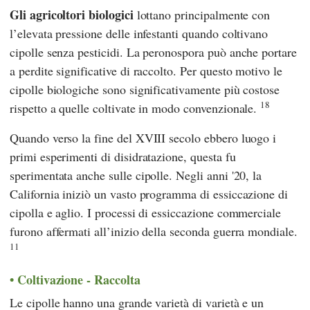
Gli agricoltori biologici
lottano principalmente con
l’elevata pressione delle infestanti quando coltivano
cipolle senza pesticidi. La peronospora può anche portare
a perdite significative di raccolto. Per questo motivo le
cipolle biologiche sono significativamente più costose
18
rispetto a quelle coltivate in modo convenzionale.
Quando verso la fine del XVIII secolo ebbero luogo i
primi esperimenti di disidratazione, questa fu
sperimentata anche sulle cipolle. Negli anni '20, la
California iniziò un vasto programma di essiccazione di
cipolla e aglio. I processi di essiccazione commerciale
furono affermati all’inizio della seconda guerra mondiale.
11
Coltivazione - Raccolta
Le cipolle hanno una grande varietà di varietà e un