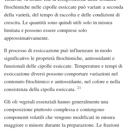
fitochimiche nelle cipolle essiccate può variare a seconda
della varietà, del tempo di raccolta e delle condizioni di
crescita. Le quantità sono quindi utili solo in misura
limitata e possono essere comprese solo
approssimativamente.
Il processo di essiccazione può influenzare in modo
significativo le proprietà fitochimiche, antiossidanti e
funzionali delle cipolle essiccate. Temperature e tempi di
essiccazione diversi possono comportare variazioni nel
contenuto fitochimico e antiossidante, nel colore e nella
21
consistenza della cipolla essiccata.
Gli oli vegetali essenziali hanno generalmente una
composizione piuttosto complessa e contengono
componenti volatili che vengono modificati in misura
maggiore o minore durante la preparazione. Le frazioni