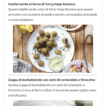
Falafel verde al forno di Terry Hope Romero
Questo falafel verde cotto di Terry Hope Romero può essere
arricchito con proteine di piselli e servito come piatto principale
o come antipasto.
Zuppa di barbabietole con semi di coriandolo e finocchio
Questa zuppa di barbabietole con semi di coriandolo e
finocchio è ricca di ferro e fibre, il che rende questo piatto sano
e fortificante.