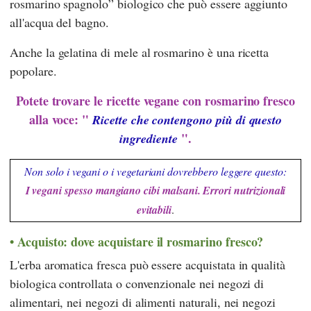
rosmarino spagnolo” biologico che può essere aggiunto
all'acqua del bagno.
Anche la gelatina di mele al rosmarino è una ricetta
popolare.
Potete trovare le ricette vegane con rosmarino fresco
alla voce: "
Ricette che contengono più di questo
".
ingrediente
Non solo i vegani o i vegetariani dovrebbero leggere questo:
I vegani spesso mangiano cibi malsani. Errori nutrizionali
evitabili
.
Acquisto: dove acquistare il rosmarino fresco?
L'erba aromatica fresca può essere acquistata in qualità
biologica controllata o convenzionale nei negozi di
alimentari, nei negozi di alimenti naturali, nei negozi