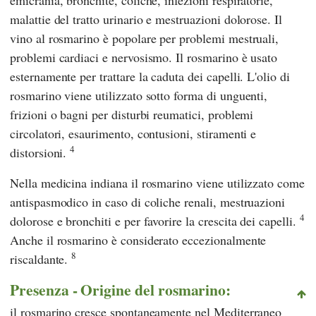
malattie del tratto urinario e mestruazioni dolorose. Il
vino al rosmarino è popolare per problemi mestruali,
problemi cardiaci e nervosismo. Il rosmarino è usato
esternamente per trattare la caduta dei capelli. L'olio di
rosmarino viene utilizzato sotto forma di unguenti,
frizioni o bagni per disturbi reumatici, problemi
circolatori, esaurimento, contusioni, stiramenti e
4
distorsioni.
Nella medicina indiana il rosmarino viene utilizzato come
antispasmodico in caso di coliche renali, mestruazioni
4
dolorose e bronchiti e per favorire la crescita dei capelli.
Anche il rosmarino è considerato eccezionalmente
8
riscaldante.
Presenza - Origine del rosmarino:
il rosmarino cresce spontaneamente nel Mediterraneo