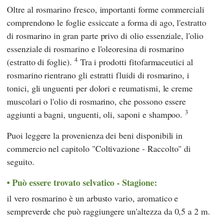
Oltre al rosmarino fresco, importanti forme commerciali
comprendono le foglie essiccate a forma di ago, l'estratto
di rosmarino in gran parte privo di olio essenziale, l'olio
essenziale di rosmarino e l'oleoresina di rosmarino
4
(estratto di foglie).
Tra i prodotti fitofarmaceutici al
rosmarino rientrano gli estratti fluidi di rosmarino, i
tonici, gli unguenti per dolori e reumatismi, le creme
muscolari o l'olio di rosmarino, che possono essere
3
aggiunti a bagni, unguenti, oli, saponi e shampoo.
Puoi leggere la provenienza dei beni disponibili in
commercio nel capitolo "Coltivazione - Raccolto" di
seguito.
Può essere trovato selvatico - Stagione:
il vero rosmarino è un arbusto vario, aromatico e
sempreverde che può raggiungere un'altezza da 0,5 a 2 m.