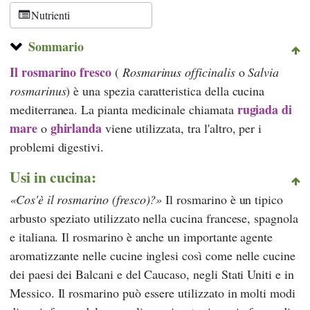
Nutrienti
Sommario
Il rosmarino fresco
(
Rosmarinus officinalis
o
Salvia
rosmarinus
) è una spezia caratteristica della cucina
rugiada di
mediterranea. La pianta medicinale chiamata
mare
ghirlanda
o
viene utilizzata, tra l'altro, per i
problemi digestivi.
Usi in cucina:
Cos'è il rosmarino (fresco)?
Il rosmarino è un tipico
arbusto speziato utilizzato nella cucina francese, spagnola
e italiana. Il rosmarino è anche un importante agente
aromatizzante nelle cucine inglesi così come nelle cucine
dei paesi dei Balcani e del Caucaso, negli Stati Uniti e in
Messico. Il rosmarino può essere utilizzato in molti modi