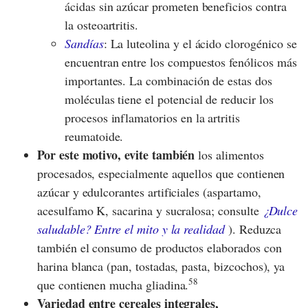
ácidas sin azúcar prometen beneficios contra
la osteoartritis.
Sandías
: La luteolina y el ácido clorogénico se
encuentran entre los compuestos fenólicos más
importantes. La combinación de estas dos
moléculas tiene el potencial de reducir los
procesos inflamatorios en la artritis
reumatoide.
Por este motivo, evite también
los alimentos
procesados, especialmente aquellos que contienen
azúcar y edulcorantes artificiales (aspartamo,
acesulfamo K, sacarina y sucralosa; consulte
¿Dulce
saludable? Entre el mito y la realidad
). Reduzca
también el consumo de productos elaborados con
harina blanca (pan, tostadas, pasta, bizcochos), ya
58
que contienen mucha gliadina.
Variedad entre cereales integrales,