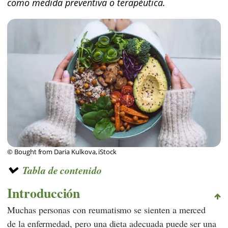
como medida preventiva o terapéutica.
© Bought from Daria Kulkova, iStock
Tabla de contenido
Introducción
Muchas personas con reumatismo se sienten a merced
de la enfermedad, pero una dieta adecuada puede ser una