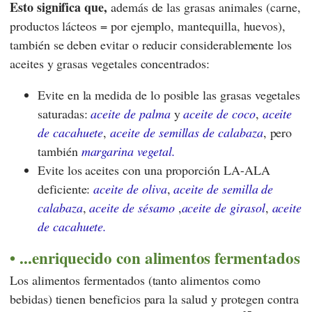
Esto significa que,
además de las grasas animales (carne,
productos lácteos = por ejemplo, mantequilla, huevos),
también se deben evitar o reducir considerablemente los
aceites y grasas vegetales concentrados:
Evite en la medida de lo posible las grasas vegetales
saturadas:
aceite de palma
y
aceite de coco
,
aceite
de cacahuete
,
aceite de semillas de calabaza
, pero
también
margarina vegetal.
Evite los aceites con una proporción LA-ALA
deficiente:
aceite de oliva
,
aceite de semilla de
calabaza
,
aceite de sésamo
,
aceite de girasol
,
aceite
de cacahuete.
...enriquecido con alimentos fermentados
Los alimentos fermentados (tanto alimentos como
bebidas) tienen beneficios para la salud y protegen contra