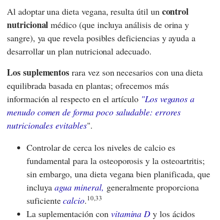
control
Al adoptar una dieta vegana, resulta útil un
nutricional
médico (que incluya análisis de orina y
sangre), ya que revela posibles deficiencias y ayuda a
desarrollar un plan nutricional adecuado.
Los suplementos
rara vez son necesarios con una dieta
equilibrada basada en plantas; ofrecemos más
información al respecto en el artículo
"Los veganos a
menudo comen de forma poco saludable: errores
nutricionales evitables
".
Controlar de cerca los niveles de calcio es
fundamental para la osteoporosis y la osteoartritis;
sin embargo, una dieta vegana bien planificada, que
incluya
agua mineral,
generalmente proporciona
10,33
suficiente
calcio
.
La suplementación con
vitamina D
y los ácidos