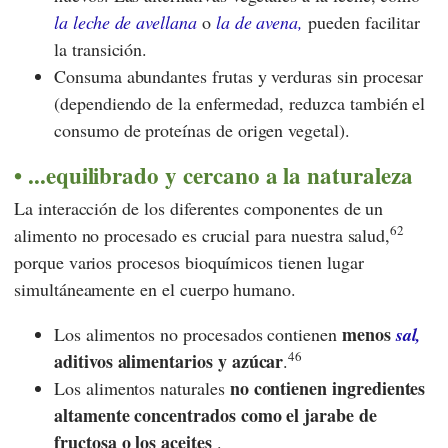
la leche de avellana
o
la de avena,
pueden facilitar
la transición.
Consuma abundantes frutas y verduras sin procesar
(dependiendo de la enfermedad, reduzca también el
consumo de proteínas de origen vegetal).
...equilibrado y cercano a la naturaleza
La interacción de los diferentes componentes de un
62
alimento no procesado es crucial para nuestra salud,
porque varios procesos bioquímicos tienen lugar
simultáneamente en el cuerpo humano.
menos
Los alimentos no procesados contienen
sal,
46
aditivos alimentarios y azúcar
.
no contienen ingredientes
Los alimentos naturales
altamente concentrados como el jarabe de
fructosa o los aceites
.