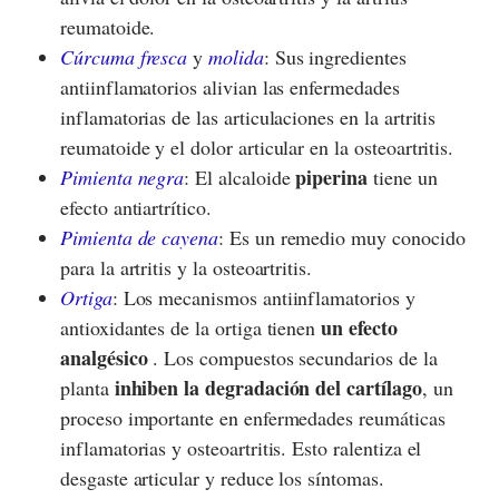
reumatoide.
Cúrcuma fresca
y
molida
: Sus ingredientes
antiinflamatorios alivian las enfermedades
inflamatorias de las articulaciones en la artritis
reumatoide y el dolor articular en la osteoartritis.
piperina
Pimienta negra
: El alcaloide
tiene un
efecto antiartrítico.
Pimienta de cayena
: Es un remedio muy conocido
para la artritis y la osteoartritis.
Ortiga
: Los mecanismos antiinflamatorios y
un efecto
antioxidantes de la ortiga tienen
analgésico
. Los compuestos secundarios de la
inhiben la degradación del cartílago
planta
, un
proceso importante en enfermedades reumáticas
inflamatorias y osteoartritis. Esto ralentiza el
desgaste articular y reduce los síntomas.