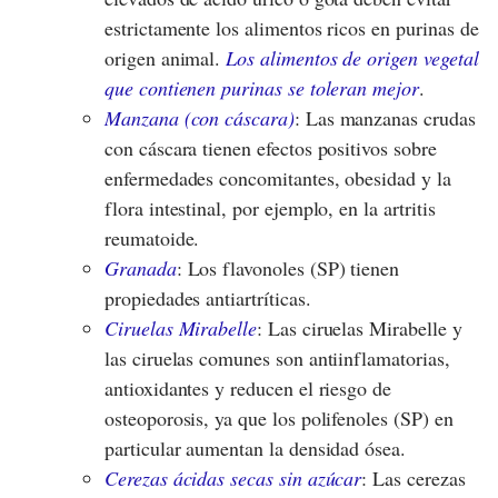
estrictamente los alimentos ricos en purinas de
origen animal.
Los alimentos de origen vegetal
que contienen purinas se toleran mejor
.
Manzana (con cáscara)
: Las manzanas crudas
con cáscara tienen efectos positivos sobre
enfermedades concomitantes, obesidad y la
flora intestinal, por ejemplo, en la artritis
reumatoide.
Granada
: Los flavonoles (SP) tienen
propiedades antiartríticas.
Ciruelas Mirabelle
: Las ciruelas Mirabelle y
las ciruelas comunes son antiinflamatorias,
antioxidantes y reducen el riesgo de
osteoporosis, ya que los polifenoles (SP) en
particular aumentan la densidad ósea.
Cerezas ácidas secas sin azúcar
: Las cerezas