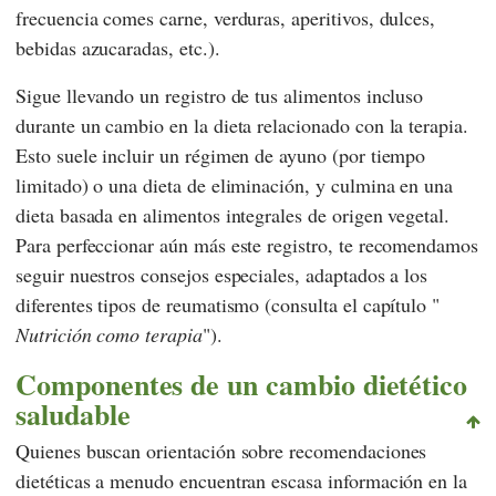
frecuencia comes carne, verduras, aperitivos, dulces,
bebidas azucaradas, etc.).
Sigue llevando un registro de tus alimentos incluso
durante un cambio en la dieta relacionado con la terapia.
Esto suele incluir un régimen de ayuno (por tiempo
limitado) o una dieta de eliminación, y culmina en una
dieta basada en alimentos integrales de origen vegetal.
Para perfeccionar aún más este registro, te recomendamos
seguir nuestros consejos especiales, adaptados a los
diferentes tipos de reumatismo (consulta el capítulo "
Nutrición como terapia
").
Componentes de un cambio dietético
saludable
Quienes buscan orientación sobre recomendaciones
dietéticas a menudo encuentran escasa información en la