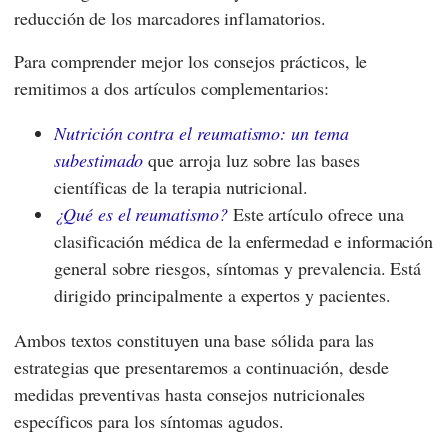
reducción de los marcadores inflamatorios.
Para comprender mejor los consejos prácticos, le
remitimos a dos artículos complementarios:
Nutrición contra el reumatismo: un tema
subestimado
que arroja luz sobre las bases
científicas de la terapia nutricional.
¿Qué es el reumatismo?
Este artículo ofrece una
clasificación médica de la enfermedad e información
general sobre riesgos, síntomas y prevalencia. Está
dirigido principalmente a expertos y pacientes.
Ambos textos constituyen una base sólida para las
estrategias que presentaremos a continuación, desde
medidas preventivas hasta consejos nutricionales
específicos para los síntomas agudos.