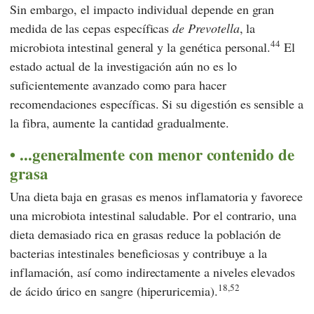
Sin embargo, el impacto individual depende en gran
medida de las cepas específicas
de Prevotella
, la
44
microbiota intestinal general y la genética personal.
El
estado actual de la investigación aún no es lo
suficientemente avanzado como para hacer
recomendaciones específicas. Si su digestión es sensible a
la fibra, aumente la cantidad gradualmente.
...generalmente con menor contenido de
grasa
Una dieta baja en grasas es menos inflamatoria y favorece
una microbiota intestinal saludable. Por el contrario, una
dieta demasiado rica en grasas reduce la población de
bacterias intestinales beneficiosas y contribuye a la
inflamación, así como indirectamente a niveles elevados
18,
52
de ácido úrico en sangre (hiperuricemia).