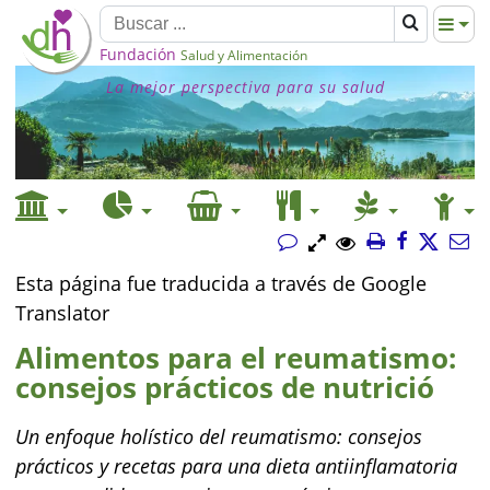
Fundación
Salud y Alimentación
La mejor perspectiva para su salud
Esta página fue traducida a través de Google
Translator
Alimentos para el reumatismo:
consejos prácticos de nutrició
Un enfoque holístico del reumatismo: consejos
prácticos y recetas para una dieta antiinflamatoria