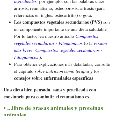
ingredientes
, por ejemplo, con las palabras clave:
artrosis, reumatismo, osteoporosis, artrosis (para
referencias en inglés: osteoartritis) o gota.
Los compuestos vegetales secundarios (PVS)
son
un componente importante de una dieta saludable.
Por lo tanto, lea nuestro artículo
Compuestos
vegetales secundarios - Fitoquímicos
(o la
versión
más breve: Compuestos vegetales secundarios -
Fitoquímicos
).
Para obtener explicaciones más detalladas, consulte
el capítulo
sobre nutrición como terapia
y los
consejos sobre enfermedades específicas
.
Una dieta bien pensada, sana y practicada con
constancia para combatir el reumatismo es...
...libre de grasas animales y proteínas
animales