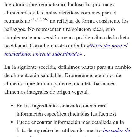
literatura sobre reumatismo. Incluso las pirámides
alimentarias y las tablas dietéticas comunes para el
(1, 17, 56)
reumatismo
no reflejan de forma consistente los
hallazgos. No representan una solución ideal, sino
simplemente una versión menos problemática de la dieta
occidental. Consulte nuestro artículo
«Nutrición para el
reumatismo: un tema subestimado»
.
En la siguiente sección, definimos pautas para un cambio
de alimentación saludable. Enumeramos ejemplos de
alimentos que forman parte de una dieta basada en
alimentos integrales de origen vegetal.
En los ingredientes enlazados encontrará
información específica (incluidas las fuentes).
Puede encontrar información más detallada en la
lista de ingredientes utilizando nuestro
buscador de