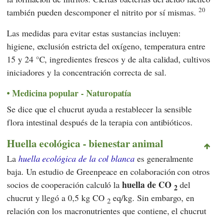
20
también pueden descomponer el nitrito por sí mismas.
Las medidas para evitar estas sustancias incluyen:
higiene, exclusión estricta del oxígeno, temperatura entre
15 y 24 °C, ingredientes frescos y de alta calidad, cultivos
iniciadores y la concentración correcta de sal.
Medicina popular - Naturopatía
Se dice que el chucrut ayuda a restablecer la sensible
flora intestinal después de la terapia con antibióticos.
Huella ecológica - bienestar animal
La
huella ecológica de la col blanca
es generalmente
baja. Un estudio de Greenpeace en colaboración con otros
huella de CO
socios de cooperación calculó la
del
2
chucrut y llegó a 0,5 kg CO
eq/kg. Sin embargo, en
2
relación con los macronutrientes que contiene, el chucrut