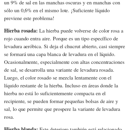
un 9% de sal en las manchas oscuras y en manchas con
sólo un 0,6% en el mismo lote. ¡Suficiente líquido
previene este problema!
Hierba rosada:
La hierba puede volverse de color rosa a
rojo cuando entra aire. Porque es un tipo específico de
levadura aeróbica. Si deja el chucrut abierto, casi siempre
se formará una capa blanca de levadura en el líquido.
Ocasionalmente, especialmente con altas concentraciones
de sal, se desarrolla una variante de levadura rosada.
Luego, el color rosado se mezcla lentamente con el
líquido restante de la hierba. Incluso en áreas donde la
hierba no está lo suficientemente compacta en el
recipiente, se pueden formar pequeñas bolsas de aire y
sal, lo que permite que prospere la variante de levadura
rosa.
Hierba blanda:
Este deterioro también está relacionado