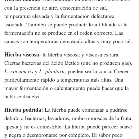
con la presencia de aire, concentración de sal,
temperatura elevada y la fermentación defectuosa
asociada. También se puede producir kraut blando si la
fermentación no se produce en el orden correcto. Las
causas son temperaturas demasiado altas y muy poca sal.
Hierba viscosa:
la hierba viscosa y viscosa es rara.
Ciertas bacterias del ácido láctico (que no producen gas),
L. cocumeris
y
L. plantaru
, pueden ser la causa. Crecen
particularmente rápido a temperaturas más altas. Una
mayor fermentación o calentamiento puede hacer que la
baba se disuelva.
Hierba podrida:
La hierba puede comenzar a pudrirse
debido a bacterias, levaduras, moho o moscas de la fruta;
apesta y no es comestible. La hierba puede parecer suave
y negra o desmoronarse por completo. El sabor poco