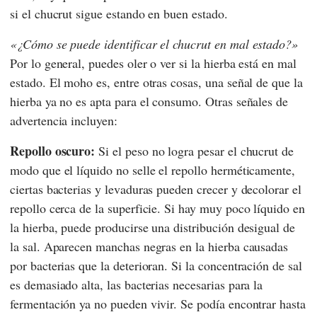
si el chucrut sigue estando en buen estado.
¿Cómo se puede identificar el chucrut en mal estado?
Por lo general, puedes oler o ver si la hierba está en mal
estado. El moho es, entre otras cosas, una señal de que la
hierba ya no es apta para el consumo. Otras señales de
advertencia incluyen:
Repollo oscuro:
Si el peso no logra pesar el chucrut de
modo que el líquido no selle el repollo herméticamente,
ciertas bacterias y levaduras pueden crecer y decolorar el
repollo cerca de la superficie. Si hay muy poco líquido en
la hierba, puede producirse una distribución desigual de
la sal. Aparecen manchas negras en la hierba causadas
por bacterias que la deterioran. Si la concentración de sal
es demasiado alta, las bacterias necesarias para la
fermentación ya no pueden vivir. Se podía encontrar hasta