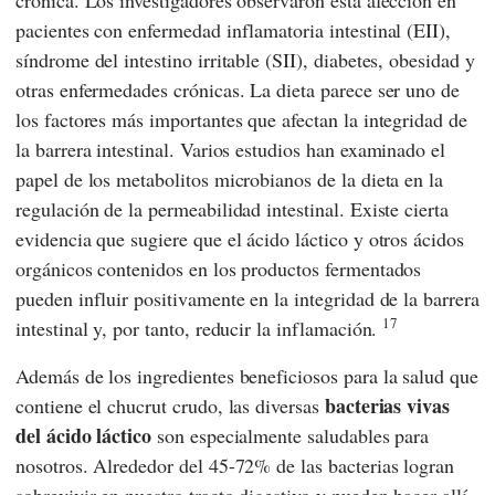
crónica. Los investigadores observaron esta afección en
pacientes con enfermedad inflamatoria intestinal (EII),
síndrome del intestino irritable (SII), diabetes, obesidad y
otras enfermedades crónicas. La dieta parece ser uno de
los factores más importantes que afectan la integridad de
la barrera intestinal. Varios estudios han examinado el
papel de los metabolitos microbianos de la dieta en la
regulación de la permeabilidad intestinal. Existe cierta
evidencia que sugiere que el ácido láctico y otros ácidos
orgánicos contenidos en los productos fermentados
pueden influir positivamente en la integridad de la barrera
17
intestinal y, por tanto, reducir la inflamación.
Además de los ingredientes beneficiosos para la salud que
bacterias vivas
contiene el chucrut crudo, las diversas
del ácido láctico
son especialmente saludables para
nosotros. Alrededor del 45-72% de las bacterias logran