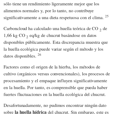
sólo tiene un rendimiento ligeramente mejor que los
alimentos normales y, por lo tanto, no contribuye
25
significativamente a una dieta respetuosa con el clima.
Carboncloud
ha calculado una huella teórica de CO
de
2
1,66 kg CO
eq/kg de chucrut basándose en datos
2
disponibles públicamente. Esta discrepancia muestra que
la huella ecológica puede variar según el método y los
26
datos disponibles.
Factores como el origen de la hierba, los métodos de
cultivo (orgánicos versus convencionales), los procesos de
procesamiento y el empaque influyen significativamente
en la huella. Por tanto, es comprensible que pueda haber
fuertes fluctuaciones en la huella ecológica del chucrut.
Desafortunadamente, no pudimos encontrar ningún dato
la huella hídrica
sobre
del chucrut. Sin embargo, este es