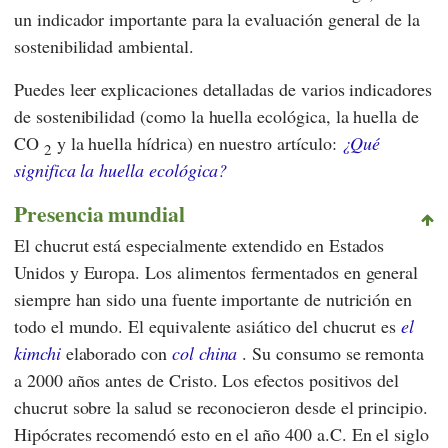
un indicador importante para la evaluación general de la
sostenibilidad ambiental.
Puedes leer explicaciones detalladas de varios indicadores
de sostenibilidad (como la huella ecológica, la huella de
CO
y la huella hídrica) en nuestro artículo:
¿Qué
2
significa la huella ecológica?
Presencia mundial
El chucrut está especialmente extendido en Estados
Unidos y Europa. Los alimentos fermentados en general
siempre han sido una fuente importante de nutrición en
todo el mundo. El equivalente asiático del chucrut es
el
kimchi
elaborado con
col china
. Su consumo se remonta
a 2000 años antes de Cristo. Los efectos positivos del
chucrut sobre la salud se reconocieron desde el principio.
Hipócrates recomendó esto en el año 400 a.C. En el siglo