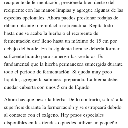
recipiente de fermentación, presiónela bien dentro del
recipiente con las manos limpias y agregue algunas de las
especias opcionales. Ahora puedes presionar rodajas de
rábano picante o remolacha roja encima. Repita todo
hasta que se acabe la hierba o el recipiente de
fermentación esté lleno hasta un máximo de 15 cm por
debajo del borde. En la siguiente hora se debería formar
suficiente líquido para sumergir las verduras. Es
fundamental que la hierba permanezca sumergida durante
todo el periodo de fermentación. Si queda muy poco
líquido, agregue la salmuera preparada. La hierba debe
quedar cubierta con unos 5 cm de líquido.
Ahora hay que pesar la hierba. De lo contrario, saldrá a la
superficie durante la fermentación y se estropeará debido
al contacto con el oxígeno. Hay pesos especiales
disponibles en las tiendas o puedes utilizar un pequeño