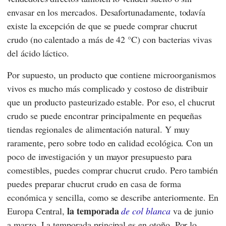
envasar en los mercados. Desafortunadamente, todavía
existe la excepción de que se puede comprar chucrut
crudo (no calentado a más de 42 °C) con bacterias vivas
del ácido láctico.
Por supuesto, un producto que contiene microorganismos
vivos es mucho más complicado y costoso de distribuir
que un producto pasteurizado estable. Por eso, el chucrut
crudo se puede encontrar principalmente en pequeñas
tiendas regionales de alimentación natural. Y muy
raramente, pero sobre todo en calidad ecológica. Con un
poco de investigación y un mayor presupuesto para
comestibles, puedes comprar chucrut crudo. Pero también
puedes preparar chucrut crudo en casa de forma
económica y sencilla, como se describe anteriormente. En
la temporada
Europa Central,
de col blanca
va de junio
a marzo. La temporada principal es en otoño. Por lo