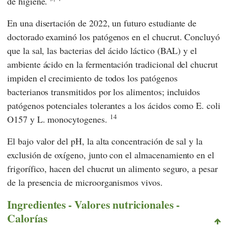
de higiene.
En una disertación de 2022, un futuro estudiante de
doctorado examinó los patógenos en el chucrut. Concluyó
que la sal, las bacterias del ácido láctico (BAL) y el
ambiente ácido en la fermentación tradicional del chucrut
impiden el crecimiento de todos los patógenos
bacterianos transmitidos por los alimentos; incluidos
patógenos potenciales tolerantes a los ácidos como E. coli
14
O157 y L. monocytogenes.
El bajo valor del pH, la alta concentración de sal y la
exclusión de oxígeno, junto con el almacenamiento en el
frigorífico, hacen del chucrut un alimento seguro, a pesar
de la presencia de microorganismos vivos.
Ingredientes - Valores nutricionales -
Calorías