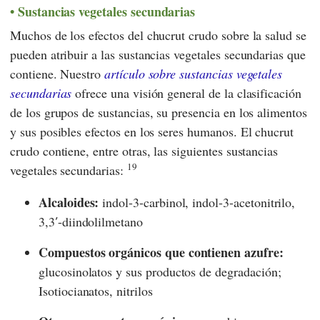
Sustancias vegetales secundarias
Muchos de los efectos del chucrut crudo sobre la salud se
pueden atribuir a las sustancias vegetales secundarias que
contiene. Nuestro
artículo sobre sustancias vegetales
secundarias
ofrece una visión general de la clasificación
de los grupos de sustancias, su presencia en los alimentos
y sus posibles efectos en los seres humanos. El chucrut
crudo contiene, entre otras, las siguientes sustancias
19
vegetales secundarias:
Alcaloides:
indol-3-carbinol, indol-3-acetonitrilo,
3,3′-diindolilmetano
Compuestos orgánicos que contienen azufre:
glucosinolatos y sus productos de degradación;
Isotiocianatos, nitrilos