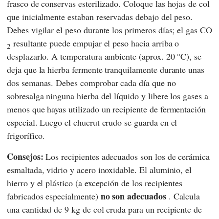
frasco de conservas esterilizado. Coloque las hojas de col
que inicialmente estaban reservadas debajo del peso.
Debes vigilar el peso durante los primeros días; el gas CO
resultante puede empujar el peso hacia arriba o
2
desplazarlo. A temperatura ambiente (aprox. 20 °C), se
deja que la hierba fermente tranquilamente durante unas
dos semanas. Debes comprobar cada día que no
sobresalga ninguna hierba del líquido y libere los gases a
menos que hayas utilizado un recipiente de fermentación
especial. Luego el chucrut crudo se guarda en el
frigorífico.
Consejos:
Los recipientes adecuados son los de cerámica
esmaltada, vidrio y acero inoxidable. El aluminio, el
hierro y el plástico (a excepción de los recipientes
no son adecuados
fabricados especialmente)
. Calcula
una cantidad de 9 kg de col cruda para un recipiente de