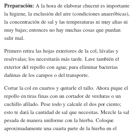
Preparación:
A la hora de elaborar chucrut es importante
la higiene, la exclusión del aire (condiciones anaeróbicas),
la concentración de sal y las temperaturas ni muy altas ni
muy bajas; entonces no hay muchas cosas que puedan
salir mal.
Primero retira las hojas exteriores de la col, lávalas y
resérvalas; los necesitarás más tarde. Lave también el
exterior del repollo con agua; para eliminar bacterias
dañinas de los campos o del transporte.
Cortar la col en cuartos y quitarle el tallo. Ahora pique el
repollo en tiras finas con un cortador de verduras o un
cuchillo afilado. Pese todo y calcule el dos por ciento;
esto te dará la cantidad de sal que necesitas. Mezcle la sal
pesada de manera uniforme con la hierba. Coloque
aproximadamente una cuarta parte de la hierba en el