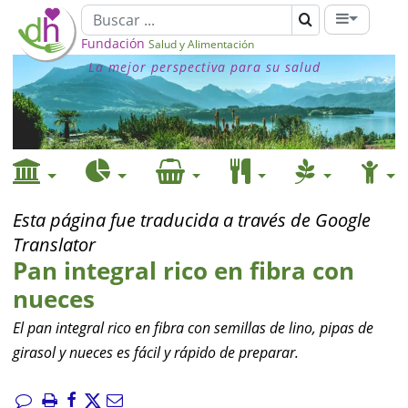
Fundación
Salud y Alimentación
La mejor perspectiva para su salud
Esta página fue traducida a través de Google
Translator
Pan integral rico en fibra con
nueces
El pan integral rico en fibra con semillas de lino, pipas de
girasol y nueces es fácil y rápido de preparar.