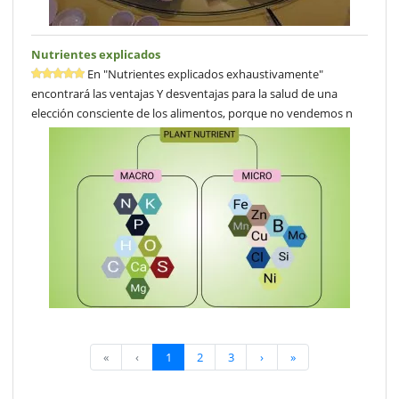
Nutrientes explicados
En "Nutrientes explicados exhaustivamente"
encontrará las ventajas Y desventajas para la salud de una
elección consciente de los alimentos, porque no vendemos n
«
‹
1
2
3
›
»