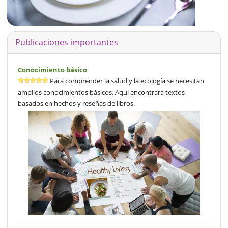
Publicaciones importantes
Conocimiento básico
Para comprender la salud y la ecología se necesitan
amplios conocimientos básicos. Aquí encontrará textos
basados en hechos y reseñas de libros.