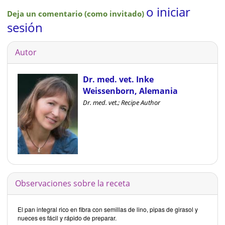
o iniciar
Deja un comentario (como invitado)
sesión
Autor
Dr. med. vet. Inke
Weissenborn, Alemania
Dr. med. vet.; Recipe Author
Observaciones sobre la receta
El pan integral rico en fibra con semillas de lino, pipas de girasol y
nueces es fácil y rápido de preparar.