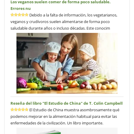
Los veganos suelen comer de forma poco saludable.
Errores nu
Debido a la falta de información, los vegetarianos,
veganos y crudívoros suelen alimentarse de forma poco
saludable durante años o incluso décadas. Este conocim
Reseña del libro "El Estudio de China" de T. Colin Campbell
El Estudio de China muestra asombrosamente qué
podemos mejorar en la alimentación habitual para evitar las
enfermedades de la civilización. Un libro importante.