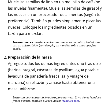
Muele las semillas de lino en un molinillo de café (no
las muelas finamente). Muele las semillas de girasol y
las nueces en un procesador de alimentos (según tu
preferencia). También puedes simplemente picar las
nueces. Coloque los ingredientes picados en un
tazón para mezclar.
Triturar nueces:
Puedes envolver las nueces en un paño y trabajarlas
con un objeto sólido (por ejemplo, un martillo) sobre una superficie
sólida.
Preparación de la masa
Agregue todos los demás ingredientes uno tras otro
(harina integral, cáscaras de psyllium, agua potable,
levadura de panadería fresca, sal y vinagre de
manzana) en el tazón y amase hasta obtener una
masa uniforme.
Basta con desmenuzar la levadura para hornear. Si no tienes levadura
fresca a mano, también puedes utilizar
levadura seca
.