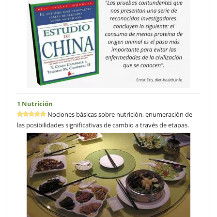
1 Nutrición
Nociones básicas sobre nutrición, enumeración de
las posibilidades significativas de cambio a través de etapas.