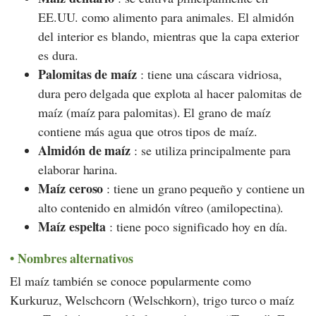
EE.UU. como alimento para animales. El almidón
del interior es blando, mientras que la capa exterior
es dura.
Palomitas de maíz
: tiene una cáscara vidriosa,
dura pero delgada que explota al hacer palomitas de
maíz (maíz para palomitas). El grano de maíz
contiene más agua que otros tipos de maíz.
Almidón de maíz
: se utiliza principalmente para
elaborar harina.
Maíz ceroso
: tiene un grano pequeño y contiene un
alto contenido en almidón vítreo (amilopectina).
Maíz espelta
: tiene poco significado hoy en día.
Nombres alternativos
El maíz también se conoce popularmente como
Kurkuruz, Welschcorn (Welschkorn), trigo turco o maíz