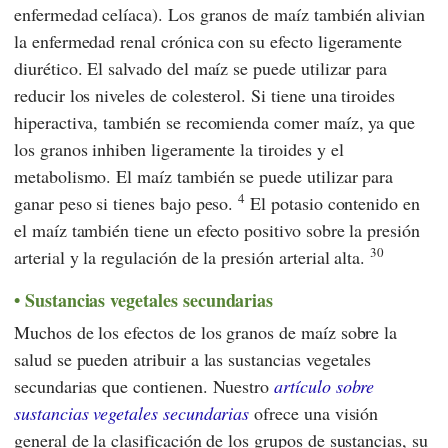
enfermedad celíaca). Los granos de maíz también alivian
la enfermedad renal crónica con su efecto ligeramente
diurético. El salvado del maíz se puede utilizar para
reducir los niveles de colesterol. Si tiene una tiroides
hiperactiva, también se recomienda comer maíz, ya que
los granos inhiben ligeramente la tiroides y el
metabolismo. El maíz también se puede utilizar para
4
ganar peso si tienes bajo peso.
El potasio contenido en
el maíz también tiene un efecto positivo sobre la presión
30
arterial y la regulación de la presión arterial alta.
Sustancias vegetales secundarias
Muchos de los efectos de los granos de maíz sobre la
salud se pueden atribuir a las sustancias vegetales
secundarias que contienen. Nuestro
artículo sobre
sustancias vegetales secundarias
ofrece una visión
general de la clasificación de los grupos de sustancias, su