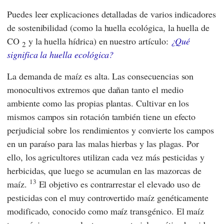
Puedes leer explicaciones detalladas de varios indicadores
de sostenibilidad (como la huella ecológica, la huella de
CO
y la huella hídrica) en nuestro artículo:
¿Qué
2
significa la huella ecológica?
La demanda de maíz es alta. Las consecuencias son
monocultivos extremos que dañan tanto el medio
ambiente como las propias plantas. Cultivar en los
mismos campos sin rotación también tiene un efecto
perjudicial sobre los rendimientos y convierte los campos
en un paraíso para las malas hierbas y las plagas. Por
ello, los agricultores utilizan cada vez más pesticidas y
herbicidas, que luego se acumulan en las mazorcas de
13
maíz.
El objetivo es contrarrestar el elevado uso de
pesticidas con el muy controvertido maíz genéticamente
modificado, conocido como maíz transgénico. El maíz