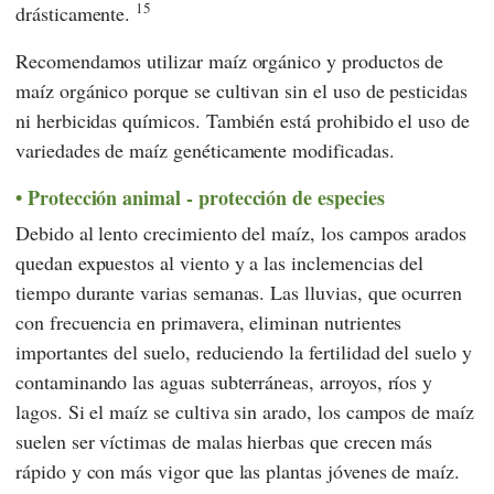
15
drásticamente.
Recomendamos utilizar maíz orgánico y productos de
maíz orgánico porque se cultivan sin el uso de pesticidas
ni herbicidas químicos. También está prohibido el uso de
variedades de maíz genéticamente modificadas.
Protección animal - protección de especies
Debido al lento crecimiento del maíz, los campos arados
quedan expuestos al viento y a las inclemencias del
tiempo durante varias semanas. Las lluvias, que ocurren
con frecuencia en primavera, eliminan nutrientes
importantes del suelo, reduciendo la fertilidad del suelo y
contaminando las aguas subterráneas, arroyos, ríos y
lagos. Si el maíz se cultiva sin arado, los campos de maíz
suelen ser víctimas de malas hierbas que crecen más
rápido y con más vigor que las plantas jóvenes de maíz.