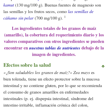
kamut
(130 mg/100 g). Buenas fuentes de magnesio son
las semillas y los frutos secos, como
las semillas de
1
cáñamo sin pelar
(700 mg/100 g).
Los ingredientes totales de los granos de maíz
(amarillo), la cobertura del requerimiento diario y los
valores comparativos con otros ingredientes se pueden
encontrar en
debajo de la
nuestras tablas de nutrientes
imagen de ingredientes.
Efectos sobre la salud
¿Son saludables los granos de maíz?
Zea mays
es
bien tolerada, tiene un efecto protector sobre la mucosa
intestinal y no contiene gluten, por lo que se recomienda
el consumo de granos amarillos en enfermedades
intestinales (p. ej. dispepsia intestinal, síndrome del
intestino irritable, inflamación crónica del colon,