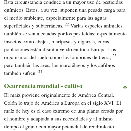
Esta circunstancia conduce a un mayor uso de pesticidas
químicos. Estos, a su vez, suponen una pesada carga para
el medio ambiente, especialmente para las aguas
22
superficiales y subterráneas.
Varias especies animales
también se ven afectadas por los pesticidas; especialmente
insectos como abejas, mariposas y cigarras, cuyas
poblaciones están disminuyendo en toda Europa. Los
23
organismos del suelo como las lombrices de tierra,
pero también las aves, los murciélagos y los anfibios
24
también sufren.
Ocurrencia mundial - cultivo
El maíz proviene originalmente de América Central.
Colón
lo trajo de América a Europa en el siglo XVI. El
maíz de hoy es el caso extremo de una planta creada por
el hombre y adaptada a sus necesidades y al mismo
tiempo el grano con mayor potencial de rendimiento.