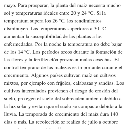
mayo. Para prosperar, la planta del maíz necesita mucho
sol y temperaturas ideales entre 20 y 24 °C. Si la
temperatura supera los 26 °C, los rendimientos
disminuyen. Las temperaturas superiores a 30 °C
aumentan la susceptibilidad de las plantas a las
enfermedades. Por la noche la temperatura no debe bajar
de los 14 °C. Los períodos secos durante la formación de
las flores y la fertilización provocan malas cosechas. El
control temprano de las malezas es importante durante el
crecimiento. Algunos países cultivan maíz en cultivos
mixtos, por ejemplo con frijoles, calabazas y sandías. Los
cultivos intercalados previenen el riesgo de erosión del
suelo, protegen el suelo del sobrecalentamiento debido a
la luz solar y evitan que el suelo se compacte debido a la
lluvia. La temporada de crecimiento del maíz dura 140
días o más. La recolección se realiza de julio a octubre
11