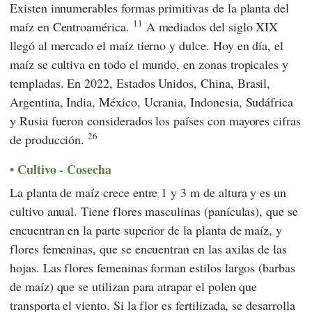
Existen innumerables formas primitivas de la planta del
11
maíz en Centroamérica.
A mediados del siglo XIX
llegó al mercado el maíz tierno y dulce. Hoy en día, el
maíz se cultiva en todo el mundo, en zonas tropicales y
templadas. En 2022, Estados Unidos, China, Brasil,
Argentina, India, México, Ucrania, Indonesia, Sudáfrica
y Rusia fueron considerados los países con mayores cifras
26
de producción.
Cultivo - Cosecha
La planta de maíz crece entre 1 y 3 m de altura y es un
cultivo anual. Tiene flores masculinas (panículas), que se
encuentran en la parte superior de la planta de maíz, y
flores femeninas, que se encuentran en las axilas de las
hojas. Las flores femeninas forman estilos largos (barbas
de maíz) que se utilizan para atrapar el polen que
transporta el viento. Si la flor es fertilizada, se desarrolla