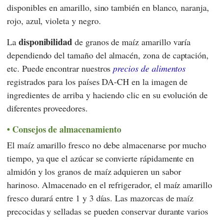
disponibles en amarillo, sino también en blanco, naranja,
rojo, azul, violeta y negro.
disponibilidad
La
de granos de maíz amarillo varía
dependiendo del tamaño del almacén, zona de captación,
etc. Puede encontrar nuestros
precios de alimentos
registrados para los países DA-CH en la imagen de
ingredientes de arriba y haciendo clic en su evolución de
diferentes proveedores.
Consejos de almacenamiento
El maíz amarillo fresco no debe almacenarse por mucho
tiempo, ya que el azúcar se convierte rápidamente en
almidón y los granos de maíz adquieren un sabor
harinoso. Almacenado en el refrigerador, el maíz amarillo
fresco durará entre 1 y 3 días. Las mazorcas de maíz
precocidas y selladas se pueden conservar durante varios