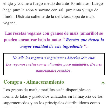
el ajo y cocine a fuego medio durante 10 minutos. Luego
haga puré la sopa y sazone con sal, pimienta y jugo de
limón. Disfruta caliente de la deliciosa sopa de maíz
vegana.
Las recetas veganas con granos de maíz (amarillo) se
pueden encontrar bajo la nota: "
Recetas que tienen la
".
mayor cantidad de este ingrediente
No sólo los veganos o vegetarianos deberían leer esto:
Los veganos suelen comer alimentos poco saludables. Errores
nutricionales evitables
.
Compra - Almacenamiento
Los granos de maíz amarillos están disponibles en
forma de latas y productos enlatados en la mayoría de los
supermercados y en los principales distribuidores como