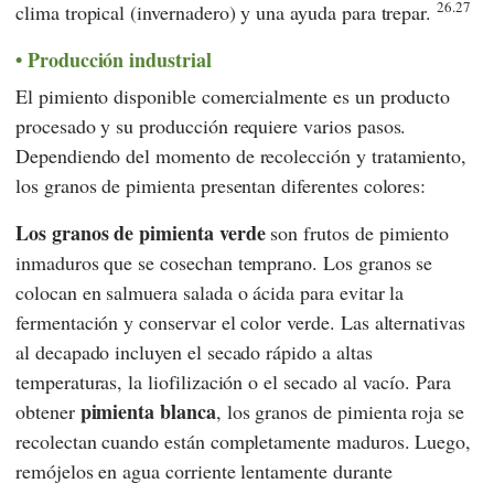
26.27
clima tropical (invernadero) y una ayuda para trepar.
Producción industrial
El pimiento disponible comercialmente es un producto
procesado y su producción requiere varios pasos.
Dependiendo del momento de recolección y tratamiento,
los granos de pimienta presentan diferentes colores:
Los granos de pimienta verde
son frutos de pimiento
inmaduros que se cosechan temprano. Los granos se
colocan en salmuera salada o ácida para evitar la
fermentación y conservar el color verde. Las alternativas
al decapado incluyen el secado rápido a altas
temperaturas, la liofilización o el secado al vacío. Para
pimienta blanca
obtener
, los granos de pimienta roja se
recolectan cuando están completamente maduros. Luego,
remójelos en agua corriente lentamente durante