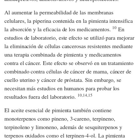
Al aumentar la permeabilidad de las membranas
celulares, la piperina contenida en la pimienta intensifica
10
la absorción y la eficacia de los medicamentos.
En
estudios de laboratorio, este efecto se utilizó para mejorar
la eliminación de células cancerosas resistentes mediante
una terapia combinada de pimienta y medicamentos
contra el cáncer. Este efecto se observó en un tratamiento
combinado contra células de cáncer de mama, cáncer de
cuello uterino y cáncer de próstata. Sin embargo, se
necesitan más estudios en humanos para probar los
10,14,15
resultados fuera del laboratorio.
El aceite esencial de pimienta también contiene
monoterpenos como pineno, 3-careno, terpineno,
terpinoleno y limoneno, además de sesquiterpenos y
terpenos oxidados como el terpinen-4-ol. La pimienta