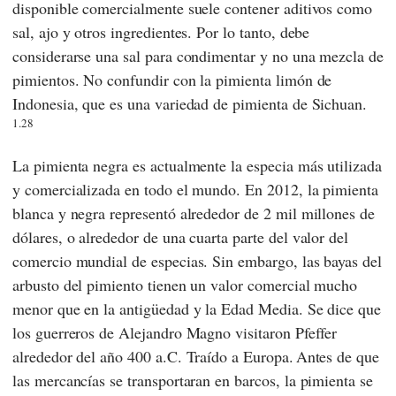
disponible comercialmente suele contener aditivos como
sal, ajo y otros ingredientes. Por lo tanto, debe
considerarse una sal para condimentar y no una mezcla de
pimientos. No confundir con la pimienta limón de
Indonesia, que es una variedad de pimienta de Sichuan.
1.28
La pimienta negra es actualmente la especia más utilizada
y comercializada en todo el mundo. En 2012, la pimienta
blanca y negra representó alrededor de 2 mil millones de
dólares, o alrededor de una cuarta parte del valor del
comercio mundial de especias. Sin embargo, las bayas del
arbusto del pimiento tienen un valor comercial mucho
menor que en la antigüedad y la Edad Media. Se dice que
los guerreros
de Alejandro Magno
visitaron Pfeffer
alrededor del año 400 a.C. Traído a Europa.
Antes de que
las mercancías se transportaran en barcos, la pimienta se