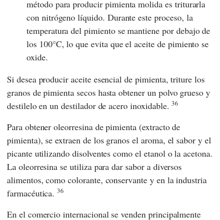
método para producir pimienta molida es triturarla
con nitrógeno líquido. Durante este proceso, la
temperatura del pimiento se mantiene por debajo de
los 100°C, lo que evita que el aceite de pimiento se
oxide.
Si desea producir aceite esencial de pimienta, triture los
granos de pimienta secos hasta obtener un polvo grueso y
36
destilelo en un destilador de acero inoxidable.
Para obtener oleorresina de pimienta (extracto de
pimienta), se extraen de los granos el aroma, el sabor y el
picante utilizando disolventes como el etanol o la acetona.
La oleorresina se utiliza para dar sabor a diversos
alimentos, como colorante, conservante y en la industria
36
farmacéutica.
En el comercio internacional se venden principalmente