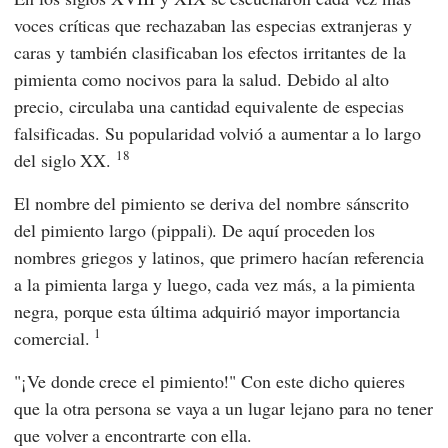
voces críticas que rechazaban las especias extranjeras y
caras y también clasificaban los efectos irritantes de la
pimienta como nocivos para la salud. Debido al alto
precio, circulaba una cantidad equivalente de especias
falsificadas. Su popularidad volvió a aumentar a lo largo
18
del siglo XX.
El nombre del pimiento se deriva del nombre sánscrito
del pimiento largo (pippali). De aquí proceden los
nombres griegos y latinos, que primero hacían referencia
a la pimienta larga y luego, cada vez más, a la pimienta
negra, porque esta última adquirió mayor importancia
1
comercial.
"¡Ve donde crece el pimiento!" Con este dicho quieres
que la otra persona se vaya a un lugar lejano para no tener
que volver a encontrarte con ella.