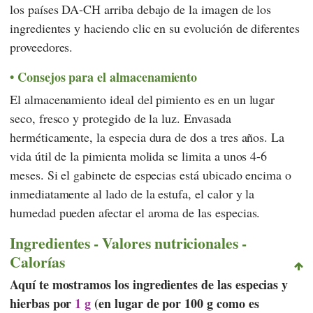
los países DA-CH arriba debajo de la imagen de los
ingredientes y haciendo clic en su evolución de diferentes
proveedores.
Consejos para el almacenamiento
El almacenamiento ideal del pimiento es en un lugar
seco, fresco y protegido de la luz. Envasada
herméticamente, la especia dura de dos a tres años. La
vida útil de la pimienta molida se limita a unos 4-6
meses. Si el gabinete de especias está ubicado encima o
inmediatamente al lado de la estufa, el calor y la
humedad pueden afectar el aroma de las especias.
Ingredientes - Valores nutricionales -
Calorías
Aquí te mostramos los ingredientes de las especias y
hierbas por
1 g
(en lugar de por 100 g como es