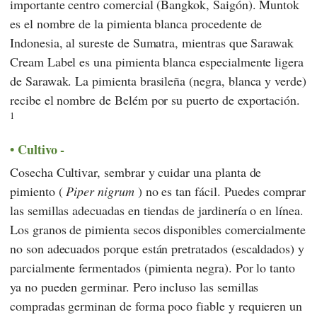
importante centro comercial (Bangkok, Saigón). Muntok
es el nombre de la pimienta blanca procedente de
Indonesia, al sureste de Sumatra, mientras que Sarawak
Cream Label es una pimienta blanca especialmente ligera
de Sarawak. La pimienta brasileña (negra, blanca y verde)
recibe el nombre de Belém por su puerto de exportación.
1
Cultivo -
Cosecha Cultivar, sembrar y cuidar una planta de
pimiento (
Piper nigrum
) no es tan fácil. Puedes comprar
las semillas adecuadas en tiendas de jardinería o en línea.
Los granos de pimienta secos disponibles comercialmente
no son adecuados porque están pretratados (escaldados) y
parcialmente fermentados (pimienta negra). Por lo tanto
ya no pueden germinar. Pero incluso las semillas
compradas germinan de forma poco fiable y requieren un