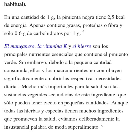
habitual).
En una cantidad de 1 g, la pimienta negra tiene 2,5 kcal
de energía. Apenas contiene grasas, proteínas o fibra y
6
sólo 0,6 g de carbohidratos por 1 g.
El manganeso
,
la vitamina K
y
el hierro
son los
principales nutrientes esenciales que contiene el pimiento
verde. Sin embargo, debido a la pequeña cantidad
consumida, ellos y los macronutrientes no contribuyen
significativamente a cubrir las respectivas necesidades
diarias. Mucho más importantes para la salud son las
sustancias vegetales secundarias de este ingrediente, que
sólo pueden tener efecto en pequeñas cantidades. Aunque
todas las hierbas y especias tienen muchos ingredientes
que promueven la salud, evitamos deliberadamente la
6
insustancial palabra de moda superalimento.