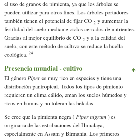
el uso de granos de pimienta, ya que los árboles se
pueden utilizar para otros fines. Los árboles portadores
también tienen el potencial de fijar CO
y aumentar la
2
fertilidad del suelo mediante ciclos cerrados de nutrientes.
Gracias al mejor equilibrio de CO
y a la calidad del
2
suelo, con este método de cultivo se reduce la huella
24
ecológica.
Presencia mundial - cultivo
El género
Piper
es muy rico en especies y tiene una
distribución pantropical. Todos los tipos de pimiento
requieren un clima cálido, aman los suelos húmedos y
ricos en humus y no toleran las heladas.
Se cree que la pimienta negra (
Piper nigrum
) es
originaria de las estribaciones del Himalaya,
especialmente en Assam y Birmania. Los primeros