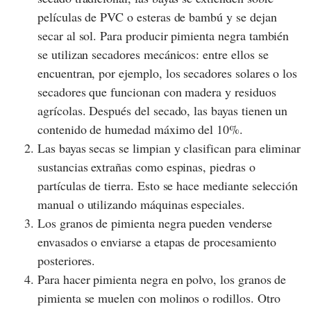
películas de PVC o esteras de bambú y se dejan
secar al sol. Para producir pimienta negra también
se utilizan secadores mecánicos: entre ellos se
encuentran, por ejemplo, los secadores solares o los
secadores que funcionan con madera y residuos
agrícolas. Después del secado, las bayas tienen un
contenido de humedad máximo del 10%.
Las bayas secas se limpian y clasifican para eliminar
sustancias extrañas como espinas, piedras o
partículas de tierra. Esto se hace mediante selección
manual o utilizando máquinas especiales.
Los granos de pimienta negra pueden venderse
envasados o enviarse a etapas de procesamiento
posteriores.
Para hacer pimienta negra en polvo, los granos de
pimienta se muelen con molinos o rodillos. Otro