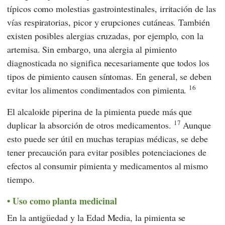
típicos como molestias gastrointestinales, irritación de las
vías respiratorias, picor y erupciones cutáneas. También
existen posibles alergias cruzadas, por ejemplo, con la
artemisa. Sin embargo, una alergia al pimiento
diagnosticada no significa necesariamente que todos los
tipos de pimiento causen síntomas. En general, se deben
16
evitar los alimentos condimentados con pimienta.
El alcaloide piperina de la pimienta puede más que
17
duplicar la absorción de otros medicamentos.
Aunque
esto puede ser útil en muchas terapias médicas, se debe
tener precaución para evitar posibles potenciaciones de
efectos al consumir pimienta y medicamentos al mismo
tiempo.
Uso como planta medicinal
En la antigüedad y la Edad Media, la pimienta se