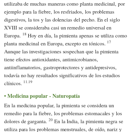
utilizaba de muchas maneras como planta medicinal, por
ejemplo para la fiebre, los resfriados, los problemas
digestivos, la tos y las dolencias del pecho. En el siglo
XVIII se consideraba casi un remedio universal en
18
Europa.
Hoy en día, la pimienta apenas se utiliza como
17
planta medicinal en Europa, excepto en tónicos.
Aunque las investigaciones sospechan que la pimienta
tiene efectos antioxidantes, antimicrobianos,
antiinflamatorios, gastroprotectores y antidepresivos,
todavía no hay resultados significativos de los estudios
11.19
clínicos.
Medicina popular - Naturopatía
En la medicina popular, la pimienta se considera un
remedio para la fiebre, los problemas estomacales y los
20
dolores de garganta.
En la India, la pimienta negra se
utiliza para los problemas menstruales, de oído, nariz y