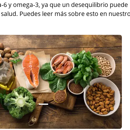
6 y omega-3, ya que un desequilibrio puede
salud. Puedes leer más sobre esto en nuestr