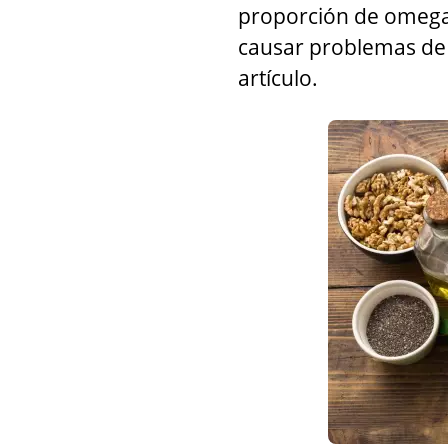
proporción de omega-
causar problemas de 
artículo.