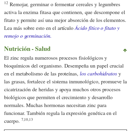
12
Remojar, germinar o fermentar cereales y legumbres
activa la enzima fitasa que contienen, que descompone el
fitato y permite así una mejor absorción de los elementos.
Lea más sobre esto en el artículo
Ácido fítico o fitato y
remojo o germinación.
Nutrición - Salud
El zinc regula numerosos procesos fisiológicos y
bioquímicos del organismo. Desempeña un papel crucial
en el metabolismo de las proteínas,
los carbohidratos
y
las grasas, fortalece el sistema inmunológico, promueve la
cicatrización de heridas y apoya muchos otros procesos
biológicos que permiten el crecimiento y desarrollo
normales. Muchas hormonas necesitan zinc para
funcionar. También regula la expresión genética en el
7,10,13
cuerpo.