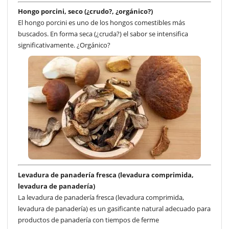
Hongo porcini, seco (¿crudo?, ¿orgánico?)
El hongo porcini es uno de los hongos comestibles más
buscados. En forma seca (¿cruda?) el sabor se intensifica
significativamente. ¿Orgánico?
Levadura de panadería fresca (levadura comprimida,
levadura de panadería)
La levadura de panadería fresca (levadura comprimida,
levadura de panadería) es un gasificante natural adecuado para
productos de panadería con tiempos de ferme