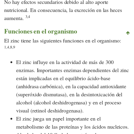
No hay efectos secundarios debido al alto aporte
nutricional. En consecuencia, la excreción en las heces
3,4
aumenta.
Funciones en el organismo
El zinc tiene las siguientes funciones en el organismo:
1,4,8,9
El zinc influye en la actividad de más de 300
enzimas. Importantes enzimas dependientes del zinc
están implicadas en el equilibrio ácido-base
(anhidrasa carbónica), en la capacidad antioxidante
(superóxido dismutasa), en la desintoxicación del
alcohol (alcohol deshidrogenasa) y en el proceso
visual (retinol deshidrogenasa).
El zinc juega un papel importante en el
metabolismo de las proteínas y los ácidos nucleicos.