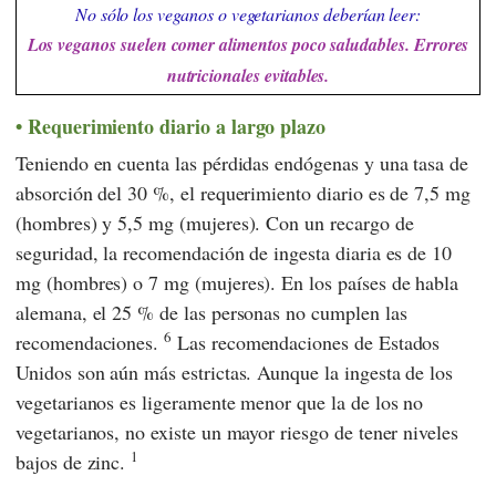
No sólo los veganos o vegetarianos deberían leer:
Los veganos suelen comer alimentos poco saludables. Errores
nutricionales evitables.
Requerimiento diario a largo plazo
Teniendo en cuenta las pérdidas endógenas y una tasa de
absorción del 30 %, el requerimiento diario es de 7,5 mg
(hombres) y 5,5 mg (mujeres). Con un recargo de
seguridad, la recomendación de ingesta diaria es de 10
mg (hombres) o 7 mg (mujeres). En los países de habla
alemana, el 25 % de las personas no cumplen las
6
recomendaciones.
Las recomendaciones de Estados
Unidos son aún más estrictas. Aunque la ingesta de los
vegetarianos es ligeramente menor que la de los no
vegetarianos, no existe un mayor riesgo de tener niveles
1
bajos de zinc.