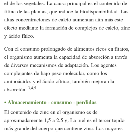
el de los vegetales. La causa principal es el contenido de
fitina de las plantas, que reduce la biodisponibilidad. Las
altas concentraciones de calcio aumentan aún más este
efecto mediante la formación de complejos de calcio, zinc
y ácido fítico.
Con el consumo prolongado de alimentos ricos en fitatos,
el organismo aumenta la capacidad de absorción a través
de diversos mecanismos de adaptación. Los agentes
complejantes de bajo peso molecular, como los
aminoácidos y el ácido cítrico, también mejoran la
3,4,5
absorción.
Almacenamiento - consumo - pérdidas
El contenido de zinc en el organismo es de
aproximadamente 1,5 a 2,5 g. La piel es el tercer tejido
más grande del cuerpo que contiene zinc. Las mayores