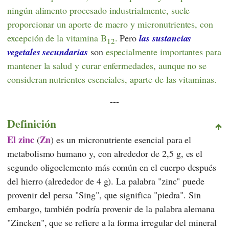
ningún alimento procesado industrialmente, suele
proporcionar un aporte de macro y micronutrientes, con
excepción de la vitamina B
.
Pero
las sustancias
12
vegetales secundarias
son
especialmente
importantes para
mantener la salud y curar enfermedades, aunque no se
consideran nutrientes esenciales, aparte de las vitaminas.
---
Definición
El zinc
Zn
(
) es un micronutriente esencial para el
metabolismo humano y, con alrededor de 2,5 g, es el
segundo oligoelemento más común en el cuerpo después
del hierro (alrededor de 4 g). La palabra "zinc" puede
provenir del persa "Sing", que significa "piedra". Sin
embargo, también podría provenir de la palabra alemana
"Zincken", que se refiere a la forma irregular del mineral