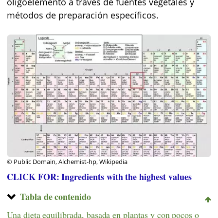
oligoelemento a través de fuentes vegetales y
métodos de preparación específicos.
© Public Domain, Alchemist-hp, Wikipedia
CLICK FOR: Ingredients with the highest values
Tabla de contenido
Una dieta equilibrada, basada en plantas y con pocos o