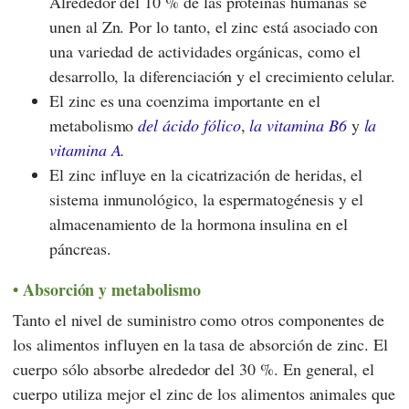
Alrededor del 10 % de las proteínas humanas se
unen al Zn. Por lo tanto, el zinc está asociado con
una variedad de actividades orgánicas, como el
desarrollo, la diferenciación y el crecimiento celular.
El zinc es una coenzima importante en el
metabolismo
del ácido fólico
,
la vitamina B6
y
la
vitamina A.
El zinc influye en la cicatrización de heridas, el
sistema inmunológico, la espermatogénesis y el
almacenamiento de la hormona insulina en el
páncreas.
Absorción y metabolismo
Tanto el nivel de suministro como otros componentes de
los alimentos influyen en la tasa de absorción de zinc. El
cuerpo sólo absorbe alrededor del 30 %. En general, el
cuerpo utiliza mejor el zinc de los alimentos animales que