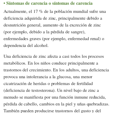
Síntomas de carencia o síntomas de carencia
Actualmente, el 17 % de la población mundial sufre una
deficiencia adquirida de zinc, principalmente debido a
desnutrición general, aumento de la excreción de zinc
(por ejemplo, debido a la pérdida de sangre),
enfermedades graves (por ejemplo, enfermedad renal) o
dependencia del alcohol.
Una deficiencia de zinc afecta a casi todos los procesos
metabólicos. En los niños conduce principalmente a
trastornos del crecimiento. En los adultos, una deficiencia
provoca una intolerancia a la glucosa, una menor
cicatrización de heridas o problemas de fertilidad
(deficiencia de testosterona). Un nivel bajo de zinc a
menudo se manifiesta por una función inmune reducida,
pérdida de cabello, cambios en la piel y uñas quebradizas.
También pueden producirse trastornos del gusto y del