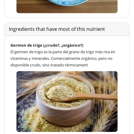
Ingredients that have most of this nutrient
Germen de trigo (¿crudo?, ¿orgánico?)
El germen de trigo es la parte del grano de trigo más rica en
vitaminas y minerales. Comercialmente orgánico, pero no
disponible crudo, sino tratado térmicament