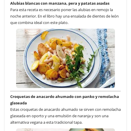
Alubias blancas con manzana, pera y patatas asadas
Para esta receta es necesario poner las alubias en remojo la
noche anterior. En el libro hay una ensalada de dientes de león
que combina ideal con este plato.
Croquetas de anacardo ahumado con panko y remolacha
glaseada
Estas croquetas de anacardo ahumado se sirven con remolacha
glaseada en oporto y una emulsión de naranja y son una
alternativa vegana a esta tradicional tapa.