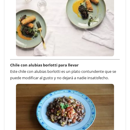
Chile con alubias borlotti para llevar
Este chile con alubias borlotti es un plato contundente que se
puede modificar al gusto y no dejará a nadie insatisfecho.