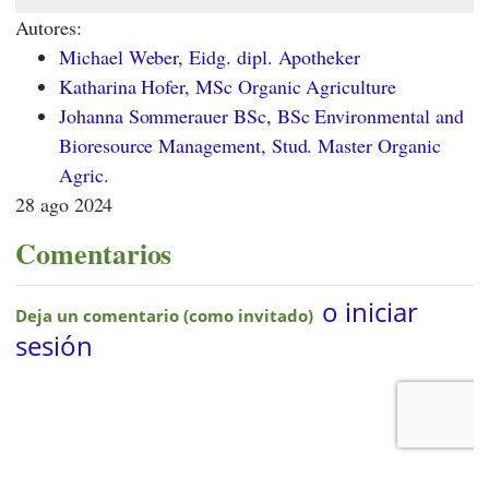
Autores:
Michael Weber, Eidg. dipl. Apotheker
Katharina Hofer, MSc Organic Agriculture
Johanna Sommerauer BSc, BSc Environmental and
Bioresource Management, Stud. Master Organic
Agric.
28 ago 2024
Comentarios