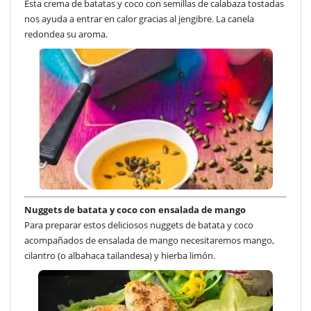
Esta crema de batatas y coco con semillas de calabaza tostadas
nos ayuda a entrar en calor gracias al jengibre. La canela
redondea su aroma.
Nuggets de batata y coco con ensalada de mango
Para preparar estos deliciosos nuggets de batata y coco
acompañados de ensalada de mango necesitaremos mango,
cilantro (o albahaca tailandesa) y hierba limón.