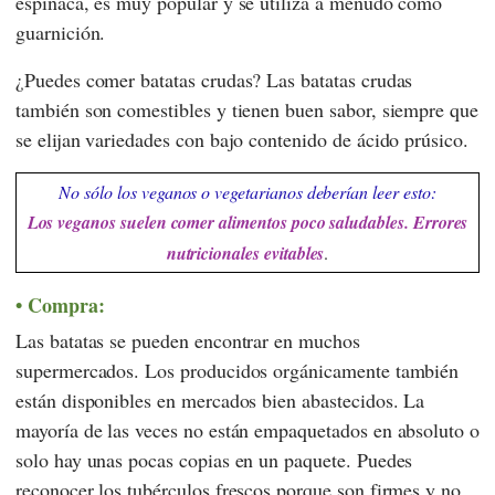
espinaca, es muy popular y se utiliza a menudo como
guarnición.
¿Puedes comer batatas crudas? Las batatas crudas
también son comestibles y tienen buen sabor, siempre que
se elijan variedades con bajo contenido de ácido prúsico.
No sólo los veganos o vegetarianos deberían leer esto:
Los veganos suelen comer alimentos poco saludables. Errores
nutricionales evitables
.
Compra:
Las batatas se pueden encontrar en muchos
supermercados. Los producidos orgánicamente también
están disponibles en mercados bien abastecidos. La
mayoría de las veces no están empaquetados en absoluto o
solo hay unas pocas copias en un paquete. Puedes
reconocer los tubérculos frescos porque son firmes y no