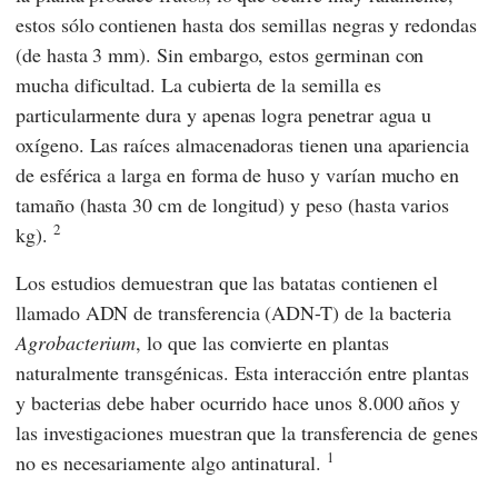
estos sólo contienen hasta dos semillas negras y redondas
(de hasta 3 mm). Sin embargo, estos germinan con
mucha dificultad. La cubierta de la semilla es
particularmente dura y apenas logra penetrar agua u
oxígeno. Las raíces almacenadoras tienen una apariencia
de esférica a larga en forma de huso y varían mucho en
tamaño (hasta 30 cm de longitud) y peso (hasta varios
2
kg).
Los estudios demuestran que las batatas contienen el
llamado ADN de transferencia (ADN-T) de la bacteria
Agrobacterium
, lo que las convierte en plantas
naturalmente transgénicas. Esta interacción entre plantas
y bacterias debe haber ocurrido hace unos 8.000 años y
las investigaciones muestran que la transferencia de genes
1
no es necesariamente algo antinatural.