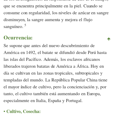
que se encuentra principalmente en la piel. Cuando se
consume con regularidad, los niveles de azúcar en sangre
disminuyen, la sangre aumenta y mejora el flujo
5
sanguíneo.
Ocurrencia:
Se supone que antes del nuevo descubrimiento de
América en 1492, el batate se difundió desde Perú hasta
las islas del Pacífico. Además, los esclavos africanos
liberados trajeron batatas de América a África. Hoy en
día se cultivan en las zonas tropicales, subtropicales y
templadas del mundo. La República Popular China tiene
el mayor índice de cultivo, pero la concienciación y, por
tanto, el cultivo también está aumentando en Europa,
especialmente en Italia, España y Portugal.
Cultivo, Cosecha: