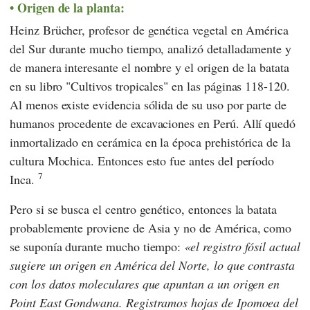
Origen de la planta:
Heinz Brücher, profesor de genética vegetal en América
del Sur durante mucho tiempo, analizó detalladamente y
de manera interesante el nombre y el origen de la batata
en su libro "Cultivos tropicales" en las páginas 118-120.
Al menos existe evidencia sólida de su uso por parte de
humanos procedente de excavaciones en Perú. Allí quedó
inmortalizado en cerámica en la época prehistórica de la
cultura Mochica. Entonces esto fue antes del período
7
Inca.
Pero si se busca el centro genético, entonces la batata
probablemente proviene de Asia y no de América, como
se suponía durante mucho tiempo:
el registro fósil actual
sugiere un origen en América del Norte, lo que contrasta
con los datos moleculares que apuntan a un origen en
Point East Gondwana. Registramos hojas de Ipomoea del