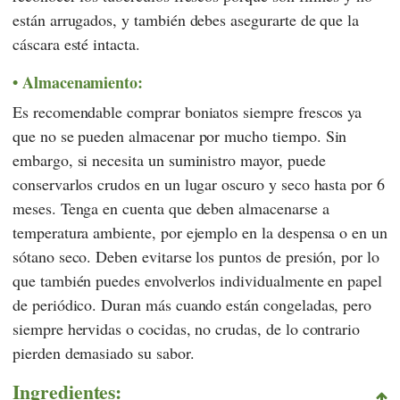
están arrugados, y también debes asegurarte de que la
cáscara esté intacta.
Almacenamiento:
Es recomendable comprar boniatos siempre frescos ya
que no se pueden almacenar por mucho tiempo. Sin
embargo, si necesita un suministro mayor, puede
conservarlos crudos en un lugar oscuro y seco hasta por 6
meses. Tenga en cuenta que deben almacenarse a
temperatura ambiente, por ejemplo en la despensa o en un
sótano seco. Deben evitarse los puntos de presión, por lo
que también puedes envolverlos individualmente en papel
de periódico. Duran más cuando están congeladas, pero
siempre hervidas o cocidas, no crudas, de lo contrario
pierden demasiado su sabor.
Ingredientes: