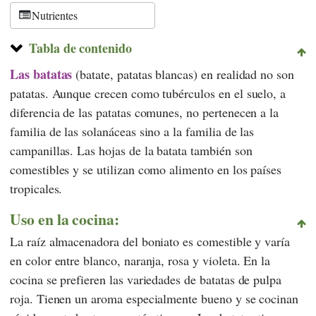
Nutrientes
Tabla de contenido
Las batatas
(batate, patatas blancas) en realidad no son
patatas. Aunque crecen como tubérculos en el suelo, a
diferencia de las patatas comunes, no pertenecen a la
familia de las solanáceas sino a la familia de las
campanillas. Las hojas de la batata también son
comestibles y se utilizan como alimento en los países
tropicales.
Uso en la cocina:
La raíz almacenadora del boniato es comestible y varía
en color entre blanco, naranja, rosa y violeta. En la
cocina se prefieren las variedades de batatas de pulpa
roja. Tienen un aroma especialmente bueno y se cocinan