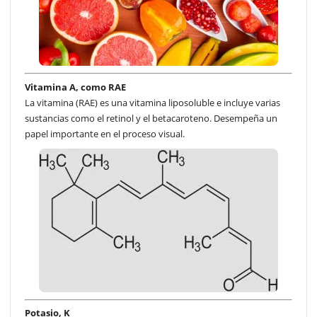
Vitamina A, como RAE
La vitamina (RAE) es una vitamina liposoluble e incluye varias
sustancias como el retinol y el betacaroteno. Desempeña un
papel importante en el proceso visual.
Potasio, K