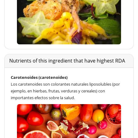
Nutrients of this ingredient that have highest RDA
Carotenoides (carotenoides)
Los carotenoides son colorantes naturales liposolubles (por
ejemplo, en hierbas, frutas, verduras y cereales) con
importantes efectos sobre la salud.