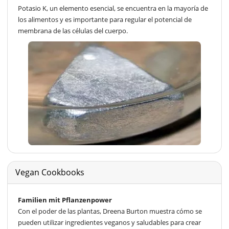
Potasio K, un elemento esencial, se encuentra en la mayoría de
los alimentos y es importante para regular el potencial de
membrana de las células del cuerpo.
Vegan Cookbooks
Familien mit Pflanzenpower
Con el poder de las plantas, Dreena Burton muestra cómo se
pueden utilizar ingredientes veganos y saludables para crear