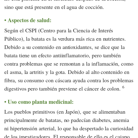
sino que está presente en el agua de cocción.
Aspectos de salud:
Según el CSPI (Centro para la Ciencia de Interés
Público), la batata es la verdura más rica en nutrientes.
Debido a su contenido en antioxidantes, se dice que la
batata tiene un efecto antiinflamatorio, pero también
contra problemas que se remontan a la inflamación, como
el asma, la artritis y la gota. Debido al alto contenido en
fibra, su consumo con cáscara ayuda contra los problemas
6
digestivos pero también previene el cáncer de colon.
Uso como planta medicinal:
Los pueblos primitivos (en Japón), que se alimentaban
principalmente de batatas, no padecían diabetes, anemia
ni hipertensión arterial, lo que ha despertado la curiosidad
de los investigadores. El responsable de ello es el caiapo,