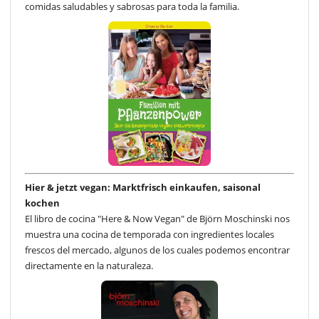
comidas saludables y sabrosas para toda la familia.
Hier & jetzt vegan: Marktfrisch einkaufen, saisonal
kochen
El libro de cocina "Here & Now Vegan" de Björn Moschinski nos
muestra una cocina de temporada con ingredientes locales
frescos del mercado, algunos de los cuales podemos encontrar
directamente en la naturaleza.