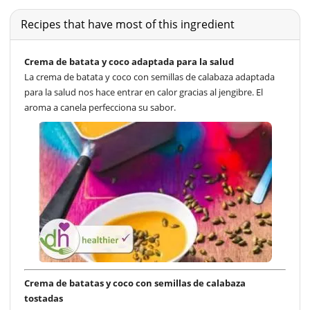
Recipes that have most of this ingredient
Crema de batata y coco adaptada para la salud
La crema de batata y coco con semillas de calabaza adaptada
para la salud nos hace entrar en calor gracias al jengibre. El
aroma a canela perfecciona su sabor.
Crema de batatas y coco con semillas de calabaza
tostadas