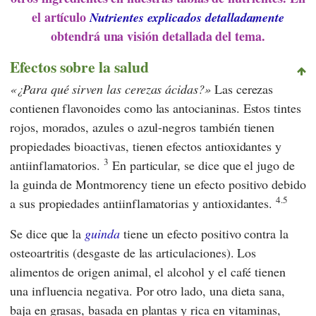
el artículo
Nutrientes explicados detalladamente
obtendrá una visión detallada del tema.
Efectos sobre la salud
¿Para qué sirven las cerezas ácidas?
Las cerezas
contienen flavonoides como las antocianinas. Estos tintes
rojos, morados, azules o azul-negros también tienen
propiedades bioactivas, tienen efectos antioxidantes y
3
antiinflamatorios.
En particular, se dice que el jugo de
la guinda de Montmorency tiene un efecto positivo debido
4.5
a sus propiedades antiinflamatorias y antioxidantes.
Se dice que la
guinda
tiene un efecto positivo contra la
osteoartritis (desgaste de las articulaciones). Los
alimentos de origen animal, el alcohol y el café tienen
una influencia negativa. Por otro lado, una dieta sana,
baja en grasas, basada en plantas y rica en vitaminas,