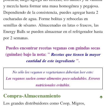
y mezcla hasta formar una masa homogénea y pegajosa.
Dependiendo de la consistencia, puedes agregar hasta 2
cucharadas de agua. Forme bolitas y rebocelas en
semillas de sésamo. Almacenadas en latas o frascos, las
Energy Balls se pueden almacenar en el refrigerador hasta
por 2 semanas.
Puedes encontrar recetas veganas con guindas secas
(guindas) bajo la nota: "
Recetas que tienen la mayor
".
cantidad de este ingrediente
No sólo los veganos o vegetarianos deberían leer esto:
Los veganos suelen comer alimentos poco saludables. Errores
nutricionales evitables
.
Compra-Almacenamiento
Los grandes distribuidores como
Coop
,
Migros
,