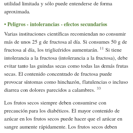
utilidad limitada y sólo puede entenderse de forma
aproximada.
Peligros - intolerancias - efectos secundarios
Varias instituciones científicas recomiendan no consumir
más de unos 25 g de fructosa al día. Si consumes 50 g de
11
fructosa al día, los triglicéridos aumentarán.
Si tiene
intolerancia a la fructosa (intolerancia a la fructosa), debe
evitar tanto las guindas secas como todas las demás frutas
secas. El contenido concentrado de fructosa puede
provocar síntomas como hinchazón, flatulencias o incluso
33
diarrea con dolores parecidos a calambres.
Los frutos secos siempre deben consumirse con
precaución para los diabéticos. El mayor contenido de
azúcar en los frutos secos puede hacer que el azúcar en
sangre aumente rápidamente. Los frutos secos deben