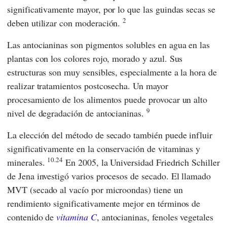
significativamente mayor, por lo que las guindas secas se
2
deben utilizar con moderación.
Las antocianinas son pigmentos solubles en agua en las
plantas con los colores rojo, morado y azul. Sus
estructuras son muy sensibles, especialmente a la hora de
realizar tratamientos postcosecha. Un mayor
procesamiento de los alimentos puede provocar un alto
9
nivel de degradación de antocianinas.
La elección del método de secado también puede influir
significativamente en la conservación de vitaminas y
10.24
minerales.
En 2005, la
Universidad Friedrich Schiller
de Jena investigó varios procesos de secado. El llamado
MVT (secado al vacío por microondas) tiene un
rendimiento significativamente mejor en términos de
contenido de
vitamina C
, antocianinas, fenoles vegetales