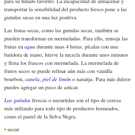
para su helado favorito. La incapacidad de almacenar y
transportar la sensibilidad del producto fresco pone a las
guindas secas en una luz positiva.
Las frutas secas, como las guindas secas, también se
pueden transformar en mermeladas. Para ello, remoja las
frutas en
agua
durante unas 4 horas, pícalas con una
batidora de mano, hierve la mezcla durante unos minutos
y llena los frascos con mermelada. La mermelada de
frutos secos se puede refinar aún más con vainilla
bourbon,
canela
,
piel
de limón
o naranja. Para más dulzor
puedes agregar un poco de azúcar.
Las guindas
frescas o encurtidas son el tipo de cereza
más utilizado para todo tipo de productos horneados,
como el pastel de la Selva Negra.
secar