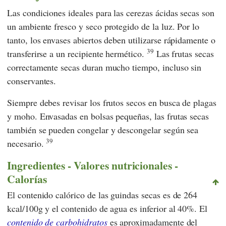
Las condiciones ideales para las cerezas ácidas secas son
un ambiente fresco y seco protegido de la luz. Por lo
tanto, los envases abiertos deben utilizarse rápidamente o
39
transferirse a un recipiente hermético.
Las frutas secas
correctamente secas duran mucho tiempo, incluso sin
conservantes.
Siempre debes revisar los frutos secos en busca de plagas
y moho. Envasadas en bolsas pequeñas, las frutas secas
también se pueden congelar y descongelar según sea
39
necesario.
Ingredientes - Valores nutricionales -
Calorías
El contenido calórico de las guindas secas es de 264
kcal/100g y el contenido de agua es inferior al 40%. El
contenido de carbohidratos
es aproximadamente del