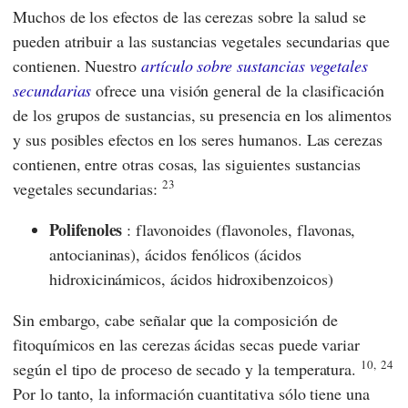
Muchos de los efectos de las cerezas sobre la salud se
pueden atribuir a las sustancias vegetales secundarias que
contienen. Nuestro
artículo sobre sustancias vegetales
secundarias
ofrece una visión general de la clasificación
de los grupos de sustancias, su presencia en los alimentos
y sus posibles efectos en los seres humanos. Las cerezas
contienen, entre otras cosas, las siguientes sustancias
23
vegetales secundarias:
Polifenoles
: flavonoides (flavonoles, flavonas,
antocianinas), ácidos fenólicos (ácidos
hidroxicinámicos, ácidos hidroxibenzoicos)
Sin embargo, cabe señalar que la composición de
fitoquímicos en las cerezas ácidas secas puede variar
10,
24
según el tipo de proceso de secado y la temperatura.
Por lo tanto, la información cuantitativa sólo tiene una