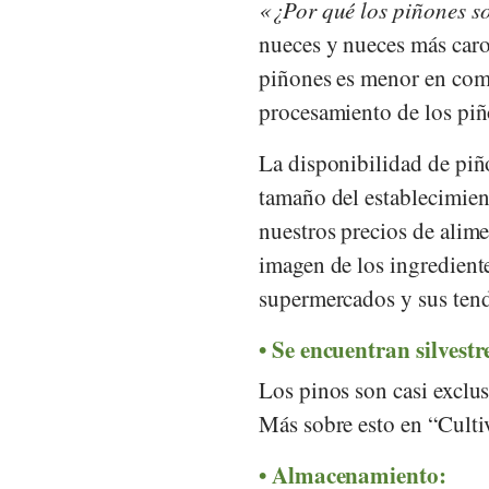
¿Por qué los piñones s
nueces y nueces más caro
piñones es menor en com
procesamiento de los pi
La disponibilidad de piñ
tamaño del establecimient
nuestros precios de alime
imagen de los ingrediente
supermercados y sus tend
Se encuentran silvestr
Los pinos son casi exclus
Más sobre esto en “Cult
Almacenamiento: