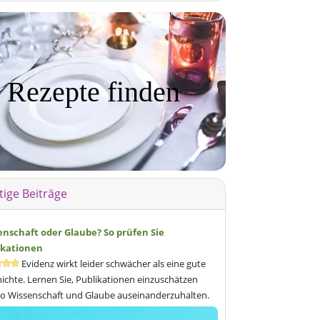
Rezepte finden
tige Beiträge
enschaft oder Glaube? So prüfen Sie
ikationen
Evidenz wirkt leider schwächer als eine gute
ichte. Lernen Sie, Publikationen einzuschätzen
o Wissenschaft und Glaube auseinanderzuhalten.