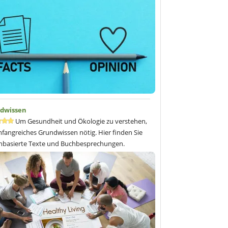
dwissen
Um Gesundheit und Ökologie zu verstehen,
mfangreiches Grundwissen nötig. Hier finden Sie
nbasierte Texte und Buchbesprechungen.