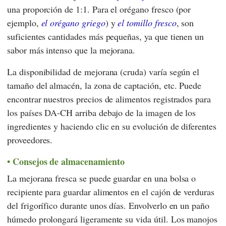
una proporción de 1:1. Para el orégano fresco (por
ejemplo,
el orégano griego
) y
el tomillo fresco
, son
suficientes cantidades más pequeñas, ya que tienen un
sabor más intenso que la mejorana.
La disponibilidad de mejorana (cruda) varía según el
tamaño del almacén, la zona de captación, etc. Puede
encontrar nuestros precios de alimentos registrados para
los países DA-CH arriba debajo de la imagen de los
ingredientes y haciendo clic en su evolución de diferentes
proveedores.
Consejos de almacenamiento
La mejorana fresca se puede guardar en una bolsa o
recipiente para guardar alimentos en el cajón de verduras
del frigorífico durante unos días. Envolverlo en un paño
húmedo prolongará ligeramente su vida útil. Los manojos