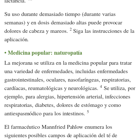
lactancia.
Su uso durante demasiado tiempo (durante varias
semanas) y en dosis demasiado altas puede provocar
2
dolores de cabeza y mareos.
Siga las instrucciones de la
aplicación.
Medicina popular: naturopatía
La mejorana se utiliza en la medicina popular para tratar
una variedad de enfermedades, incluidas enfermedades
gastrointestinales, oculares, nasofaríngeas, respiratorias,
4
cardíacas, reumatológicas y neurológicas.
Se utiliza, por
ejemplo, para alergias, hipertensión arterial, infecciones
respiratorias, diabetes, dolores de estómago y como
5
antiespasmódico para los intestinos.
El farmacéutico
Mannfried Pahlow
enumera los
siguientes posibles campos de aplicación del té de