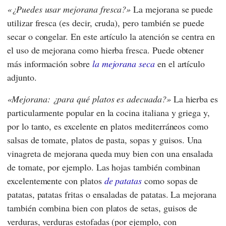
¿Puedes usar mejorana fresca?
La mejorana se puede
utilizar fresca (es decir, cruda), pero también se puede
secar o congelar. En este artículo la atención se centra en
el uso de mejorana como hierba fresca. Puede obtener
más información sobre
la mejorana seca
en el artículo
adjunto.
Mejorana: ¿para qué platos es adecuada?
La hierba es
particularmente popular en la cocina italiana y griega y,
por lo tanto, es excelente en platos mediterráneos como
salsas de tomate, platos de pasta, sopas y guisos. Una
vinagreta de mejorana queda muy bien con una ensalada
de tomate, por ejemplo. Las hojas también combinan
excelentemente con platos
de patatas
como sopas de
patatas, patatas fritas o ensaladas de patatas. La mejorana
también combina bien con platos de setas, guisos de
verduras, verduras estofadas (por ejemplo, con