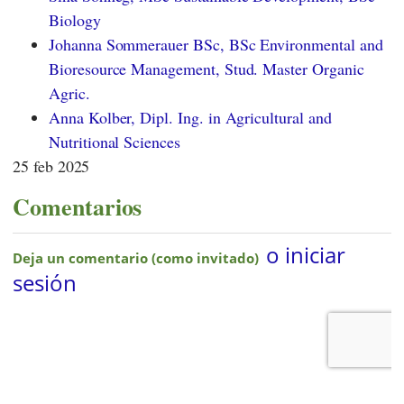
Biology
Johanna Sommerauer BSc, BSc Environmental and
Bioresource Management, Stud. Master Organic
Agric.
Anna Kolber, Dipl. Ing. in Agricultural and
Nutritional Sciences
25 feb 2025
Comentarios