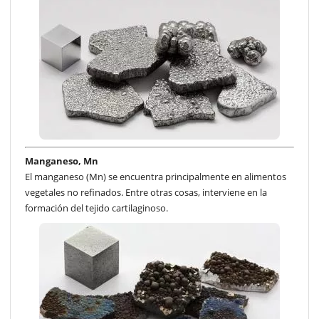
Manganeso, Mn
El manganeso (Mn) se encuentra principalmente en alimentos
vegetales no refinados. Entre otras cosas, interviene en la
formación del tejido cartilaginoso.