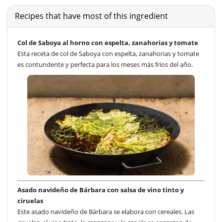
Recipes that have most of this ingredient
Col de Saboya al horno con espelta, zanahorias y tomate
Esta receta de col de Saboya con espelta, zanahorias y tomate
es contundente y perfecta para los meses más fríos del año.
Asado navideño de Bárbara con salsa de vino tinto y
ciruelas
Este asado navideño de Bárbara se elabora con cereales. Las