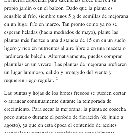
propio jardín o en el balcón. Dado que la planta es
sensible al frío, siembre unos 5 g de semillas de mejorana
en un lugar frío en marzo. Tan pronto como ya no se
esperan heladas (hacia mediados de mayo), plante las
plantas más fuertes a una distancia de 15 cm en un suelo
ligero y rico en nutrientes al aire libre o en una maceta o
jardinera de balcón. Alternativamente, puedes comprar
plántulas en un vivero. Las plantas de mejorana prefieren
un lugar luminoso, cálido y protegido del viento y
2
requieren riego regular.
Las puntas y hojas de los brotes frescos se pueden cortar
o arrancar continuamente durante la temporada de
crecimiento. Para secar la mejorana, la planta se cosecha
poco antes o durante el período de floración (de junio a
agosto), ya que en esta época el contenido de aceites
esenciales y sustancias aromáticas es especialmente