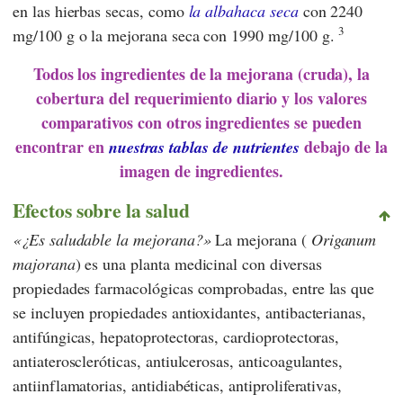
en las hierbas secas, como
la albahaca seca
con 2240
3
mg/100 g o la mejorana seca con 1990 mg/100 g.
Todos los ingredientes de la mejorana (cruda), la
cobertura del requerimiento diario y los valores
comparativos con otros ingredientes se pueden
encontrar en
debajo de la
nuestras tablas de nutrientes
imagen de ingredientes.
Efectos sobre la salud
¿Es saludable la mejorana?
La mejorana (
Origanum
majorana
) es una planta medicinal con diversas
propiedades farmacológicas comprobadas, entre las que
se incluyen propiedades antioxidantes, antibacterianas,
antifúngicas, hepatoprotectoras, cardioprotectoras,
antiateroscleróticas, antiulcerosas, anticoagulantes,
antiinflamatorias, antidiabéticas, antiproliferativas,