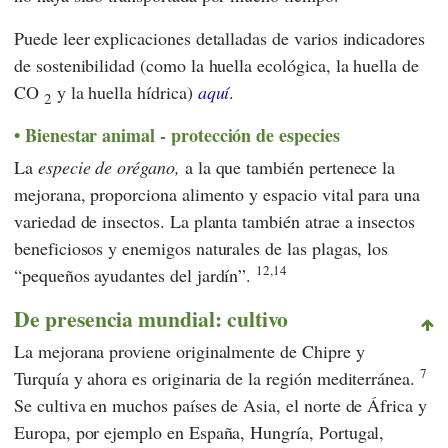
Puede leer explicaciones detalladas de varios indicadores
de sostenibilidad (como la huella ecológica, la huella de
CO
y la huella hídrica)
aquí
.
2
Bienestar animal - protección de especies
La
especie de orégano,
a la que también pertenece la
mejorana, proporciona alimento y espacio vital para una
variedad de insectos. La planta también atrae a insectos
beneficiosos y enemigos naturales de las plagas, los
12,14
“pequeños ayudantes del jardín”.
De presencia mundial: cultivo
La mejorana proviene originalmente de Chipre y
7
Turquía y ahora es originaria de la región mediterránea.
Se cultiva en muchos países de Asia, el norte de África y
Europa, por ejemplo en España, Hungría, Portugal,