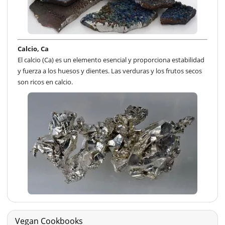
Calcio, Ca
El calcio (Ca) es un elemento esencial y proporciona estabilidad
y fuerza a los huesos y dientes. Las verduras y los frutos secos
son ricos en calcio.
Vegan Cookbooks