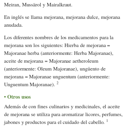
Meiran, Mussärol y Mairalkraut.
En inglés se llama mejorana, mejorana dulce, mejorana
anudada.
Los diferentes nombres de los medicamentos para la
mejorana son los siguientes: Hierba de mejorana =
Majoranae herba (anteriormente: Herba Majoranae),
aceite de mejorana = Majoranae aetheroleum
(anteriormente: Oleum Majoranae), ungüento de
mejorana = Majoranae unguentum (anteriormente:
2
Unguentum Majoranae).
Otros usos
Además de con fines culinarios y medicinales, el aceite
de mejorana se utiliza para aromatizar licores, perfumes,
1
jabones y productos para el cuidado del cabello.