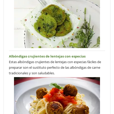
Albóndigas crujientes de lentejas con especias
Estas albóndigas crujientes de lentejas con especias fáciles de
preparar son el sustituto perfecto de las albóndigas de carne
tradicionales y son saludables.