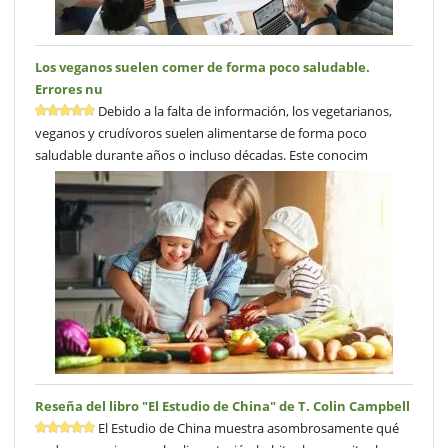
Los veganos suelen comer de forma poco saludable.
Errores nu
Debido a la falta de información, los vegetarianos,
veganos y crudívoros suelen alimentarse de forma poco
saludable durante años o incluso décadas. Este conocim
Reseña del libro "El Estudio de China" de T. Colin Campbell
El Estudio de China muestra asombrosamente qué