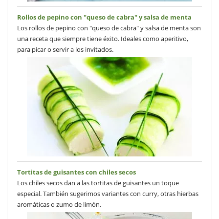
Rollos de pepino con "queso de cabra" y salsa de menta
Los rollos de pepino con "queso de cabra" y salsa de menta son
una receta que siempre tiene éxito. Ideales como aperitivo,
para picar o servir a los invitados.
Tortitas de guisantes con chiles secos
Los chiles secos dan a las tortitas de guisantes un toque
especial. También sugerimos variantes con curry, otras hierbas
aromáticas o zumo de limón.