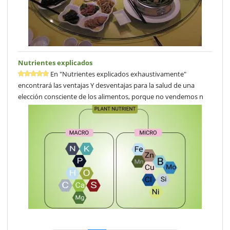
Nutrientes explicados
En "Nutrientes explicados exhaustivamente"
encontrará las ventajas Y desventajas para la salud de una
elección consciente de los alimentos, porque no vendemos n