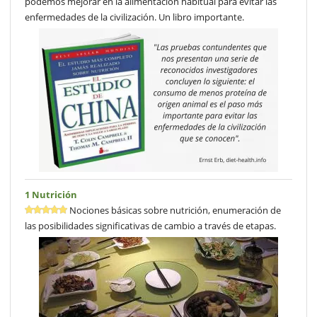
podemos mejorar en la alimentación habitual para evitar las
enfermedades de la civilización. Un libro importante.
1 Nutrición
Nociones básicas sobre nutrición, enumeración de
las posibilidades significativas de cambio a través de etapas.