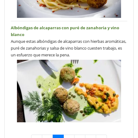
Albóndigas de alcaparras con puré de zanahoria y vino
blanco
Aunque estas albóndigas de alcaparras con hierbas aromáticas,
puré de zanahorias y salsa de vino blanco cuesten trabajo, es
un esfuerzo que merece la pena.