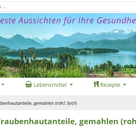
este Aussichten für Ihre Gesundhe
Lebensmittel
Rezepte
benhautanteile, gemahlen (roh?, bio?)
raubenhautanteile, gemahlen (roh