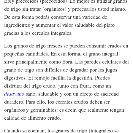
Ebly precocidos (precocidos). Lo mejor es utilizar granos
de trigo sin tratar (orgánicos) y procesarlos usted mismo.
De esta forma podrás conservar una variedad de
ingredientes y aumentar el valor saludable del plato
gracias a los cereales integrales.
Los granos de trigo frescos se pueden consumir crudos en
pequeñas cantidades. En esta forma, el grano integral
sirve principalmente como fibra. Las paredes celulares del
grano de trigo son difíciles de degradar por los jugos
digestivos. El remojo facilita la digestión. Puedes
disfrutar del trigo crudo, junto con fruta, como un
desayuno
sano, saludable y con un efecto de saciedad
duradero. Para ello, los cereales crudos deben ser
orgánicos y germinables: es decir, que realmente tengan
calidad de alimento crudo.
Cuando se cocinan, los granos de trigo (integrales) se