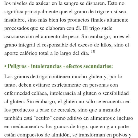
los niveles de azúcar en la sangre se disparen. Esto no
significa principalmente que el grano de trigo en sí sea
insalubre, sino más bien los productos finales altamente
procesados que se elaboran con él. El trigo suele
asociarse con el aumento de peso. Sin embargo, no es el
grano integral el responsable del exceso de kilos, sino el
10
aporte calórico total a lo largo del día.
Peligros - intolerancias - efectos secundarios:
Los granos de trigo contienen mucho gluten y, por lo
tanto, deben evitarse estrictamente en personas con
enfermedad celíaca, intolerancia al gluten o sensibilidad
al gluten. Sin embargo, el gluten no sólo se encuentra en
los productos a base de cereales, sino que a menudo
también está "oculto" como aditivo en alimentos e incluso
en medicamentos: los granos de trigo, que en gran parte
están compuestos de almidón, se transforman en polvos y