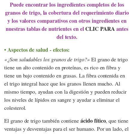
Puede encontrar los ingredientes completos de los
granos de trigo, la cobertura del requerimiento diario
y los valores comparativos con otros ingredientes en
nuestras tablas de nutrientes en el
CLIC PARA
antes
del texto.
Aspectos de salud - efectos:
¿Son saludables los granos de trigo?
El grano de trigo
tiene un alto contenido en proteínas, es rico en fibra y
tiene un bajo contenido en grasas. La fibra contenida en
el trigo integral hace que los granos llenen mucho. Al
mismo tiempo, ayudan con la digestión y pueden reducir
los niveles de lípidos en sangre y ayudar a eliminar el
colesterol.
ácido fítico
El grano de trigo también contiene
, que tiene
ventajas y desventajas para el ser humano. Por un lado, el