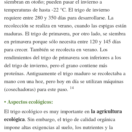
siembran en otoño; pueden pasar el invierno a
temperaturas de hasta -22 °C. El trigo de invierno
requiere entre 280 y 350 días para desarrollarse. La
recolección se realiza en verano, cuando las espigas están
maduras. El trigo de primavera, por otro lado, se siembra
en primavera porque sólo necesita entre 120 y 145 días
para crecer. También se recolecta en verano. Los
rendimientos del trigo de primavera son inferiores a los
del trigo de invierno, pero el grano contiene más
proteínas. Antiguamente el trigo maduro se recolectaba a
mano con una hoz, pero hoy en día se utilizan máquinas
14
(cosechadoras) para este paso.
Aspectos ecológicos:
la agricultura
El trigo ecológico es muy importante en
ecológica
. Sin embargo, el trigo de calidad orgánica
impone altas exigencias al suelo, los nutrientes y la