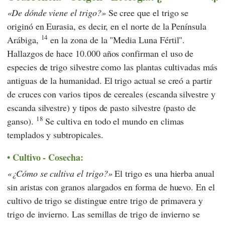
De dónde viene el trigo?
Se cree que el trigo se
originó en Eurasia, es decir, en el norte de la Península
14
Arábiga,
en la zona de la "Media Luna Fértil".
Hallazgos de hace 10.000 años confirman el uso de
especies de trigo silvestre como las plantas cultivadas más
antiguas de la humanidad. El trigo actual se creó a partir
de cruces con varios tipos de cereales (escanda silvestre y
escanda silvestre) y tipos de pasto silvestre (pasto de
18
ganso).
Se cultiva en todo el mundo en climas
templados y subtropicales.
Cultivo - Cosecha:
¿Cómo se cultiva el trigo?
El trigo es una hierba anual
sin aristas con granos alargados en forma de huevo. En el
cultivo de trigo se distingue entre trigo de primavera y
trigo de invierno. Las semillas de trigo de invierno se