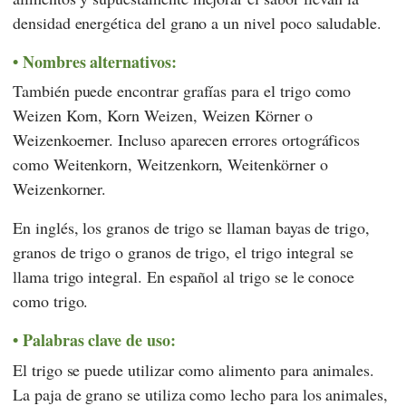
densidad energética del grano a un nivel poco saludable.
Nombres alternativos:
También puede encontrar grafías para el trigo como
Weizen Korn, Korn Weizen, Weizen Körner o
Weizenkoerner. Incluso aparecen errores ortográficos
como Weitenkorn, Weitzenkorn, Weitenkörner o
Weizenkorner.
En inglés, los granos de trigo se llaman bayas de trigo,
granos de trigo o granos de trigo, el trigo integral se
llama trigo integral. En español al trigo se le conoce
como trigo.
Palabras clave de uso:
El trigo se puede utilizar como alimento para animales.
La paja de grano se utiliza como lecho para los animales,