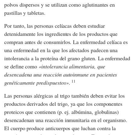
polvos dispersos y se utilizan como aglutinantes en
pastillas y tabletas.
Por tanto, las personas celíacas deben estudiar
detenidamente los ingredientes de los productos que
compran antes de consumirlos. La enfermedad celíaca es
una enfermedad en la que los afectados padecen una
intolerancia a la proteína del grano gluten. La enfermedad
se define como
intolerancia alimentaria, que
desencadena una reacción autoinmune en pacientes
11
genéticamente predispuestos
.
Las personas alérgicas al trigo también deben evitar los
productos derivados del trigo, ya que los componentes
proteicos que contienen (p. ej. albúmina, globulinas)
desencadenan una reacción inmunitaria en el organismo.
El cuerpo produce anticuerpos que luchan contra la