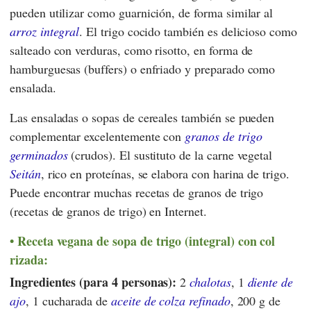
pueden utilizar como guarnición, de forma similar al
arroz integral
. El trigo cocido también es delicioso como
salteado con verduras, como risotto, en forma de
hamburguesas (buffers) o enfriado y preparado como
ensalada.
Las ensaladas o sopas de cereales también se pueden
complementar excelentemente con
granos de trigo
germinados
(crudos). El sustituto de la carne vegetal
Seitán
, rico en proteínas, se elabora con harina de trigo.
Puede encontrar muchas recetas de granos de trigo
(recetas de granos de trigo) en Internet.
Receta vegana de sopa de trigo (integral) con col
rizada:
Ingredientes (para 4 personas):
2
chalotas
, 1
diente de
ajo
, 1 cucharada de
aceite de colza refinado
, 200 g de