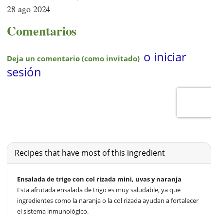
28 ago 2024
Comentarios
Recipes that have most of this ingredient
Ensalada de trigo con col rizada mini, uvas y naranja
Esta afrutada ensalada de trigo es muy saludable, ya que
ingredientes como la naranja o la col rizada ayudan a fortalecer
el sistema inmunológico.