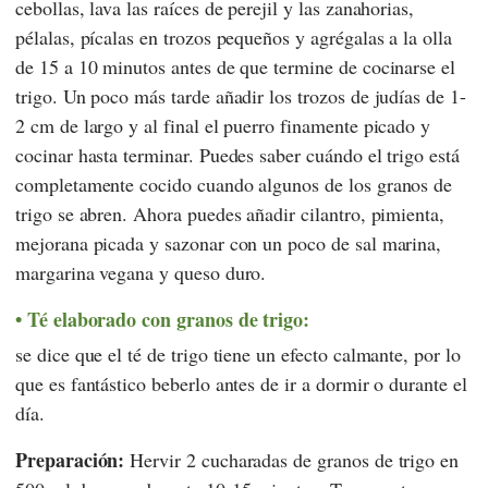
cebollas, lava las raíces de perejil y las zanahorias,
pélalas, pícalas en trozos pequeños y agrégalas a la olla
de 15 a 10 minutos antes de que termine de cocinarse el
trigo. Un poco más tarde añadir los trozos de judías de 1-
2 cm de largo y al final el puerro finamente picado y
cocinar hasta terminar. Puedes saber cuándo el trigo está
completamente cocido cuando algunos de los granos de
trigo se abren. Ahora puedes añadir cilantro, pimienta,
mejorana picada y sazonar con un poco de sal marina,
margarina vegana y queso duro.
Té elaborado con granos de trigo:
se dice que el té de trigo tiene un efecto calmante, por lo
que es fantástico beberlo antes de ir a dormir o durante el
día.
Preparación:
Hervir 2 cucharadas de granos de trigo en