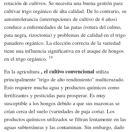
rotación de cultivos. Se necesita una buena gestión para
cultivar trigo orgánico de alta calidad. De lo contrario, su
autointolerancia (interrupciones de cultivo de 4 años)
conduce a enfermedades de las patas (rotura del culmo,
pata negra, rizoctonia) y problemas de calidad en el trigo
panadero orgánico. La elección correcta de la variedad
tiene una influencia significativa en el ataque de hongos
19
en el trigo orgánico.
, el cultivo convencional
En la agricultura
utiliza
principalmente "trigo de alto rendimiento" multicruzado.
Esto requiere mucha agua y productos químicos como
fertilizantes y pesticidas para prosperar. Es muy
susceptible a los hongos debido a que sus mazorcas se
crían cerca del suelo (variedades de paja corta). Los
productos químicos utilizados se filtran lentamente en las
aguas subterráneas y las contaminan. Sin embargo, dado