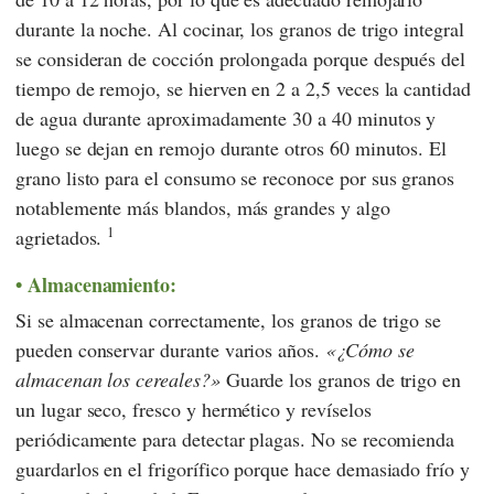
durante la noche. Al cocinar, los granos de trigo integral
se consideran de cocción prolongada porque después del
tiempo de remojo, se hierven en 2 a 2,5 veces la cantidad
de agua durante aproximadamente 30 a 40 minutos y
luego se dejan en remojo durante otros 60 minutos. El
grano listo para el consumo se reconoce por sus granos
notablemente más blandos, más grandes y algo
1
agrietados.
Almacenamiento:
Si se almacenan correctamente, los granos de trigo se
pueden conservar durante varios años.
¿Cómo se
almacenan los cereales?
Guarde los granos de trigo en
un lugar seco, fresco y hermético y revíselos
periódicamente para detectar plagas. No se recomienda
guardarlos en el frigorífico porque hace demasiado frío y