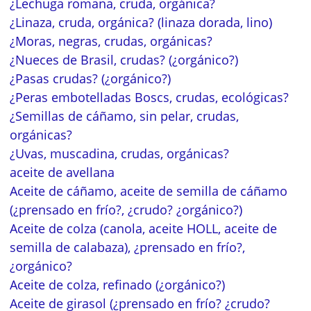
¿Lechuga romana, cruda, orgánica?
¿Linaza, cruda, orgánica? (linaza dorada, lino)
¿Moras, negras, crudas, orgánicas?
¿Nueces de Brasil, crudas? (¿orgánico?)
¿Pasas crudas? (¿orgánico?)
¿Peras embotelladas Boscs, crudas, ecológicas?
¿Semillas de cáñamo, sin pelar, crudas,
orgánicas?
¿Uvas, muscadina, crudas, orgánicas?
aceite de avellana
Aceite de cáñamo, aceite de semilla de cáñamo
(¿prensado en frío?, ¿crudo? ¿orgánico?)
Aceite de colza (canola, aceite HOLL, aceite de
semilla de calabaza), ¿prensado en frío?,
¿orgánico?
Aceite de colza, refinado (¿orgánico?)
Aceite de girasol (¿prensado en frío? ¿crudo?