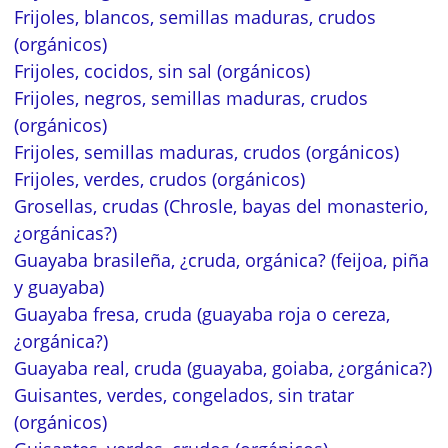
Frijoles, blancos, semillas maduras, crudos
(orgánicos)
Frijoles, cocidos, sin sal (orgánicos)
Frijoles, negros, semillas maduras, crudos
(orgánicos)
Frijoles, semillas maduras, crudos (orgánicos)
Frijoles, verdes, crudos (orgánicos)
Grosellas, crudas (Chrosle, bayas del monasterio,
¿orgánicas?)
Guayaba brasileña, ¿cruda, orgánica? (feijoa, piña
y guayaba)
Guayaba fresa, cruda (guayaba roja o cereza,
¿orgánica?)
Guayaba real, cruda (guayaba, goiaba, ¿orgánica?)
Guisantes, verdes, congelados, sin tratar
(orgánicos)