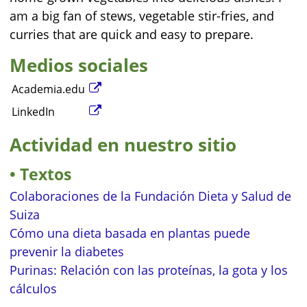
am a big fan of stews, vegetable stir-fries, and
curries that are quick and easy to prepare.
Medios sociales
Academia.edu
LinkedIn
Actividad en nuestro sitio
Textos
Colaboraciones de la Fundación Dieta y Salud de
Suiza
Cómo una dieta basada en plantas puede
prevenir la diabetes
Purinas: Relación con las proteínas, la gota y los
cálculos