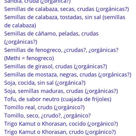
Sandía, cruda (¿orgánica?)
Semillas de calabaza, secas, crudas (¿orgánicas?)
Semillas de calabaza, tostadas, sin sal (semillas
de calabaza)
Semillas de cáñamo, peladas, crudas
(¿orgánicas?)
Semillas de fenogreco, ¿crudas?, ¿orgánicas?
(Methi = fenogreco)
Semillas de girasol, crudas (¿orgánicas?)
Semillas de mostaza, negras, crudas (¿orgánicas?)
Soja, cocida, sin sal (¿orgánica?)
Soja, semillas maduras, crudas (¿orgánicas?)
Tofu, de sabor neutro (cuajada de frijoles)
Tomillo real, crudo (¿orgánico?)
Tomillo, seco, ¿crudo?, ¿orgánico?
Trigo Kamut o Khorasan, cocido (¿orgánico?)
Trigo Kamut o Khorasan, crudo (¿orgánico?)