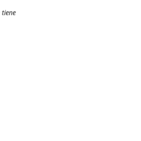
 tiene