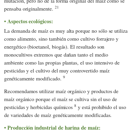
mutación, pero no de la forma original del maíz como se
21
pensaba originalmente.
Aspectos ecológicos:
La demanda de maíz es muy alta porque no sólo se utiliza
como alimento, sino también como cultivo forrajero y
energético (bioetanol, biogás). El resultado son
monocultivos extremos que dañan tanto el medio
ambiente como las propias plantas, el uso intensivo de
pesticidas y el cultivo del muy controvertido maíz
9
genéticamente modificado.
Recomendamos utilizar maíz orgánico y productos de
maíz orgánico porque el maíz se cultiva sin el uso de
8
pesticidas y herbicidas químicos
y está prohibido el uso
de variedades de maíz genéticamente modificadas.
Producción industrial de harina de maíz: