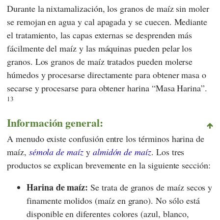
Durante la nixtamalización, los granos de maíz sin moler
se remojan en agua y cal apagada y se cuecen. Mediante
el tratamiento, las capas externas se desprenden más
fácilmente del maíz y las máquinas pueden pelar los
granos. Los granos de maíz tratados pueden molerse
húmedos y procesarse directamente para obtener masa o
secarse y procesarse para obtener harina “Masa Harina”.
13
Información general:
A menudo existe confusión entre los términos harina de
maíz,
sémola de maíz
y
almidón de maíz
. Los tres
productos se explican brevemente en la siguiente sección:
Harina de maíz:
Se trata de granos de maíz secos y
finamente molidos (maíz en grano). No sólo está
disponible en diferentes colores (azul, blanco,