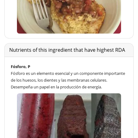
Nutrients of this ingredient that have highest RDA
Fósforo, P
Fósforo es un elemento esencial y un componente importante
de los huesos, los dientes y las membranas celulares.
Desempeña un papel en la producción de energía.