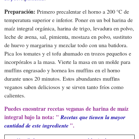
Preparación:
Primero precalentar el horno a 200 °C de
temperatura superior e inferior. Poner en un bol harina de
maíz integral orgánica, harina de trigo, levadura en polvo,
leche de avena, sal, pimienta, mostaza en polvo, sustituto
de huevo y margarina y mezclar todo con una batidora.
Pica los tomates y el tofu ahumado en trozos pequeños e
incorpóralos a la masa. Vierte la masa en un molde para
muffins engrasado y hornea los muffins en el horno
durante unos 20 minutos. Estos abundantes muffins
veganos saben deliciosos y se sirven tanto fríos como
calientes.
Puedes encontrar recetas veganas de harina de maíz
integral bajo la nota: "
Recetas que tienen la mayor
".
cantidad de este ingrediente