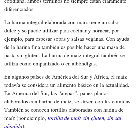
cotidiana, ambos términos no siempre están claramente
diferenciados.
La harina integral elaborada con maíz tiene un sabor
dulce y se puede utilizar para cocinar y hornear, por
ejemplo, para espesar sopas y salsas veganas. Con ayuda
de la harina fina también es posible hacer una masa de
pasta sin gluten. La harina de maíz integral también se
utiliza como empanizado o en albóndigas.
En algunos países de América del Sur y África, el maíz
todavía se considera un alimento básico en la actualidad.
En América del Sur, las “arepas”, panes planos
elaborados con harina de maíz, se sirven con las comidas.
También se conocen tortillas elaboradas con harina de
maíz (por ejemplo,
tortilla de maíz sin gluten, sin sal
añadida
).