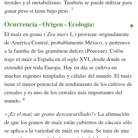
tiroides y el metabolismo. También se puede utilizar para
7
ganar peso si tiene bajo peso.
Ocurrencia - Origen - Ecología:
El maíz en grano (
Zea mays
L.) proviene originalmente
de América Central, probablemente México, y pertenece
a la familia de las gramíneas dulces (Poaceae).
Colón
trajo el maíz a España en el siglo XVI, desde donde se
extendió por toda Europa. Hoy en día se cultiva en
muchas regiones templadas y cálidas del mundo. El maíz
tiene el mayor potencial de rendimiento de los cultivos de
cereales y es uno de los cereales más importantes del
8
mundo.
¿Es el maíz un grano descascarillado?
La afirmación
de que los granos de maíz están cubiertos de cáscara sólo
se aplica a la variedad de maíz en vaina. Se trata de una