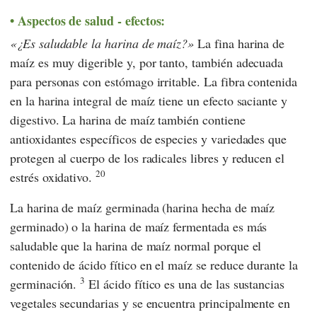
Aspectos de salud - efectos:
¿Es saludable la harina de maíz?
La fina harina de
maíz es muy digerible y, por tanto, también adecuada
para personas con estómago irritable. La fibra contenida
en la harina integral de maíz tiene un efecto saciante y
digestivo. La harina de maíz también contiene
antioxidantes específicos de especies y variedades que
protegen al cuerpo de los radicales libres y reducen el
20
estrés oxidativo.
La harina de maíz germinada (harina hecha de maíz
germinado) o la harina de maíz fermentada es más
saludable que la harina de maíz normal porque el
contenido de ácido fítico en el maíz se reduce durante la
3
germinación.
El ácido fítico es una de las sustancias
vegetales secundarias y se encuentra principalmente en