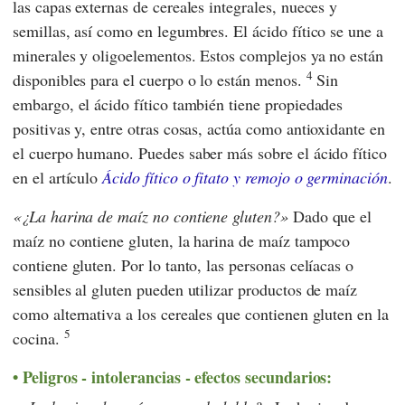
las capas externas de cereales integrales, nueces y
semillas, así como en legumbres. El ácido fítico se une a
minerales y oligoelementos. Estos complejos ya no están
4
disponibles para el cuerpo o lo están menos.
Sin
embargo, el ácido fítico también tiene propiedades
positivas y, entre otras cosas, actúa como antioxidante en
el cuerpo humano. Puedes saber más sobre el ácido fítico
en el artículo
Ácido fítico o fitato y remojo o germinación
.
¿La harina de maíz no contiene gluten?
Dado que el
maíz no contiene gluten, la harina de maíz tampoco
contiene gluten. Por lo tanto, las personas celíacas o
sensibles al gluten pueden utilizar productos de maíz
como alternativa a los cereales que contienen gluten en la
5
cocina.
Peligros - intolerancias - efectos secundarios: