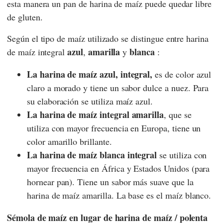
esta manera un pan de harina de maíz puede quedar libre
de gluten.
Según el tipo de maíz utilizado se distingue entre harina
azul
amarilla
blanca
de maíz integral
,
y
:
La harina de maíz azul, integral,
es de color azul
claro a morado y tiene un sabor dulce a nuez. Para
su elaboración se utiliza maíz azul.
La harina de maíz integral amarilla
, que se
utiliza con mayor frecuencia en Europa, tiene un
color amarillo brillante.
La harina de maíz blanca integral
se utiliza con
mayor frecuencia en África y Estados Unidos (para
hornear pan). Tiene un sabor más suave que la
harina de maíz amarilla. La base es el maíz blanco.
Sémola de maíz en lugar de harina de maíz / polenta