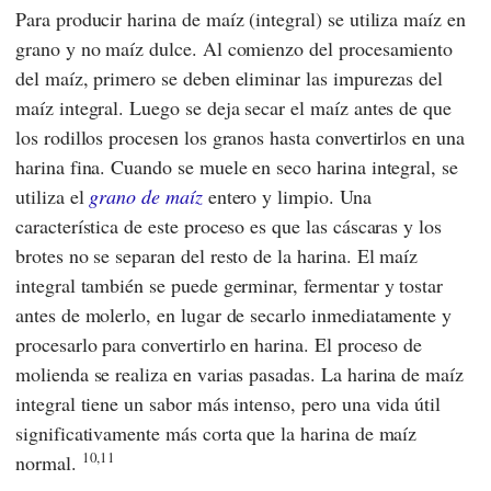
Para producir harina de maíz (integral) se utiliza maíz en
grano y no maíz dulce. Al comienzo del procesamiento
del maíz, primero se deben eliminar las impurezas del
maíz integral. Luego se deja secar el maíz antes de que
los rodillos procesen los granos hasta convertirlos en una
harina fina. Cuando se muele en seco harina integral, se
utiliza el
grano de maíz
entero y limpio. Una
característica de este proceso es que las cáscaras y los
brotes no se separan del resto de la harina. El maíz
integral también se puede germinar, fermentar y tostar
antes de molerlo, en lugar de secarlo inmediatamente y
procesarlo para convertirlo en harina. El proceso de
molienda se realiza en varias pasadas. La harina de maíz
integral tiene un sabor más intenso, pero una vida útil
significativamente más corta que la harina de maíz
10,11
normal.