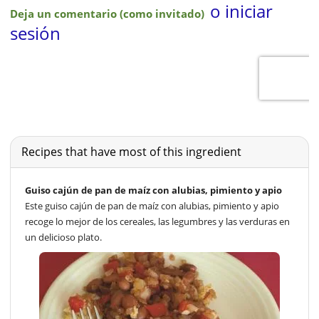
Recipes that have most of this ingredient
Guiso cajún de pan de maíz con alubias, pimiento y apio
Este guiso cajún de pan de maíz con alubias, pimiento y apio
recoge lo mejor de los cereales, las legumbres y las verduras en
un delicioso plato.