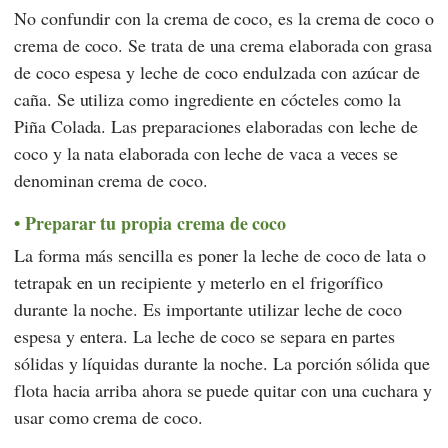
No confundir con la crema de coco, es la crema de coco o
crema de coco. Se trata de una crema elaborada con grasa
de coco espesa y leche de coco endulzada con azúcar de
caña. Se utiliza como ingrediente en cócteles como la
Piña Colada. Las preparaciones elaboradas con leche de
coco y la nata elaborada con leche de vaca a veces se
denominan crema de coco.
Preparar tu propia crema de coco
La forma más sencilla es poner la leche de coco de lata o
tetrapak en un recipiente y meterlo en el frigorífico
durante la noche. Es importante utilizar leche de coco
espesa y entera. La leche de coco se separa en partes
sólidas y líquidas durante la noche. La porción sólida que
flota hacia arriba ahora se puede quitar con una cuchara y
usar como crema de coco.