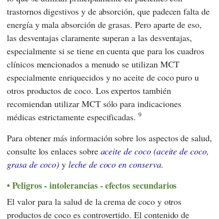
trastornos digestivos y de absorción, que padecen falta de
energía y mala absorción de grasas. Pero aparte de eso,
las desventajas claramente superan a las desventajas,
especialmente si se tiene en cuenta que para los cuadros
clínicos mencionados a menudo se utilizan MCT
especialmente enriquecidos y no aceite de coco puro u
otros productos de coco. Los expertos también
recomiendan utilizar MCT sólo para indicaciones
9
médicas estrictamente especificadas.
Para obtener más información sobre los aspectos de salud,
consulte los enlaces sobre
aceite de coco (aceite de coco,
grasa de coco)
y
leche de coco en conserva.
Peligros - intolerancias - efectos secundarios
El valor para la salud de la crema de coco y otros
productos de coco es controvertido. El contenido de