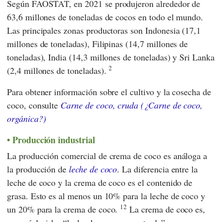
Según
FAOSTAT,
en 2021 se produjeron alrededor de
63,6 millones de toneladas de cocos en todo el mundo.
Las principales zonas productoras son Indonesia (17,1
millones de toneladas), Filipinas (14,7 millones de
toneladas), India (14,3 millones de toneladas) y Sri Lanka
2
(2,4 millones de toneladas).
Para obtener información sobre el cultivo y la cosecha de
coco, consulte
Carne de coco, cruda (¿Carne de coco,
orgánica?)
Producción industrial
La producción comercial de crema de coco es análoga a
la producción de
leche de coco
. La diferencia entre la
leche de coco y la crema de coco es el contenido de
grasa. Esto es al menos un 10% para la leche de coco y
12
un 20% para la crema de coco.
La crema de coco es,