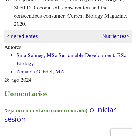
Sheil D. Coconut oil, conservation and the
conscentious consumer. Current Biology Magazine.
2020.
<
Ingredientes
Nutrientes
>
Autores:
Sina Sohneg, MSc Sustainable Development, BSc
Biology
Amanda Gabriel, MA
28 ago 2024
Comentarios