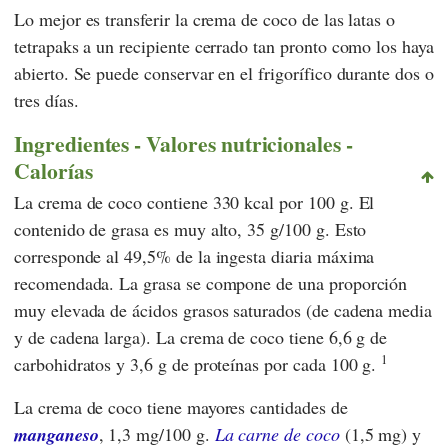
Lo mejor es transferir la crema de coco de las latas o
tetrapaks a un recipiente cerrado tan pronto como los haya
abierto. Se puede conservar en el frigorífico durante dos o
tres días.
Ingredientes - Valores nutricionales -
Calorías
La crema de coco contiene 330 kcal por 100 g. El
contenido de grasa es muy alto, 35 g/100 g. Esto
corresponde al 49,5% de la ingesta diaria máxima
recomendada. La grasa se compone de una proporción
muy elevada de ácidos grasos saturados (de cadena media
y de cadena larga). La crema de coco tiene 6,6 g de
1
carbohidratos y 3,6 g de proteínas por cada 100 g.
La crema de coco tiene mayores cantidades de
manganeso
, 1,3 mg/100 g.
La carne de coco
(1,5 mg) y