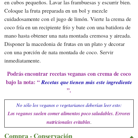
en cubos pequeños. Lavar las frambuesas y escurrir bien.
Coloque la fruta preparada en un bol y mezcle
cuidadosamente con el jugo de limón. Vierte la crema de
coco fría en un recipiente frío y bate con una batidora de
mano hasta obtener una nata montada cremosa y aireada.
Disponer la macedonia de frutas en un plato y decorar
con una porción de nata montada de coco. Servir
inmediatamente.
Podrás encontrar recetas veganas con crema de coco
bajo la nota: “
Recetas que tienen más este ingrediente
”.
No sólo los veganos o vegetarianos deberían leer esto:
Los veganos suelen comer alimentos poco saludables. Errores
nutricionales evitables
.
Compra - Conservación