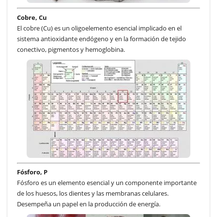
Cobre, Cu
El cobre (Cu) es un oligoelemento esencial implicado en el
sistema antioxidante endógeno y en la formación de tejido
conectivo, pigmentos y hemoglobina.
Fósforo, P
Fósforo es un elemento esencial y un componente importante
de los huesos, los dientes y las membranas celulares.
Desempeña un papel en la producción de energía.