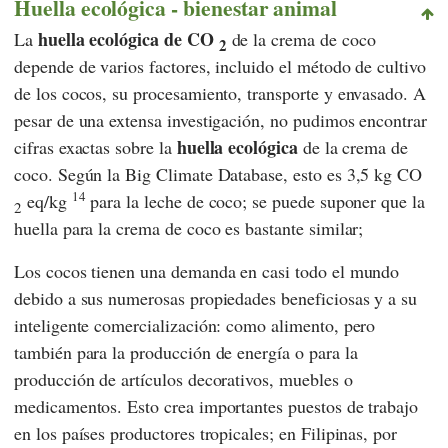
Huella ecológica - bienestar animal
huella ecológica de CO
La
de la crema de coco
2
depende de varios factores, incluido el método de cultivo
de los cocos, su procesamiento, transporte y envasado. A
pesar de una extensa investigación, no pudimos encontrar
huella ecológica
cifras exactas sobre la
de la crema de
coco. Según
la Big Climate Database,
esto es 3,5 kg CO
14
eq/kg
para la leche de coco; se puede suponer que la
2
huella para la crema de coco es bastante similar;
Los cocos tienen una demanda en casi todo el mundo
debido a sus numerosas propiedades beneficiosas y a su
inteligente comercialización: como alimento, pero
también para la producción de energía o para la
producción de artículos decorativos, muebles o
medicamentos. Esto crea importantes puestos de trabajo
en los países productores tropicales; en Filipinas, por