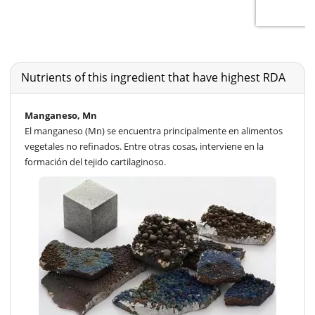
Nutrients of this ingredient that have highest RDA
Manganeso, Mn
El manganeso (Mn) se encuentra principalmente en alimentos
vegetales no refinados. Entre otras cosas, interviene en la
formación del tejido cartilaginoso.