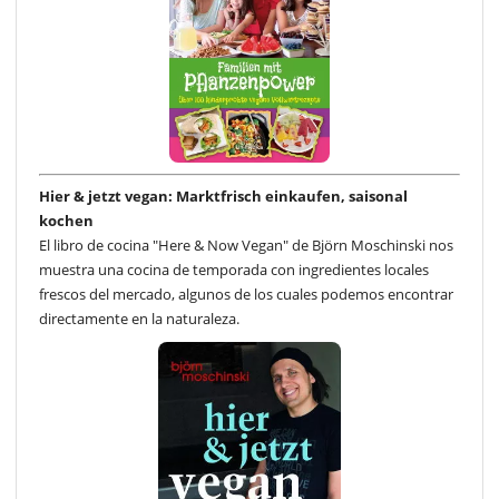
Hier & jetzt vegan: Marktfrisch einkaufen, saisonal
kochen
El libro de cocina "Here & Now Vegan" de Björn Moschinski nos
muestra una cocina de temporada con ingredientes locales
frescos del mercado, algunos de los cuales podemos encontrar
directamente en la naturaleza.