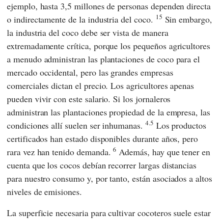
ejemplo, hasta 3,5 millones de personas dependen directa
15
o indirectamente de la industria del coco.
Sin embargo,
la industria del coco debe ser vista de manera
extremadamente crítica, porque los pequeños agricultores
a menudo administran las plantaciones de coco para el
mercado occidental, pero las grandes empresas
comerciales dictan el precio. Los agricultores apenas
pueden vivir con este salario. Si los jornaleros
administran las plantaciones propiedad de la empresa, las
4.5
condiciones allí suelen ser inhumanas.
Los productos
certificados han estado disponibles durante años, pero
6
rara vez han tenido demanda.
Además, hay que tener en
cuenta que los cocos debían recorrer largas distancias
para nuestro consumo y, por tanto, están asociados a altos
niveles de emisiones.
La superficie necesaria para cultivar cocoteros suele estar