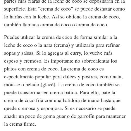
partes más claras de la leche de coco se depositarán en la
superficie. Esta “crema de coco” se puede desnatar como
lo harías con la leche. Así se obtiene la crema de coco,
también llamada crema de coco o crema de coco.
Puedes utilizar la crema de coco de forma similar a la
leche de coco o la nata (crema) y utilizarla para refinar
sopas y salsas. Si lo agregas al curry, lo vuelve más
espeso y cremoso. Es importante no sobrecalentar los
platos con crema de coco. La crema de coco es
especialmente popular para dulces y postres, como nata,
mousse o helado (glacé). La crema de coco también se
puede transformar en crema batida. Para ello, bate la
crema de coco fría con una batidora de mano hasta que
quede cremosa y esponjosa. Si es necesario se puede
añadir un poco de goma guar o de garrofín para mantener
la crema firme.