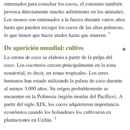
entrenados para cosechar los cocos, el consumo también
provoca directamente mucho sufrimiento en los animales.
Los monos son entrenados a la fuerza durante varios años
hasta que pueden recoger los cocos de las altas palmeras,
7
lo que tienen que hacer atados hasta que mueren.
De aparición mundial: cultivo
La crema de coco se elabora a partir de la pulpa del
coco. Los cocoteros crecen principalmente en la zona
ecuatorial, es decir, en zonas tropicales. Los seres
humanos han estado utilizando la palma de coco durante
al menos 3.000 años. Su origen probablemente se
encuentre en la Polinesia (región insular del Pacífico). A
partir del siglo XIX, los cocos adquirieron importancia
económica cuando los holandeses los cultivaron en
3
plantaciones en Ceilán.