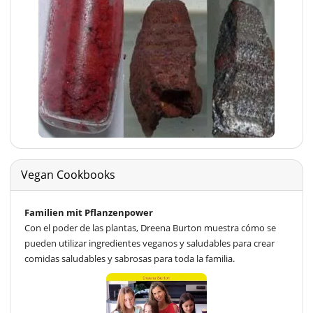
Vegan Cookbooks
Familien mit Pflanzenpower
Con el poder de las plantas, Dreena Burton muestra cómo se
pueden utilizar ingredientes veganos y saludables para crear
comidas saludables y sabrosas para toda la familia.