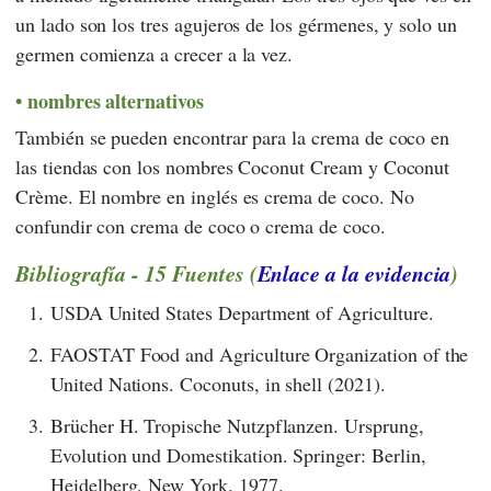
un lado son los tres agujeros de los gérmenes, y solo un
germen comienza a crecer a la vez.
nombres alternativos
También se pueden encontrar para la crema de coco en
las tiendas con los nombres Coconut Cream y Coconut
Crème. El nombre en inglés es crema de coco. No
confundir con crema de coco o crema de coco.
Bibliografía - 15 Fuentes (
Enlace a la evidencia
)
1.
USDA United States Department of Agriculture.
2.
FAOSTAT Food and Agriculture Organization of the
United Nations. Coconuts, in shell (2021).
3.
Brücher H. Tropische Nutzpflanzen. Ursprung,
Evolution und Domestikation. Springer: Berlin,
Heidelberg, New York. 1977.