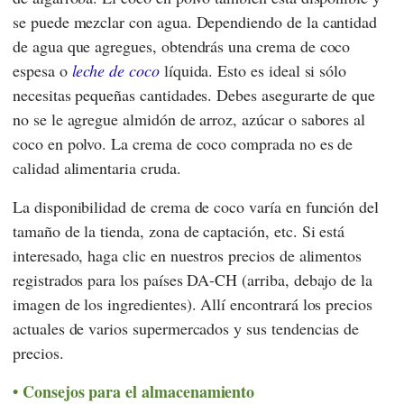
se puede mezclar con agua. Dependiendo de la cantidad
de agua que agregues, obtendrás una crema de coco
espesa o
leche de coco
líquida. Esto es ideal si sólo
necesitas pequeñas cantidades. Debes asegurarte de que
no se le agregue almidón de arroz, azúcar o sabores al
coco en polvo. La crema de coco comprada no es de
calidad alimentaria cruda.
La disponibilidad de crema de coco varía en función del
tamaño de la tienda, zona de captación, etc. Si está
interesado, haga clic en nuestros precios de alimentos
registrados para los países DA-CH (arriba, debajo de la
imagen de los ingredientes). Allí encontrará los precios
actuales de varios supermercados y sus tendencias de
precios.
Consejos para el almacenamiento