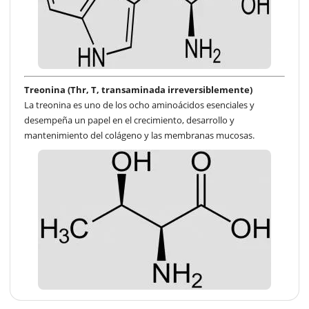
Treonina (Thr, T, transaminada irreversiblemente)
La treonina es uno de los ocho aminoácidos esenciales y
desempeña un papel en el crecimiento, desarrollo y
mantenimiento del colágeno y las membranas mucosas.