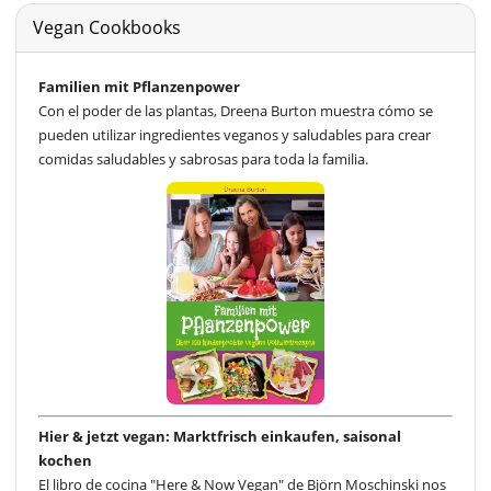
Vegan Cookbooks
Familien mit Pflanzenpower
Con el poder de las plantas, Dreena Burton muestra cómo se
pueden utilizar ingredientes veganos y saludables para crear
comidas saludables y sabrosas para toda la familia.
Hier & jetzt vegan: Marktfrisch einkaufen, saisonal
kochen
El libro de cocina "Here & Now Vegan" de Björn Moschinski nos