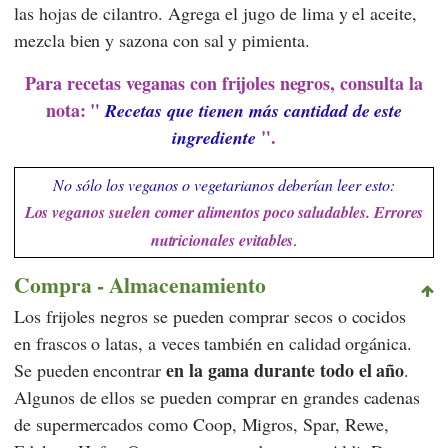
las hojas de cilantro. Agrega el jugo de lima y el aceite,
mezcla bien y sazona con sal y pimienta.
Para recetas veganas con frijoles negros, consulta la
nota: "
Recetas que tienen más cantidad de este
".
ingrediente
No sólo los veganos o vegetarianos deberían leer esto:
Los veganos suelen comer alimentos poco saludables. Errores
nutricionales evitables
.
Compra - Almacenamiento
Los frijoles negros se pueden comprar secos o cocidos
en frascos o latas, a veces también en calidad orgánica.
en la gama durante todo el año
Se pueden encontrar
.
Algunos de ellos se pueden comprar en grandes cadenas
de supermercados como
Coop
,
Migros
,
Spar
,
Rewe
,