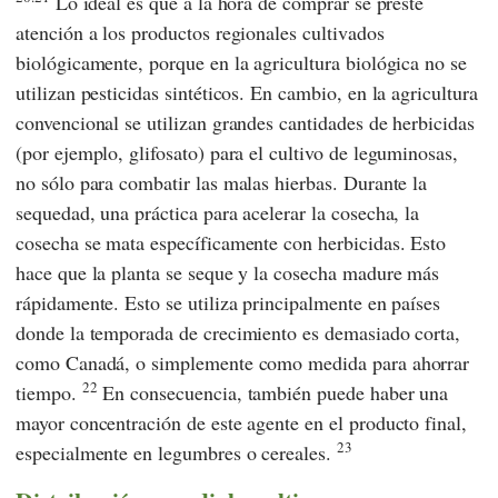
Lo ideal es que a la hora de comprar se preste
atención a los productos regionales cultivados
biológicamente, porque en la agricultura biológica no se
utilizan pesticidas sintéticos. En cambio, en la agricultura
convencional se utilizan grandes cantidades de herbicidas
(por ejemplo, glifosato) para el cultivo de leguminosas,
no sólo para combatir las malas hierbas. Durante la
sequedad, una práctica para acelerar la cosecha, la
cosecha se mata específicamente con herbicidas. Esto
hace que la planta se seque y la cosecha madure más
rápidamente. Esto se utiliza principalmente en países
donde la temporada de crecimiento es demasiado corta,
como Canadá, o simplemente como medida para ahorrar
22
tiempo.
En consecuencia, también puede haber una
mayor concentración de este agente en el producto final,
23
especialmente en legumbres o cereales.