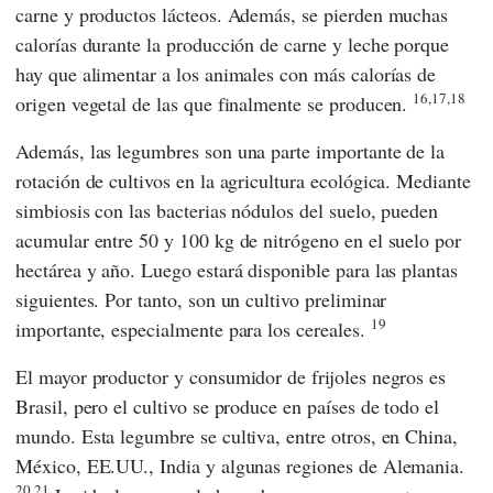
carne y productos lácteos. Además, se pierden muchas
calorías durante la producción de carne y leche porque
hay que alimentar a los animales con más calorías de
16,17,18
origen vegetal de las que finalmente se producen.
Además, las legumbres son una parte importante de la
rotación de cultivos en la agricultura ecológica. Mediante
simbiosis con las bacterias nódulos del suelo, pueden
acumular entre 50 y 100 kg de nitrógeno en el suelo por
hectárea y año. Luego estará disponible para las plantas
siguientes. Por tanto, son un cultivo preliminar
19
importante, especialmente para los cereales.
El mayor productor y consumidor de frijoles negros es
Brasil, pero el cultivo se produce en países de todo el
mundo. Esta legumbre se cultiva, entre otros, en China,
México, EE.UU., India y algunas regiones de Alemania.
20.21