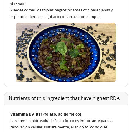
tiernas
Puedes comer los frijoles negros picantes con berenjenas y
espinacas tiernas en guiso o con arroz, por ejemplo.
Nutrients of this ingredient that have highest RDA
Vitamina B9, B11 (folato, ácido fólico)
La vitamina hidrosoluble ácido fólico es importante para la
renovación celular. Naturalmente, el ácido fólico sólo se