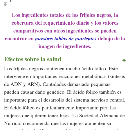
1
g.
Los ingredientes totales de los frijoles negros, la
cobertura del requerimiento diario y los valores
comparativos con otros ingredientes se pueden
encontrar en
debajo de la
nuestras tablas de nutrientes
imagen de ingredientes.
Efectos sobre la salud
Los frijoles negros contienen mucho ácido fólico. Este
interviene en importantes reacciones metabólicas (síntesis
de ADN y ARN). Cantidades demasiado pequeñas
pueden causar daño genético. El ácido fólico también es
importante para el desarrollo del sistema nervioso central.
El ácido fólico es particularmente importante para las
mujeres que quieren tener hijos. La
Sociedad Alemana de
Nutrición
recomienda que las mujeres aumenten su