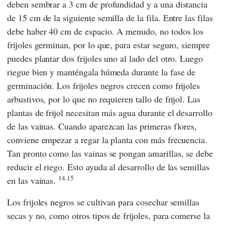
deben sembrar a 3 cm de profundidad y a una distancia
de 15 cm de la siguiente semilla de la fila. Entre las filas
debe haber 40 cm de espacio. A menudo, no todos los
frijoles germinan, por lo que, para estar seguro, siempre
puedes plantar dos frijoles uno al lado del otro. Luego
riegue bien y manténgala húmeda durante la fase de
germinación. Los frijoles negros crecen como frijoles
arbustivos, por lo que no requieren tallo de frijol. Las
plantas de frijol necesitan más agua durante el desarrollo
de las vainas. Cuando aparezcan las primeras flores,
conviene empezar a regar la planta con más frecuencia.
Tan pronto como las vainas se pongan amarillas, se debe
reducir el riego. Esto ayuda al desarrollo de las semillas
14.15
en las vainas.
Los frijoles negros se cultivan para cosechar semillas
secas y no, como otros tipos de frijoles, para comerse la