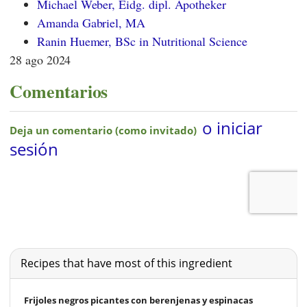
Michael Weber, Eidg. dipl. Apotheker
Amanda Gabriel, MA
Ranin Huemer, BSc in Nutritional Science
28 ago 2024
Comentarios
Recipes that have most of this ingredient
Frijoles negros picantes con berenjenas y espinacas