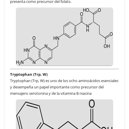
presenta como precursor del folato.
Tryptophan (Trp, W)
Tryptophan (Trp, W) es uno de los ocho aminoácidos esenciales
y desempeña un papel importante como precursor del
mensajero serotonina y de la vitamina B niacina