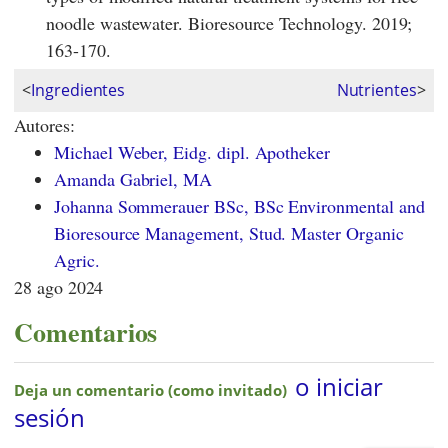
noodle wastewater. Bioresource Technology. 2019;
163-170.
<
Ingredientes
Nutrientes
>
Autores:
Michael Weber, Eidg. dipl. Apotheker
Amanda Gabriel, MA
Johanna Sommerauer BSc, BSc Environmental and
Bioresource Management, Stud. Master Organic
Agric.
28 ago 2024
Comentarios