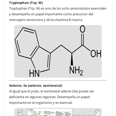
Tryptophan (Trp, W)
Tryptophan (Trp, W) es uno de los ocho aminoácidos esenciales
y desempeña un papel importante como precursor del
mensajero serotonina y de la vitamina B niacina
Selenio, Se (selenio, semimetal)
Al igual que el yodo, el semimetal selenio (Se) puede ser
deficiente en algunas regiones. Desempeña un papel
importante en el organismo y es esencial.