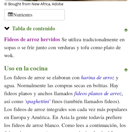
© Bought from New Africa, Adobe
Nutrientes
Tabla de contenido
Fideos de arroz hervidos
Se utiliza tradicionalmente en
sopas o se fríe junto con verduras y tofu como plato de
wok.
Uso en la cocina
Los fideos de arroz se elaboran con
harina de arroz
y
agua. Normalmente las compras secas en bolitas. Hay
fideos planos y anchos llamados
fideos planos de arroz
,
así como
'spaghettini'
finos (también llamados fideos).
Los fideos de arroz integrales son cada vez más populares
en Europa y América. En Asia la gente todavía prefiere
los fideos de arroz blanco. Como lees a continuación, los