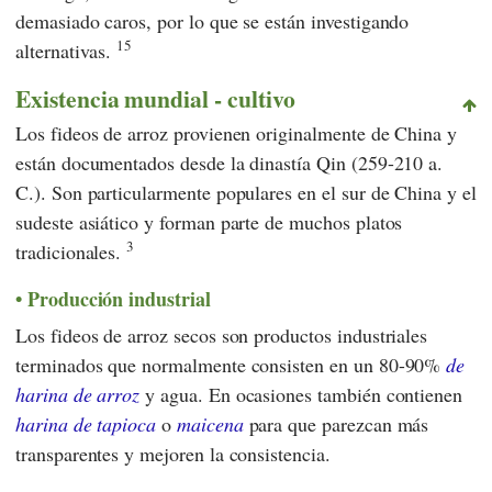
demasiado caros, por lo que se están investigando
15
alternativas.
Existencia mundial - cultivo
Los fideos de arroz provienen originalmente de China y
están documentados desde la dinastía Qin (259-210 a.
C.). Son particularmente populares en el sur de China y el
sudeste asiático y forman parte de muchos platos
3
tradicionales.
Producción industrial
Los fideos de arroz secos son productos industriales
terminados que normalmente consisten en un 80-90%
de
harina de arroz
y agua. En ocasiones también contienen
harina de tapioca
o
maicena
para que parezcan más
transparentes y mejoren la consistencia.