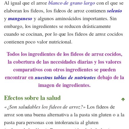
Al igual que el arroz
blanco de grano largo
con el que se
elaboran los fideos, los fideos de arroz contienen
selenio
y
manganeso
y algunos aminoácidos importantes. Sin
embargo, los ingredientes se reducen drásticamente
cuando se cocinan, por lo que los fideos de arroz cocidos
contienen poco valor nutricional.
Todos los ingredientes de los fideos de arroz cocidos,
la cobertura de las necesidades diarias y los valores
comparativos con otros ingredientes se pueden
encontrar en
debajo de la
nuestras tablas de nutrientes
imagen de ingredientes.
Efectos sobre la salud
¿Son saludables los fideos de arroz?
Los fideos de
arroz son una buena alternativa a la pasta sin gluten o a la
pasta para personas con intolerancia al gluten