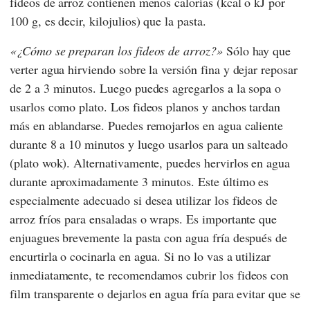
fideos de arroz contienen menos calorías (kcal o kJ por
100 g, es decir, kilojulios) que la pasta.
¿Cómo se preparan los fideos de arroz?
Sólo hay que
verter agua hirviendo sobre la versión fina y dejar reposar
de 2 a 3 minutos. Luego puedes agregarlos a la sopa o
usarlos como plato. Los fideos planos y anchos tardan
más en ablandarse. Puedes remojarlos en agua caliente
durante 8 a 10 minutos y luego usarlos para un salteado
(plato wok). Alternativamente, puedes hervirlos en agua
durante aproximadamente 3 minutos. Este último es
especialmente adecuado si desea utilizar los fideos de
arroz fríos para ensaladas o wraps. Es importante que
enjuagues brevemente la pasta con agua fría después de
encurtirla o cocinarla en agua. Si no lo vas a utilizar
inmediatamente, te recomendamos cubrir los fideos con
film transparente o dejarlos en agua fría para evitar que se