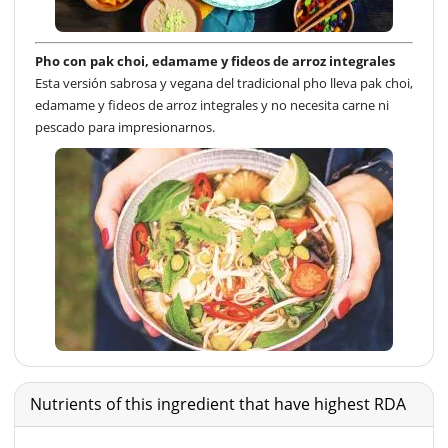
Pho con pak choi, edamame y fideos de arroz integrales
Esta versión sabrosa y vegana del tradicional pho lleva pak choi,
edamame y fideos de arroz integrales y no necesita carne ni
pescado para impresionarnos.
Nutrients of this ingredient that have highest RDA