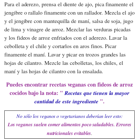
Para el aderezo, prensa el diente de ajo, pica finamente el
jengibre o rallalo finamente con un rallador. Mezcla el ajo
y el jengibre con mantequilla de maní, salsa de soja, jugo
de lima y vinagre de arroz. Mezclar las verduras picadas
y los fideos de arroz enfriados con el aderezo. Lavar la
cebolleta y el chile y cortarlos en aros finos. Picar
finamente el maní. Lavar y picar en trozos grandes las
hojas de cilantro. Mezcle las cebolletas, los chiles, el
maní y las hojas de cilantro con la ensalada.
Puedes encontrar recetas veganas con fideos de arroz
cocidos bajo la nota: "
Recetas que tienen la mayor
".
cantidad de este ingrediente
No sólo los veganos o vegetarianos deberían leer esto:
Los veganos suelen comer alimentos poco saludables. Errores
nutricionales evitables
.