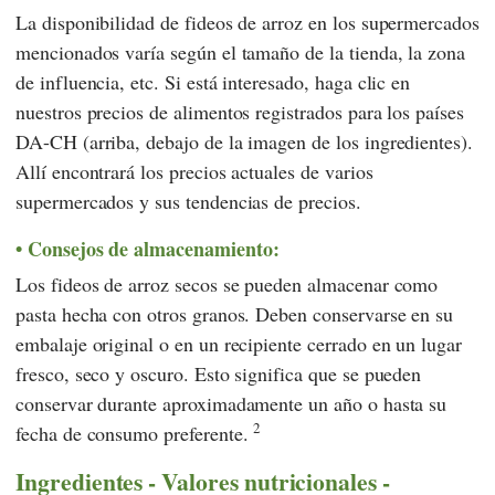
La disponibilidad de fideos de arroz en los supermercados
mencionados varía según el tamaño de la tienda, la zona
de influencia, etc. Si está interesado, haga clic en
nuestros precios de alimentos registrados para los países
DA-CH (arriba, debajo de la imagen de los ingredientes).
Allí encontrará los precios actuales de varios
supermercados y sus tendencias de precios.
Consejos de almacenamiento:
Los fideos de arroz secos se pueden almacenar como
pasta hecha con otros granos. Deben conservarse en su
embalaje original o en un recipiente cerrado en un lugar
fresco, seco y oscuro. Esto significa que se pueden
conservar durante aproximadamente un año o hasta su
2
fecha de consumo preferente.
Ingredientes - Valores nutricionales -