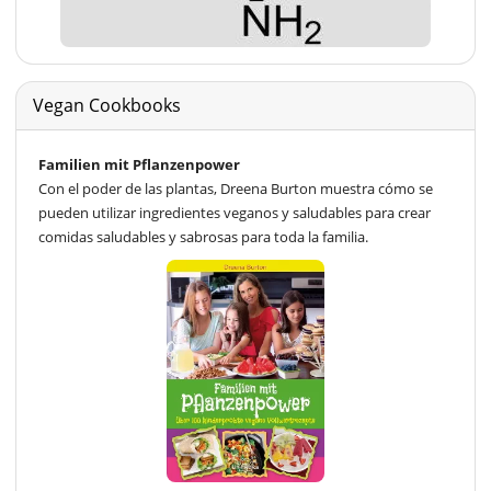
Vegan Cookbooks
Familien mit Pflanzenpower
Con el poder de las plantas, Dreena Burton muestra cómo se
pueden utilizar ingredientes veganos y saludables para crear
comidas saludables y sabrosas para toda la familia.