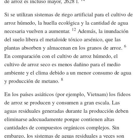
de arroz es incluso mayor, 2628 l.
Si se utilizan sistemas de riego artificial para el cultivo de
arroz húmedo, la huella ecológica y la cantidad de agua
12
necesaria vuelven a aumentar.
Además, la inundación
del suelo libera el metaloide tóxico arsénico, que las
6
plantas absorben y almacenan en los granos de arroz.
En comparación con el cultivo de arroz húmedo, el
cultivo de arroz seco es menos dañino para el medio
ambiente y el clima debido a un menor consumo de agua
8
y producción de metano.
En los países asiáticos (por ejemplo, Vietnam) los fideos
de arroz se producen y consumen a gran escala. Las
aguas residuales generadas durante la producción deben
eliminarse adecuadamente porque contienen altas
cantidades de compuestos orgánicos complejos. Sin
embargo, los sistemas de aguas residuales a veces son