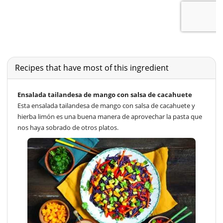
Recipes that have most of this ingredient
Ensalada tailandesa de mango con salsa de cacahuete
Esta ensalada tailandesa de mango con salsa de cacahuete y
hierba limón es una buena manera de aprovechar la pasta que
nos haya sobrado de otros platos.