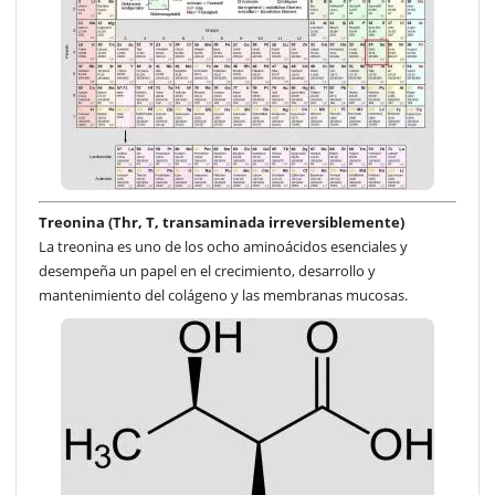
Treonina (Thr, T, transaminada irreversiblemente)
La treonina es uno de los ocho aminoácidos esenciales y
desempeña un papel en el crecimiento, desarrollo y
mantenimiento del colágeno y las membranas mucosas.