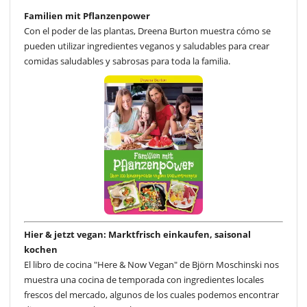
Familien mit Pflanzenpower
Con el poder de las plantas, Dreena Burton muestra cómo se
pueden utilizar ingredientes veganos y saludables para crear
comidas saludables y sabrosas para toda la familia.
Hier & jetzt vegan: Marktfrisch einkaufen, saisonal
kochen
El libro de cocina "Here & Now Vegan" de Björn Moschinski nos
muestra una cocina de temporada con ingredientes locales
frescos del mercado, algunos de los cuales podemos encontrar