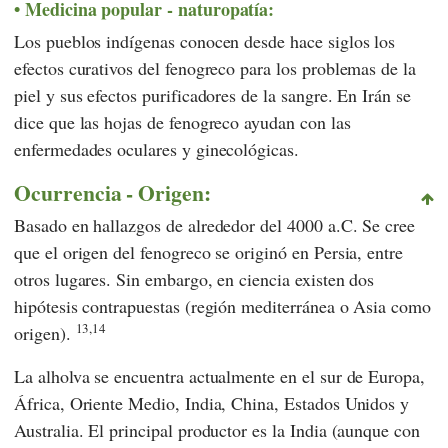
Medicina popular - naturopatía:
Los pueblos indígenas conocen desde hace siglos los
efectos curativos del fenogreco para los problemas de la
piel y sus efectos purificadores de la sangre. En Irán se
dice que las hojas de fenogreco ayudan con las
enfermedades oculares y ginecológicas.
Ocurrencia - Origen:
Basado en hallazgos de alrededor del 4000 a.C. Se cree
que el origen del fenogreco se originó en Persia, entre
otros lugares. Sin embargo, en ciencia existen dos
hipótesis contrapuestas (región mediterránea o Asia como
13,14
origen).
La alholva se encuentra actualmente en el sur de Europa,
África, Oriente Medio, India, China, Estados Unidos y
Australia. El principal productor es la India (aunque con