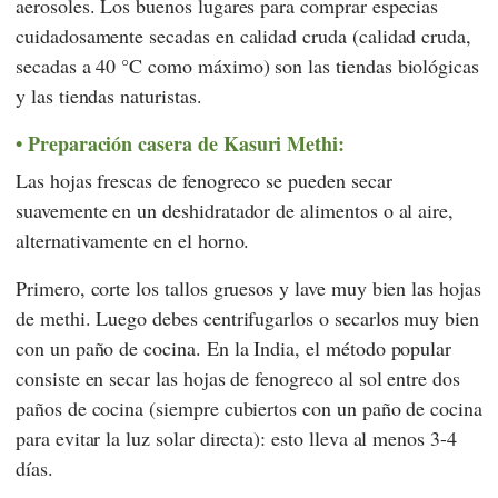
aerosoles. Los buenos lugares para comprar especias
cuidadosamente secadas en calidad cruda (calidad cruda,
secadas a 40 °C como máximo) son las tiendas biológicas
y las tiendas naturistas.
Preparación casera de Kasuri Methi:
Las hojas frescas de fenogreco se pueden secar
suavemente en un deshidratador de alimentos o al aire,
alternativamente en el horno.
Primero, corte los tallos gruesos y lave muy bien las hojas
de methi. Luego debes centrifugarlos o secarlos muy bien
con un paño de cocina. En la India, el método popular
consiste en secar las hojas de fenogreco al sol entre dos
paños de cocina (siempre cubiertos con un paño de cocina
para evitar la luz solar directa): esto lleva al menos 3-4
días.