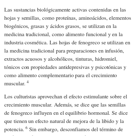
Las sustancias biológicamente activas contenidas en las
hojas y semillas, como proteínas, aminoácidos, elementos
biogénicos, grasas y ácidos grasos, se utilizan en la
medicina tradicional, como alimento funcional y en la
industria cosmética. Las hojas de fenogreco se utilizan en
la medicina tradicional para preparaciones en infusión,
extractos acuosos y alcohólicos, tinturas, hidromiel,
tónicos con propiedades antidepresivas y psicotónicas y
como alimento complementario para el crecimiento
4
muscular.
Los culturistas aprovechan el efecto estimulante sobre el
crecimiento muscular. Además, se dice que las semillas
de fenogreco influyen en el equilibrio hormonal. Se dice
que tienen un efecto natural de mejora de la libido y la
6
potencia.
Sin embargo, desconfiamos del término de