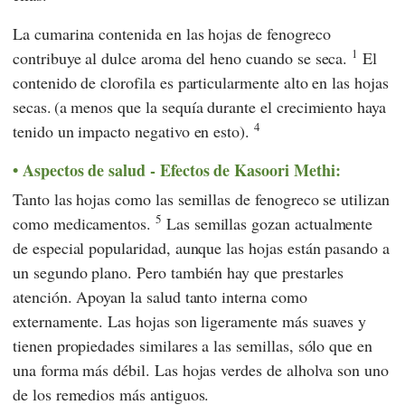
La cumarina contenida en las hojas de fenogreco
1
contribuye al dulce aroma del heno cuando se seca.
El
contenido de clorofila es particularmente alto en las hojas
secas.
(a menos que la sequía durante el crecimiento haya
4
tenido un impacto negativo en esto).
Aspectos de salud - Efectos de Kasoori Methi:
Tanto las hojas como las semillas de fenogreco se utilizan
5
como medicamentos.
Las semillas gozan actualmente
de especial popularidad, aunque las hojas están pasando a
un segundo plano. Pero también hay que prestarles
atención. Apoyan la salud tanto interna como
externamente. Las hojas son ligeramente más suaves y
tienen propiedades similares a las semillas, sólo que en
una forma más débil. Las hojas verdes de alholva son uno
de los remedios más antiguos.