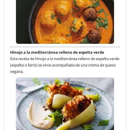
Hinojo a la mediterránea relleno de espelta verde
Esta receta de hinojo a la mediterránea relleno de espelta verde
(espelta o farro) se sirve acompañada de una crema de queso
vegana.