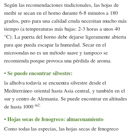
Según las recomendaciones tradicionales, las hojas de
methi se secan en el horno durante 6-8 minutos a 180
grados, pero para una calidad cruda necesitan mucho más
tiempo (a temperaturas más bajas: 2-3 horas a unos 40
°C). La puerta del horno debe dejarse ligeramente abierta
para que pueda escapar la humedad. Secar en el
microondas no es un método suave y tampoco se
recomienda porque provoca una pérdida de aroma.
Se puede encontrar silvestre:
la alholva todavía se encuentra silvestre desde el
Mediterráneo oriental hasta Asia central, y también en el
sur y centro de Alemania. Se puede encontrar en altitudes
m2.
de hasta 1000
Hojas secas de fenogreco: almacenamiento
Como todas las especias, las hojas secas de fenogreco