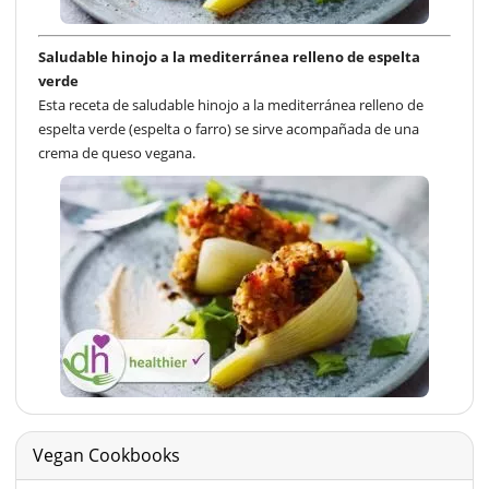
Saludable hinojo a la mediterránea relleno de espelta
verde
Esta receta de saludable hinojo a la mediterránea relleno de
espelta verde (espelta o farro) se sirve acompañada de una
crema de queso vegana.
Vegan Cookbooks