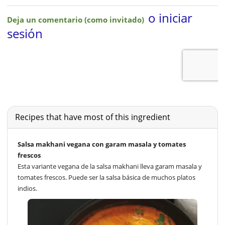
Recipes that have most of this ingredient
Salsa makhani vegana con garam masala y tomates
frescos
Esta variante vegana de la salsa makhani lleva garam masala y
tomates frescos. Puede ser la salsa básica de muchos platos
indios.