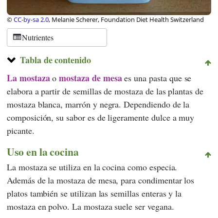
©
CC-by-sa 2.0
, Melanie Scherer, Foundation Diet Health Switzerland
Nutrientes
Tabla de contenido
La mostaza
mostaza de mesa
o
es una pasta que se
elabora a partir de semillas de mostaza de las plantas de
mostaza blanca, marrón y negra. Dependiendo de la
composición, su sabor es de ligeramente dulce a muy
picante.
Uso en la cocina
La mostaza se utiliza en la cocina como especia.
Además de la mostaza de mesa, para condimentar los
platos también se utilizan las semillas enteras y la
mostaza en polvo. La mostaza suele ser vegana.