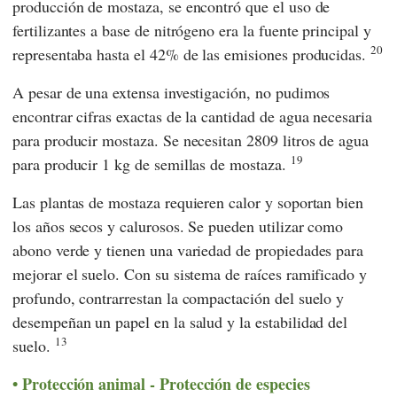
producción de mostaza, se encontró que el uso de
fertilizantes a base de nitrógeno era la fuente principal y
20
representaba hasta el 42% de las emisiones producidas.
A pesar de una extensa investigación, no pudimos
encontrar cifras exactas de la cantidad de agua necesaria
para producir mostaza. Se necesitan 2809 litros de agua
19
para producir 1 kg de semillas de mostaza.
Las plantas de mostaza requieren calor y soportan bien
los años secos y calurosos. Se pueden utilizar como
abono verde y tienen una variedad de propiedades para
mejorar el suelo. Con su sistema de raíces ramificado y
profundo, contrarrestan la compactación del suelo y
desempeñan un papel en la salud y la estabilidad del
13
suelo.
Protección animal - Protección de especies