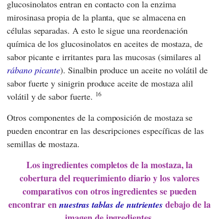
glucosinolatos entran en contacto con la enzima
mirosinasa propia de la planta, que se almacena en
células separadas. A esto le sigue una reordenación
química de los glucosinolatos en aceites de mostaza, de
sabor picante e irritantes para las mucosas (similares al
rábano picante
). Sinalbin produce un aceite no volátil de
sabor fuerte y sinigrin produce aceite de mostaza alil
16
volátil y de sabor fuerte.
Otros componentes de la composición de mostaza se
pueden encontrar en las descripciones específicas de las
semillas de mostaza.
Los ingredientes completos de la mostaza, la
cobertura del requerimiento diario y los valores
comparativos con otros ingredientes se pueden
encontrar en
debajo de la
nuestras tablas de nutrientes
imagen de ingredientes.