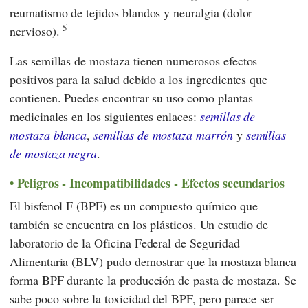
reumatismo de tejidos blandos y neuralgia (dolor
5
nervioso).
Las semillas de mostaza tienen numerosos efectos
positivos para la salud debido a los ingredientes que
contienen. Puedes encontrar su uso como plantas
medicinales en los siguientes enlaces:
semillas de
mostaza blanca
,
semillas de mostaza marrón
y
semillas
de mostaza negra
.
Peligros - Incompatibilidades - Efectos secundarios
El bisfenol F (BPF) es un compuesto químico que
también se encuentra en los plásticos. Un estudio de
laboratorio de
la Oficina Federal de Seguridad
Alimentaria (BLV)
pudo demostrar que la mostaza blanca
forma BPF durante la producción de pasta de mostaza. Se
sabe poco sobre la toxicidad del BPF, pero parece ser