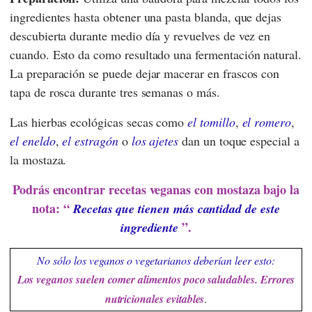
ingredientes hasta obtener una pasta blanda, que dejas
descubierta durante medio día y revuelves de vez en
cuando. Esto da como resultado una fermentación natural.
La preparación se puede dejar macerar en frascos con
tapa de rosca durante tres semanas o más.
Las hierbas ecológicas secas como
el tomillo
,
el romero
,
el eneldo
,
el estragón
o
los ajetes
dan un toque especial a
la mostaza.
Podrás encontrar recetas veganas con mostaza bajo la
nota: “
Recetas que tienen más cantidad de este
”.
ingrediente
No sólo los veganos o vegetarianos deberían leer esto:
Los veganos suelen comer alimentos poco saludables. Errores
nutricionales evitables
.