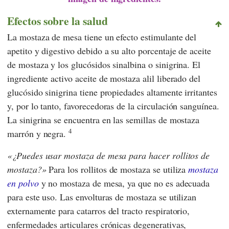
Efectos sobre la salud
La mostaza de mesa tiene un efecto estimulante del
apetito y digestivo debido a su alto porcentaje de aceite
de mostaza y los glucósidos sinalbina o sinigrina. El
ingrediente activo aceite de mostaza alil liberado del
glucósido sinigrina tiene propiedades altamente irritantes
y, por lo tanto, favorecedoras de la circulación sanguínea.
La sinigrina se encuentra en las semillas de mostaza
4
marrón y negra.
¿Puedes usar mostaza de mesa para hacer rollitos de
mostaza?
Para los rollitos de mostaza se utiliza
mostaza
en polvo
y no mostaza de mesa, ya que no es adecuada
para este uso. Las envolturas de mostaza se utilizan
externamente para catarros del tracto respiratorio,
enfermedades articulares crónicas degenerativas,