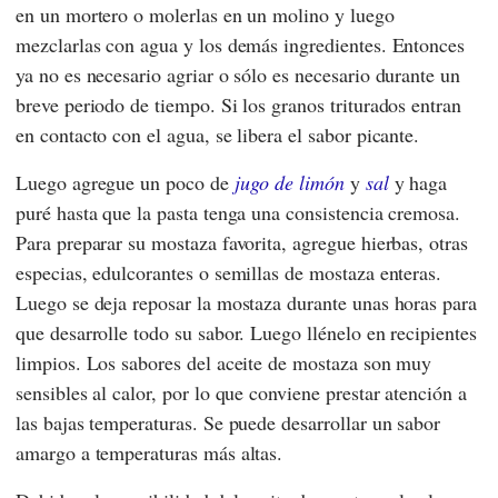
en un mortero o molerlas en un molino y luego
mezclarlas con agua y los demás ingredientes. Entonces
ya no es necesario agriar o sólo es necesario durante un
breve periodo de tiempo. Si los granos triturados entran
en contacto con el agua, se libera el sabor picante.
Luego agregue un poco de
jugo de limón
y
sal
y haga
puré hasta que la pasta tenga una consistencia cremosa.
Para preparar su mostaza favorita, agregue hierbas, otras
especias, edulcorantes o semillas de mostaza enteras.
Luego se deja reposar la mostaza durante unas horas para
que desarrolle todo su sabor. Luego llénelo en recipientes
limpios. Los sabores del aceite de mostaza son muy
sensibles al calor, por lo que conviene prestar atención a
las bajas temperaturas. Se puede desarrollar un sabor
amargo a temperaturas más altas.