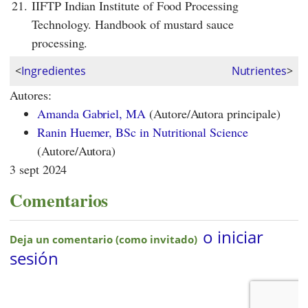
21.
IIFTP Indian Institute of Food Processing
Technology. Handbook of mustard sauce
processing.
<
Ingredientes
Nutrientes
>
Autores:
Amanda Gabriel, MA
(Autore/Autora principale)
Ranin Huemer, BSc in Nutritional Science
(Autore/Autora)
3 sept 2024
Comentarios