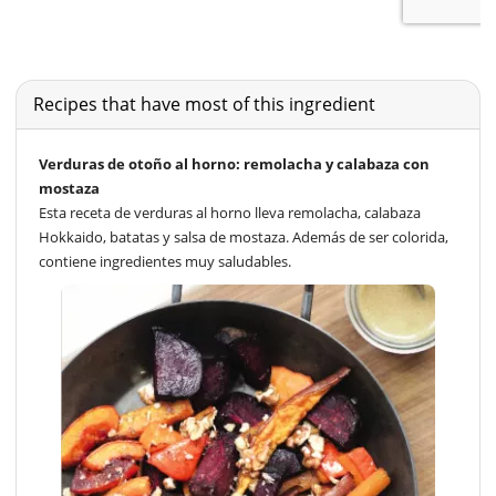
Recipes that have most of this ingredient
Verduras de otoño al horno: remolacha y calabaza con
mostaza
Esta receta de verduras al horno lleva remolacha, calabaza
Hokkaido, batatas y salsa de mostaza. Además de ser colorida,
contiene ingredientes muy saludables.