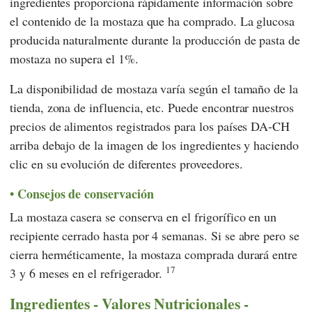
ingredientes proporciona rápidamente información sobre
el contenido de la mostaza que ha comprado. La glucosa
producida naturalmente durante la producción de pasta de
mostaza no supera el 1%.
La disponibilidad de mostaza varía según el tamaño de la
tienda, zona de influencia, etc. Puede encontrar nuestros
precios de alimentos registrados para los países DA-CH
arriba debajo de la imagen de los ingredientes y haciendo
clic en su evolución de diferentes proveedores.
Consejos de conservación
La mostaza casera se conserva en el frigorífico en un
recipiente cerrado hasta por 4 semanas. Si se abre pero se
cierra herméticamente, la mostaza comprada durará entre
17
3 y 6 meses en el refrigerador.
Ingredientes - Valores Nutricionales -