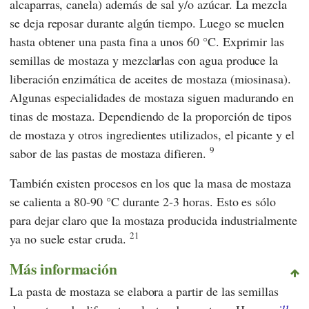
alcaparras, canela) además de sal y/o azúcar. La mezcla
se deja reposar durante algún tiempo. Luego se muelen
hasta obtener una pasta fina a unos 60 °C. Exprimir las
semillas de mostaza y mezclarlas con agua produce la
liberación enzimática de aceites de mostaza (miosinasa).
Algunas especialidades de mostaza siguen madurando en
tinas de mostaza. Dependiendo de la proporción de tipos
de mostaza y otros ingredientes utilizados, el picante y el
9
sabor de las pastas de mostaza difieren.
También existen procesos en los que la masa de mostaza
se calienta a 80-90 °C durante 2-3 horas. Esto es sólo
para dejar claro que la mostaza producida industrialmente
21
ya no suele estar cruda.
Más información
La pasta de mostaza se elabora a partir de las semillas