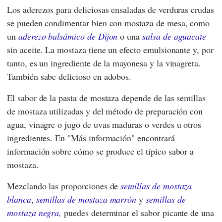
Los aderezos para deliciosas ensaladas de verduras crudas
se pueden condimentar bien con mostaza de mesa, como
un
aderezo balsámico de Dijon
o una
salsa de aguacate
sin aceite. La mostaza tiene un efecto emulsionante y, por
tanto, es un ingrediente de la mayonesa y la vinagreta.
También sabe delicioso en adobos.
El sabor de la pasta de mostaza depende de las semillas
de mostaza utilizadas y del método de preparación con
agua, vinagre o jugo de uvas maduras o verdes u otros
ingredientes. En "Más información" encontrará
información sobre cómo se produce el típico sabor a
mostaza.
Mezclando las proporciones de
semillas de mostaza
blanca
,
semillas de mostaza marrón
y
semillas de
mostaza negra,
puedes determinar el sabor picante de una