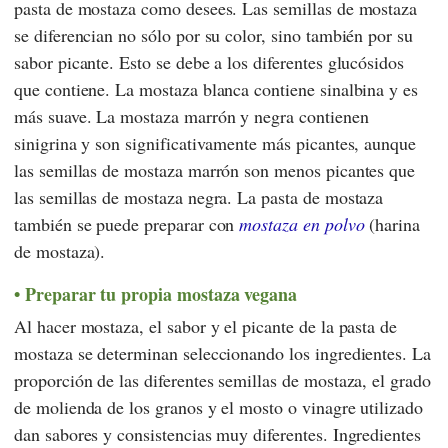
pasta de mostaza como desees. Las semillas de mostaza
se diferencian no sólo por su color, sino también por su
sabor picante. Esto se debe a los diferentes glucósidos
que contiene. La mostaza blanca contiene sinalbina y es
más suave. La mostaza marrón y negra contienen
sinigrina y son significativamente más picantes, aunque
las semillas de mostaza marrón son menos picantes que
las semillas de mostaza negra. La pasta de mostaza
también se puede preparar con
mostaza en polvo
(harina
de mostaza).
Preparar tu propia mostaza vegana
Al hacer mostaza, el sabor y el picante de la pasta de
mostaza se determinan seleccionando los ingredientes. La
proporción de las diferentes semillas de mostaza, el grado
de molienda de los granos y el mosto o vinagre utilizado
dan sabores y consistencias muy diferentes. Ingredientes