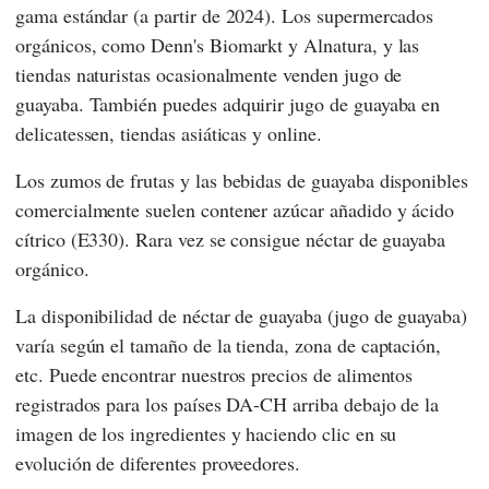
gama estándar (a partir de 2024). Los supermercados
orgánicos, como
Denn's Biomarkt
y
Alnatura
, y las
tiendas naturistas ocasionalmente venden jugo de
guayaba. También puedes adquirir jugo de guayaba en
delicatessen, tiendas asiáticas y online.
Los zumos de frutas y las bebidas de guayaba disponibles
comercialmente suelen contener azúcar añadido y ácido
cítrico (E330). Rara vez se consigue néctar de guayaba
orgánico.
La disponibilidad de néctar de guayaba (jugo de guayaba)
varía según el tamaño de la tienda, zona de captación,
etc. Puede encontrar nuestros precios de alimentos
registrados para los países DA-CH arriba debajo de la
imagen de los ingredientes y haciendo clic en su
evolución de diferentes proveedores.