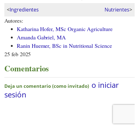
<
Ingredientes
Nutrientes
>
Autores:
Katharina Hofer, MSc Organic Agriculture
Amanda Gabriel, MA
Ranin Huemer, BSc in Nutritional Science
25 feb 2025
Comentarios