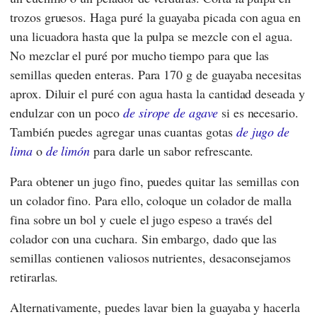
trozos gruesos. Haga puré la guayaba picada con agua en
una licuadora hasta que la pulpa se mezcle con el agua.
No mezclar el puré por mucho tiempo para que las
semillas queden enteras. Para 170 g de guayaba necesitas
aprox. Diluir el puré con agua hasta la cantidad deseada y
endulzar con un poco
de sirope de agave
si es necesario.
También puedes agregar unas cuantas gotas
de jugo de
lima
o
de limón
para darle un sabor refrescante.
Para obtener un jugo fino, puedes quitar las semillas con
un colador fino. Para ello, coloque un colador de malla
fina sobre un bol y cuele el jugo espeso a través del
colador con una cuchara. Sin embargo, dado que las
semillas contienen valiosos nutrientes, desaconsejamos
retirarlas.
Alternativamente, puedes lavar bien la guayaba y hacerla