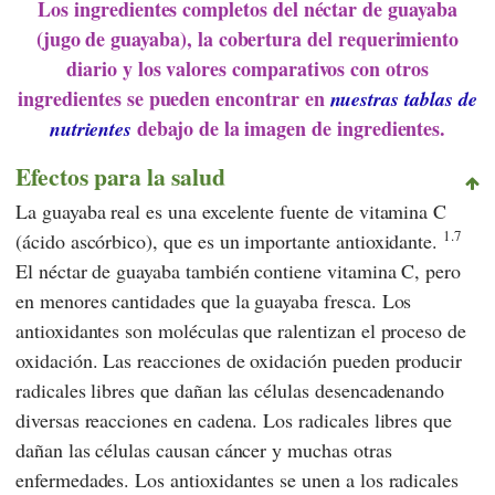
Los ingredientes completos del néctar de guayaba
(jugo de guayaba), la cobertura del requerimiento
diario y los valores comparativos con otros
ingredientes se pueden encontrar en
nuestras tablas de
debajo de la imagen de ingredientes.
nutrientes
Efectos para la salud
La guayaba real es una excelente fuente de vitamina C
1.7
(ácido ascórbico), que es un importante antioxidante.
El néctar de guayaba también contiene vitamina C, pero
en menores cantidades que la guayaba fresca. Los
antioxidantes son moléculas que ralentizan el proceso de
oxidación. Las reacciones de oxidación pueden producir
radicales libres que dañan las células desencadenando
diversas reacciones en cadena. Los radicales libres que
dañan las células causan cáncer y muchas otras
enfermedades. Los antioxidantes se unen a los radicales