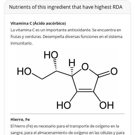
Nutrients of this ingredient that have highest RDA
Vitamina C (Ácido ascórbico)
La vitamina C es un importante antioxidante. Se encuentra en
frutas y verduras. Desempeña diversas funciones en el sistema
inmunitario.
Hierro, Fe
El hierro (Fe) es necesario para el transporte de oxígeno en la
sangre, para el almacenamiento de oxígeno en las células y para