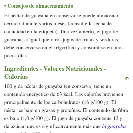
Consejos de almacenamiento
El néctar de guayaba en conserva se puede almacenar
cerrado durante varios meses (consulte la fecha de
caducidad en la etiqueta). Una vez abierto, el jugo de
guayaba, al igual que otros jugos de frutas y verduras,
debe conservarse en el frigorífico y consumirse en unos
pocos días.
Ingredientes - Valores Nutricionales -
Calorías
100 g de néctar de guayaba (en conserva) tiene un
contenido energético de 63 kcal. Las calorías provienen
principalmente de los carbohidratos (16 g/100 g). El
néctar es bajo en grasas y proteínas. El contenido de fibra
es bajo (1,0 g/100 g). El jugo de guayaba contiene 13 g
de azúcar, que es significativamente más que
la guayaba
1