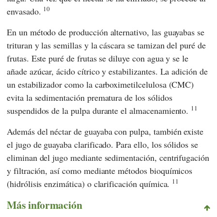
10
envasado.
En un método de producción alternativo, las guayabas se
trituran y las semillas y la cáscara se tamizan del puré de
frutas. Este puré de frutas se diluye con agua y se le
añade azúcar, ácido cítrico y estabilizantes. La adición de
un estabilizador como la carboximetilcelulosa (CMC)
evita la sedimentación prematura de los sólidos
11
suspendidos de la pulpa durante el almacenamiento.
Además del néctar de guayaba con pulpa, también existe
el jugo de guayaba clarificado. Para ello, los sólidos se
eliminan del jugo mediante sedimentación, centrifugación
y filtración, así como mediante métodos bioquímicos
11
(hidrólisis enzimática) o clarificación química.
Más información