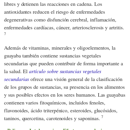
libres y detienen las reacciones en cadena. Los
antioxidantes reducen el riesgo de enfermedades
degenerativas como disfunción cerebral, inflamación,
enfermedades cardíacas, cáncer, arteriosclerosis y artritis.
7
Además de vitaminas, minerales y oligoelementos, la
guayaba también contiene sustancias vegetales
secundarias que pueden contribuir de forma importante a
la salud. El
artículo sobre sustancias vegetales
secundarias
ofrece una visión general de la clasificación
de los grupos de sustancias, su presencia en los alimentos
y sus posibles efectos en los seres humanos. Las guayabas
contienen varios fitoquímicos, incluidos fenoles,
flavonoides, ácido triterpénico, esteroides, glucósidos,
7
taninos, quercetina, carotenoides y saponinas.