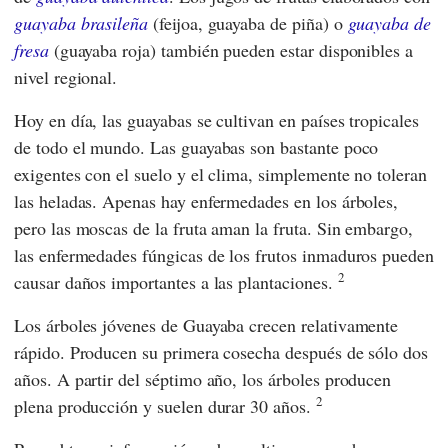
guayaba brasileña
(feijoa, guayaba de piña) o
guayaba de
fresa
(guayaba roja) también pueden estar disponibles a
nivel regional.
Hoy en día, las guayabas se cultivan en países tropicales
de todo el mundo. Las guayabas son bastante poco
exigentes con el suelo y el clima, simplemente no toleran
las heladas. Apenas hay enfermedades en los árboles,
pero las moscas de la fruta aman la fruta. Sin embargo,
las enfermedades fúngicas de los frutos inmaduros pueden
2
causar daños importantes a las plantaciones.
Los árboles jóvenes de Guayaba crecen relativamente
rápido. Producen su primera cosecha después de sólo dos
años. A partir del séptimo año, los árboles producen
2
plena producción y suelen durar 30 años.