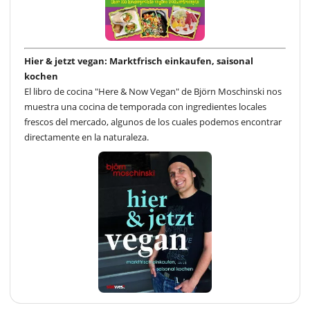
Hier & jetzt vegan: Marktfrisch einkaufen, saisonal
kochen
El libro de cocina "Here & Now Vegan" de Björn Moschinski nos
muestra una cocina de temporada con ingredientes locales
frescos del mercado, algunos de los cuales podemos encontrar
directamente en la naturaleza.