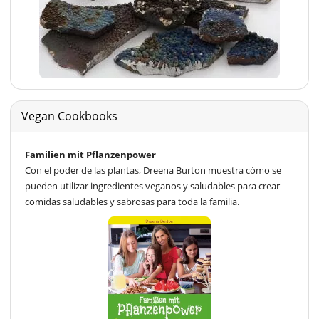
Vegan Cookbooks
Familien mit Pflanzenpower
Con el poder de las plantas, Dreena Burton muestra cómo se
pueden utilizar ingredientes veganos y saludables para crear
comidas saludables y sabrosas para toda la familia.