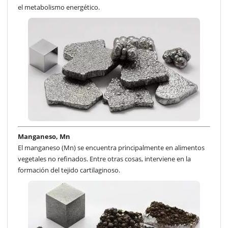
el metabolismo energético.
Manganeso, Mn
El manganeso (Mn) se encuentra principalmente en alimentos
vegetales no refinados. Entre otras cosas, interviene en la
formación del tejido cartilaginoso.