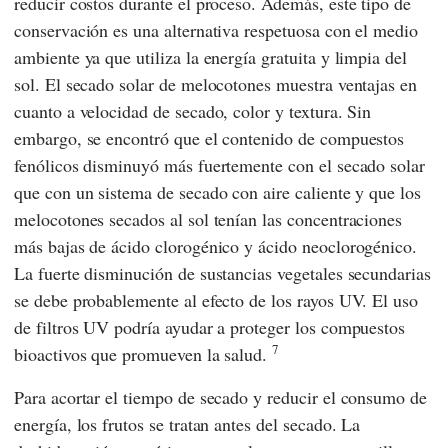
reducir costos durante el proceso. Además, este tipo de
conservación es una alternativa respetuosa con el medio
ambiente ya que utiliza la energía gratuita y limpia del
sol. El secado solar de melocotones muestra ventajas en
cuanto a velocidad de secado, color y textura. Sin
embargo, se encontró que el contenido de compuestos
fenólicos disminuyó más fuertemente con el secado solar
que con un sistema de secado con aire caliente y que los
melocotones secados al sol tenían las concentraciones
más bajas de ácido clorogénico y ácido neoclorogénico.
La fuerte disminución de sustancias vegetales secundarias
se debe probablemente al efecto de los rayos UV. El uso
de filtros UV podría ayudar a proteger los compuestos
7
bioactivos que promueven la salud.
Para acortar el tiempo de secado y reducir el consumo de
energía, los frutos se tratan antes del secado. La