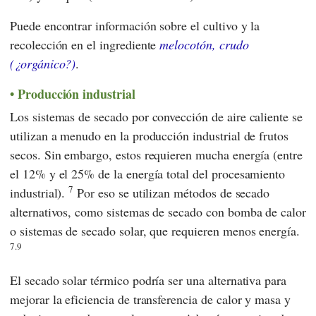
Puede encontrar información sobre el cultivo y la
recolección en el ingrediente
melocotón, crudo
(¿orgánico?)
.
Producción industrial
Los sistemas de secado por convección de aire caliente se
utilizan a menudo en la producción industrial de frutos
secos. Sin embargo, estos requieren mucha energía (entre
el 12% y el 25% de la energía total del procesamiento
7
industrial).
Por eso se utilizan métodos de secado
alternativos, como sistemas de secado con bomba de calor
o sistemas de secado solar, que requieren menos energía.
7.9
El secado solar térmico podría ser una alternativa para
mejorar la eficiencia de transferencia de calor y masa y