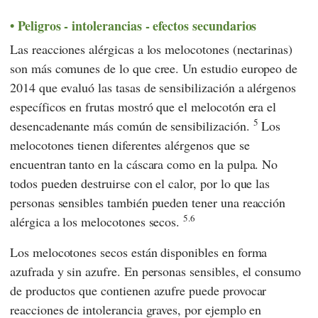
Peligros - intolerancias - efectos secundarios
Las reacciones alérgicas a los melocotones (nectarinas)
son más comunes de lo que cree. Un estudio europeo de
2014 que evaluó las tasas de sensibilización a alérgenos
específicos en frutas mostró que el melocotón era el
5
desencadenante más común de sensibilización.
Los
melocotones tienen diferentes alérgenos que se
encuentran tanto en la cáscara como en la pulpa. No
todos pueden destruirse con el calor, por lo que las
personas sensibles también pueden tener una reacción
5.6
alérgica a los melocotones secos.
Los melocotones secos están disponibles en forma
azufrada y sin azufre. En personas sensibles, el consumo
de productos que contienen azufre puede provocar
reacciones de intolerancia graves, por ejemplo en