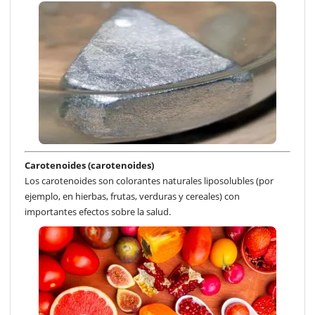
Carotenoides (carotenoides)
Los carotenoides son colorantes naturales liposolubles (por
ejemplo, en hierbas, frutas, verduras y cereales) con
importantes efectos sobre la salud.