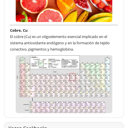
Cobre, Cu
El cobre (Cu) es un oligoelemento esencial implicado en el
sistema antioxidante endógeno y en la formación de tejido
conectivo, pigmentos y hemoglobina.