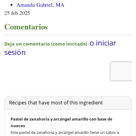
Amanda Gabriel, MA
25 feb 2025
Comentarios
Recipes that have most of this ingredient
Pastel de zanahoria y arcángel amarillo con base de
nueces
Este pastel de zanahoria y arcángel amarillo tiene un sabor a