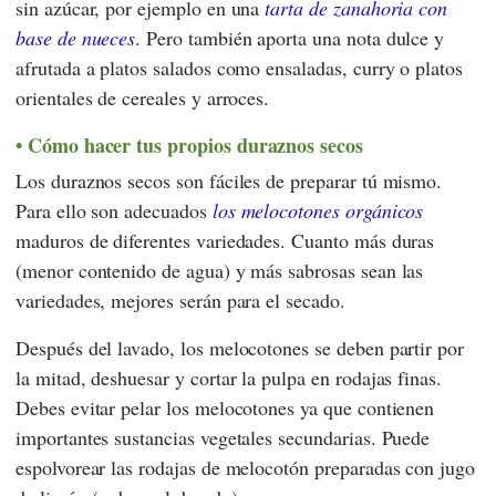
sin azúcar, por ejemplo en una
tarta de zanahoria con
base de nueces
. Pero también aporta una nota dulce y
afrutada a platos salados como ensaladas, curry o platos
orientales de cereales y arroces.
Cómo hacer tus propios duraznos secos
Los duraznos secos son fáciles de preparar tú mismo.
Para ello son adecuados
los melocotones orgánicos
maduros de diferentes variedades. Cuanto más duras
(menor contenido de agua) y más sabrosas sean las
variedades, mejores serán para el secado.
Después del lavado, los melocotones se deben partir por
la mitad, deshuesar y cortar la pulpa en rodajas finas.
Debes evitar pelar los melocotones ya que contienen
importantes sustancias vegetales secundarias. Puede
espolvorear las rodajas de melocotón preparadas con jugo