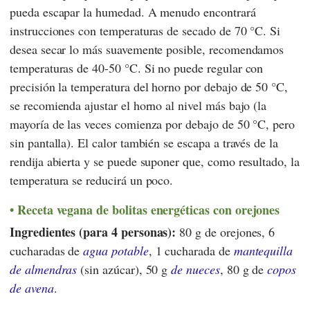
pueda escapar la humedad. A menudo encontrará
instrucciones con temperaturas de secado de 70 °C. Si
desea secar lo más suavemente posible, recomendamos
temperaturas de 40-50 °C. Si no puede regular con
precisión la temperatura del horno por debajo de 50 °C,
se recomienda ajustar el horno al nivel más bajo (la
mayoría de las veces comienza por debajo de 50 °C, pero
sin pantalla). El calor también se escapa a través de la
rendija abierta y se puede suponer que, como resultado, la
temperatura se reducirá un poco.
Receta vegana de bolitas energéticas con orejones
Ingredientes (para 4 personas):
80 g de orejones, 6
cucharadas de
agua potable
, 1 cucharada de
mantequilla
de almendras
(sin azúcar), 50 g
de nueces
, 80 g de
copos
de avena
.