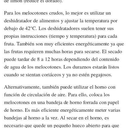
de limón (reduce el dorado).
Para los melocotones crudos, lo mejor es utilizar un
deshidratador de alimentos y ajustar la temperatura por
debajo de 42°C. Los deshidratadores suelen tener sus
propias instrucciones (tiempo y temperatura) para cada
fruta. También son muy eficientes energéticamente ya que
las frutas requieren muchas horas para secarse. El secado
puede tardar de 8 a 12 horas dependiendo del contenido
de agua de los melocotones. Los duraznos estarán listos
cuando se sientan coriáceos y ya no estén pegajosos.
Alternativamente, también puede utilizar el horno con
función de circulación de aire. Para ello, coloca los
melocotones en una bandeja de horno forrada con papel
de horno. Es más eficiente energéticamente meter varias
bandejas al horno a la vez. Al secar en el horno, es
necesario que quede un pequeño hueco abierto para que