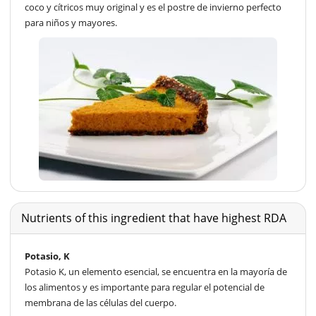
coco y cítricos muy original y es el postre de invierno perfecto
para niños y mayores.
Nutrients of this ingredient that have highest RDA
Potasio, K
Potasio K, un elemento esencial, se encuentra en la mayoría de
los alimentos y es importante para regular el potencial de
membrana de las células del cuerpo.