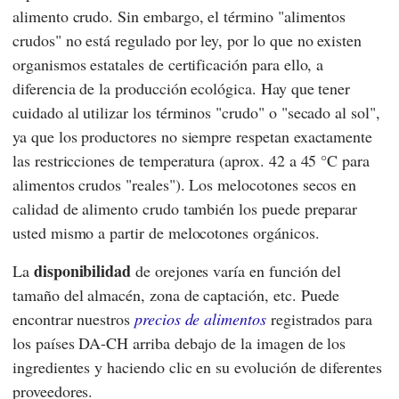
alimento crudo. Sin embargo, el término "alimentos
crudos" no está regulado por ley, por lo que no existen
organismos estatales de certificación para ello, a
diferencia de la producción ecológica. Hay que tener
cuidado al utilizar los términos "crudo" o "secado al sol",
ya que los productores no siempre respetan exactamente
las restricciones de temperatura (aprox. 42 a 45 °C para
alimentos crudos "reales"). Los melocotones secos en
calidad de alimento crudo también los puede preparar
usted mismo a partir de melocotones orgánicos.
disponibilidad
La
de orejones varía en función del
tamaño del almacén, zona de captación, etc. Puede
encontrar nuestros
precios de alimentos
registrados para
los países DA-CH arriba debajo de la imagen de los
ingredientes y haciendo clic en su evolución de diferentes
proveedores.