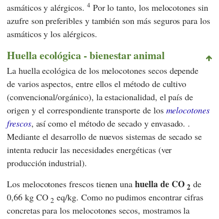
4
asmáticos y alérgicos.
Por lo tanto, los melocotones sin
azufre son preferibles y también son más seguros para los
asmáticos y los alérgicos.
Huella ecológica - bienestar animal
La huella ecológica de los melocotones secos depende
de varios aspectos, entre ellos el método de cultivo
(convencional/orgánico), la estacionalidad, el país de
origen y el correspondiente transporte de los
melocotones
frescos
, así como el método de secado y envasado. .
Mediante el desarrollo de nuevos sistemas de secado se
intenta reducir las necesidades energéticas (ver
producción industrial).
huella de CO
Los melocotones frescos tienen una
de
2
0,66 kg CO
eq/kg. Como no pudimos encontrar cifras
2
concretas para los melocotones secos, mostramos la