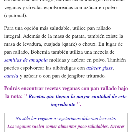
veganas y sírvalas espolvoreadas con azúcar en polvo
(opcional).
Para una opción más saludable, utilice pan rallado
integral. Además de la masa de patata, también existe la
masa de levadura, cuajada (quark) o choux. En lugar de
pan rallado, Bohemia también utiliza una mezcla de
semillas de amapola
molidas y azúcar en polvo. También
puedes espolvorear las albóndigas con
azúcar glass
,
canela
y azúcar o con pan de jengibre triturado.
Podrás encontrar recetas veganas con pan rallado bajo
la nota: "
Recetas que tienen la mayor cantidad de este
".
ingrediente
No sólo los veganos o vegetarianos deberían leer esto:
Los veganos suelen comer alimentos poco saludables. Errores