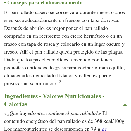
Consejos para el almacenamiento
El pan rallado casero se conservará durante meses o años
si se seca adecuadamente en frascos con tapa de rosca.
Después de abrirlo, es mejor poner el pan rallado
comprado en un recipiente con cierre hermético o en un
frasco con tapa de rosca y colocarlo en un lugar oscuro y
fresco. Allí el pan rallado queda protegido de las plagas.
Dado que los pasteles molidos a menudo contienen
pequeñas cantidades de grasa para cocinar o mantequilla,
almacenarlos demasiado livianos y calientes puede
2
provocar un sabor rancio.
Ingredientes - Valores Nutricionales -
Calorías
¿Qué ingredientes contiene el pan rallado?
El
contenido energético del pan rallado es de 368 kcal/100g.
Los macronutrientes se descomponen en 79 g
de