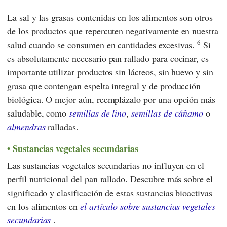
La sal y las grasas contenidas en los alimentos son otros
de los productos que repercuten negativamente en nuestra
6
salud cuando se consumen en cantidades excesivas.
Si
es absolutamente necesario pan rallado para cocinar, es
importante utilizar productos sin lácteos, sin huevo y sin
grasa que contengan espelta integral y de producción
biológica. O mejor aún, reemplázalo por una opción más
saludable, como
semillas de lino
,
semillas de cáñamo
o
almendras
ralladas.
Sustancias vegetales secundarias
Las sustancias vegetales secundarias no influyen en el
perfil nutricional del pan rallado. Descubre más sobre el
significado y clasificación de estas sustancias bioactivas
en los alimentos en
el artículo sobre sustancias vegetales
secundarias
.