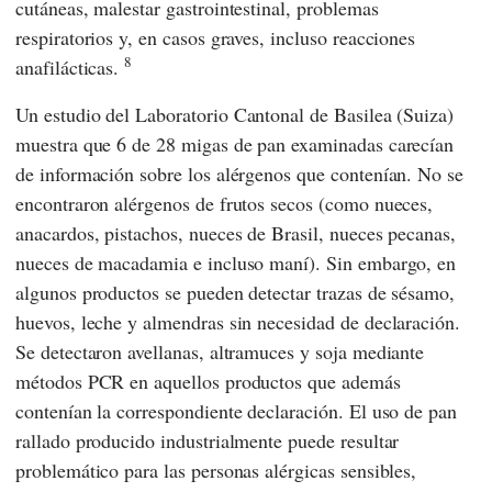
cutáneas, malestar gastrointestinal, problemas
respiratorios y, en casos graves, incluso reacciones
8
anafilácticas.
Un estudio del
Laboratorio Cantonal de Basilea
(Suiza)
muestra que 6 de 28 migas de pan examinadas carecían
de información sobre los alérgenos que contenían. No se
encontraron alérgenos de frutos secos (como nueces,
anacardos, pistachos, nueces de Brasil, nueces pecanas,
nueces de macadamia e incluso maní). Sin embargo, en
algunos productos se pueden detectar trazas de sésamo,
huevos, leche y almendras sin necesidad de declaración.
Se detectaron avellanas, altramuces y soja mediante
métodos PCR en aquellos productos que además
contenían la correspondiente declaración. El uso de pan
rallado producido industrialmente puede resultar
problemático para las personas alérgicas sensibles,