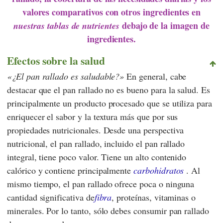
valores comparativos con otros ingredientes en
debajo de la imagen de
nuestras tablas de nutrientes
ingredientes.
Efectos sobre la salud
¿El pan rallado es saludable?
En general, cabe
destacar que el pan rallado no es bueno para la salud. Es
principalmente un producto procesado que se utiliza para
enriquecer el sabor y la textura más que por sus
propiedades nutricionales. Desde una perspectiva
nutricional, el pan rallado, incluido el pan rallado
integral, tiene poco valor. Tiene un alto contenido
calórico y contiene principalmente
carbohidratos
. Al
mismo tiempo, el pan rallado ofrece poca o ninguna
cantidad significativa de
fibra
, proteínas, vitaminas o
minerales. Por lo tanto, sólo debes consumir pan rallado