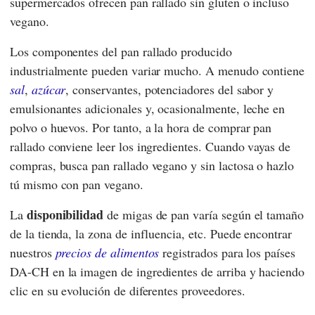
supermercados ofrecen pan rallado sin gluten o incluso
vegano.
Los componentes del pan rallado producido
industrialmente pueden variar mucho. A menudo contiene
sal
,
azúcar
, conservantes, potenciadores del sabor y
emulsionantes adicionales y, ocasionalmente, leche en
polvo o huevos. Por tanto, a la hora de comprar pan
rallado conviene leer los ingredientes. Cuando vayas de
compras, busca pan rallado vegano y sin lactosa o hazlo
tú mismo con pan vegano.
disponibilidad
La
de migas de pan varía según el tamaño
de la tienda, la zona de influencia, etc. Puede encontrar
nuestros
precios de alimentos
registrados para los países
DA-CH en la imagen de ingredientes de arriba y haciendo
clic en su evolución de diferentes proveedores.