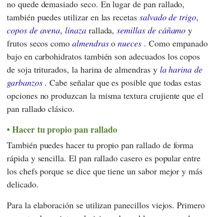
no quede demasiado seco. En lugar de pan rallado,
también puedes utilizar en las recetas
salvado de trigo
,
copos de avena
,
linaza
rallada,
semillas de cáñamo
y
frutos secos como
almendras
o
nueces
. Como empanado
bajo en carbohidratos también son adecuados los copos
de soja triturados, la harina de almendras y
la harina de
garbanzos
. Cabe señalar que es posible que todas estas
opciones no produzcan la misma textura crujiente que el
pan rallado clásico.
Hacer tu propio pan rallado
También puedes hacer tu propio pan rallado de forma
rápida y sencilla. El pan rallado casero es popular entre
los chefs porque se dice que tiene un sabor mejor y más
delicado.
Para la elaboración se utilizan panecillos viejos. Primero