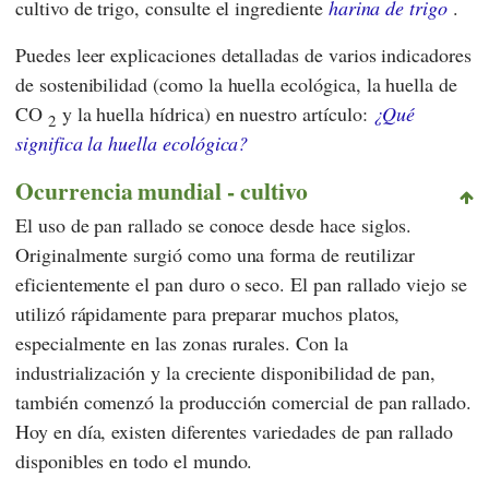
cultivo de trigo, consulte el ingrediente
harina de trigo
.
Puedes leer explicaciones detalladas de varios indicadores
de sostenibilidad (como la huella ecológica, la huella de
CO
y la huella hídrica) en nuestro artículo:
¿Qué
2
significa la huella ecológica?
Ocurrencia mundial - cultivo
El uso de pan rallado se conoce desde hace siglos.
Originalmente surgió como una forma de reutilizar
eficientemente el pan duro o seco. El pan rallado viejo se
utilizó rápidamente para preparar muchos platos,
especialmente en las zonas rurales. Con la
industrialización y la creciente disponibilidad de pan,
también comenzó la producción comercial de pan rallado.
Hoy en día, existen diferentes variedades de pan rallado
disponibles en todo el mundo.