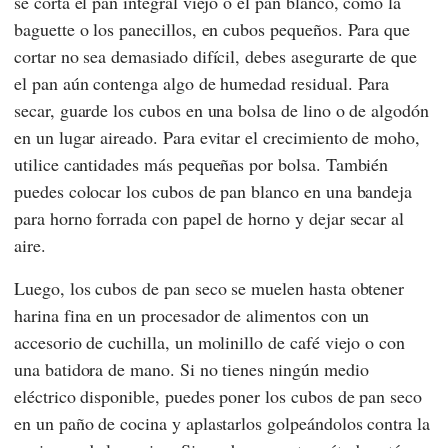
se corta el pan integral viejo o el pan blanco, como la
baguette o los panecillos, en cubos pequeños. Para que
cortar no sea demasiado difícil, debes asegurarte de que
el pan aún contenga algo de humedad residual. Para
secar, guarde los cubos en una bolsa de lino o de algodón
en un lugar aireado. Para evitar el crecimiento de moho,
utilice cantidades más pequeñas por bolsa. También
puedes colocar los cubos de pan blanco en una bandeja
para horno forrada con papel de horno y dejar secar al
aire.
Luego, los cubos de pan seco se muelen hasta obtener
harina fina en un procesador de alimentos con un
accesorio de cuchilla, un molinillo de café viejo o con
una batidora de mano. Si no tienes ningún medio
eléctrico disponible, puedes poner los cubos de pan seco
en un paño de cocina y aplastarlos golpeándolos contra la