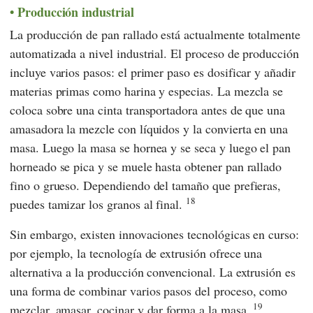
Producción industrial
La producción de pan rallado está actualmente totalmente
automatizada a nivel industrial. El proceso de producción
incluye varios pasos: el primer paso es dosificar y añadir
materias primas como harina y especias. La mezcla se
coloca sobre una cinta transportadora antes de que una
amasadora la mezcle con líquidos y la convierta en una
masa. Luego la masa se hornea y se seca y luego el pan
horneado se pica y se muele hasta obtener pan rallado
fino o grueso. Dependiendo del tamaño que prefieras,
18
puedes tamizar los granos al final.
Sin embargo, existen innovaciones tecnológicas en curso:
por ejemplo, la tecnología de extrusión ofrece una
alternativa a la producción convencional. La extrusión es
una forma de combinar varios pasos del proceso, como
19
mezclar, amasar, cocinar y dar forma a la masa.