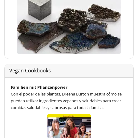
Vegan Cookbooks
Familien mit Pflanzenpower
Con el poder de las plantas, Dreena Burton muestra cómo se
pueden utilizar ingredientes veganos y saludables para crear
comidas saludables y sabrosas para toda la familia.