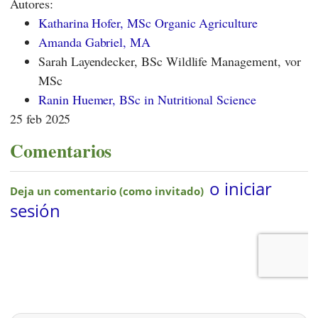
Autores:
Katharina Hofer, MSc Organic Agriculture
Amanda Gabriel, MA
Sarah Layendecker, BSc Wildlife Management, vor
MSc
Ranin Huemer, BSc in Nutritional Science
25 feb 2025
Comentarios