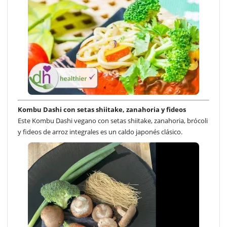
Kombu Dashi con setas shiitake, zanahoria y fideos
Este Kombu Dashi vegano con setas shiitake, zanahoria, brócoli
y fideos de arroz integrales es un caldo japonés clásico.