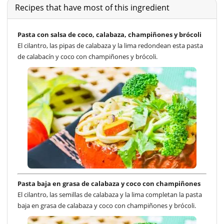
Recipes that have most of this ingredient
Pasta con salsa de coco, calabaza, champiñones y brócoli
El cilantro, las pipas de calabaza y la lima redondean esta pasta
de calabacín y coco con champiñones y brócoli.
Pasta baja en grasa de calabaza y coco con champiñones
El cilantro, las semillas de calabaza y la lima completan la pasta
baja en grasa de calabaza y coco con champiñones y brócoli.