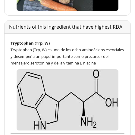
Nutrients of this ingredient that have highest RDA
Tryptophan (Trp, W)
Tryptophan (Trp, W) es uno de los ocho aminoácidos esenciales
y desempeña un papel importante como precursor del
mensajero serotonina y de la vitamina B niacina