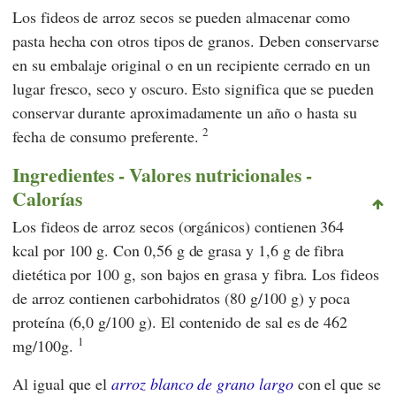
Los fideos de arroz secos se pueden almacenar como
pasta hecha con otros tipos de granos. Deben conservarse
en su embalaje original o en un recipiente cerrado en un
lugar fresco, seco y oscuro. Esto significa que se pueden
conservar durante aproximadamente un año o hasta su
2
fecha de consumo preferente.
Ingredientes - Valores nutricionales -
Calorías
Los fideos de arroz secos (orgánicos) contienen 364
kcal por 100 g. Con 0,56 g de grasa y 1,6 g de fibra
dietética por 100 g, son bajos en grasa y fibra. Los fideos
de arroz contienen carbohidratos (80 g/100 g) y poca
proteína (6,0 g/100 g). El contenido de sal es de 462
1
mg/100g.
Al igual que el
arroz blanco de grano largo
con el que se