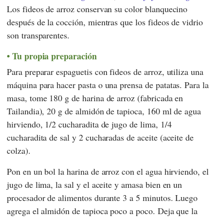
Los fideos de arroz conservan su color blanquecino
después de la cocción, mientras que los fideos de vidrio
son transparentes.
Tu propia preparación
Para preparar espaguetis con fideos de arroz, utiliza una
máquina para hacer pasta o una prensa de patatas. Para la
masa, tome 180 g de harina de arroz (fabricada en
Tailandia), 20 g de almidón de tapioca, 160 ml de agua
hirviendo, 1/2 cucharadita de jugo de lima, 1/4
cucharadita de sal y 2 cucharadas de aceite (aceite de
colza).
Pon en un bol la harina de arroz con el agua hirviendo, el
jugo de lima, la sal y el aceite y amasa bien en un
procesador de alimentos durante 3 a 5 minutos. Luego
agrega el almidón de tapioca poco a poco. Deja que la