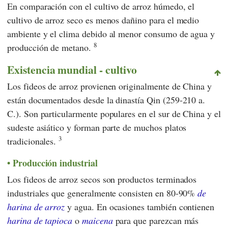
En comparación con el cultivo de arroz húmedo, el
cultivo de arroz seco es menos dañino para el medio
ambiente y el clima debido al menor consumo de agua y
8
producción de metano.
Existencia mundial - cultivo
Los fideos de arroz provienen originalmente de China y
están documentados desde la dinastía Qin (259-210 a.
C.). Son particularmente populares en el sur de China y el
sudeste asiático y forman parte de muchos platos
3
tradicionales.
Producción industrial
Los fideos de arroz secos son productos terminados
industriales que generalmente consisten en 80-90%
de
harina de arroz
y agua. En ocasiones también contienen
harina de tapioca
o
maicena
para que parezcan más