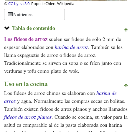
©
CC-by-sa 3.0
, Popo le Chien, Wikipedia
Nutrientes
Tabla de contenido
Los fideos de arroz
suelen ser fideos de sólo 2 mm de
espesor elaborados con
harina de arroz
. También se les
llama espaguetis de arroz o fideos de arroz.
Tradicionalmente se sirven en sopa o se fríen junto con
verduras y tofu como plato de wok.
Uso en la cocina
Los fideos de arroz chinos se elaboran con
harina de
arroz
y agua. Normalmente las compras secas en bolitas.
También existen fideos de arroz planos y anchos llamados
fideos de arroz planos
. Cuando se cocina, su valor para la
salud es comparable al de la pasta elaborada con harina