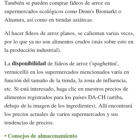
También se pueden comprar fideos de arroz en
supermercados ecológicos como
Denn's Biomarkt
o
Alnatura
, así como en tiendas asiáticas.
Al hacer fideos de arroz planos, se calientan varias veces,
por lo que ya no son alimentos crudos (más sobre esto en
la producción industrial).
disponibilidad
La
de fideos de arroz ('spaghettini',
vermicelli) en los supermercados mencionados varía en
función del tamaño de la tienda, la zona de influencia,
etc. Si está interesado, haga clic en nuestros precios de
alimentos registrados para los países DA-CH (arriba,
debajo de la imagen de los ingredientes). Allí encontrará
los precios actuales de varios supermercados y sus
tendencias de precios.
Consejos de almacenamiento