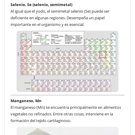
Selenio, Se (selenio, semimetal)
Al igual que el yodo, el semimetal selenio (Se) puede ser
deficiente en algunas regiones. Desempeña un papel
importante en el organismo y es esencial.
Manganeso, Mn
El manganeso (Mn) se encuentra principalmente en alimentos
vegetales no refinados. Entre otras cosas, interviene en la
formación del tejido cartilaginoso.