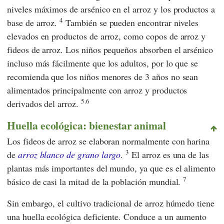
niveles máximos de arsénico en el arroz y los productos a
4
base de arroz.
También se pueden encontrar niveles
elevados en productos de arroz, como copos de arroz y
fideos de arroz. Los niños pequeños absorben el arsénico
incluso más fácilmente que los adultos, por lo que se
recomienda que los niños menores de 3 años no sean
alimentados principalmente con arroz y productos
5.6
derivados del arroz.
Huella ecológica: bienestar animal
Los fideos de arroz se elaboran normalmente con harina
3
de
arroz blanco de grano largo
.
El arroz es una de las
plantas más importantes del mundo, ya que es el alimento
7
básico de casi la mitad de la población mundial.
Sin embargo, el cultivo tradicional de arroz húmedo tiene
una huella ecológica deficiente. Conduce a un aumento