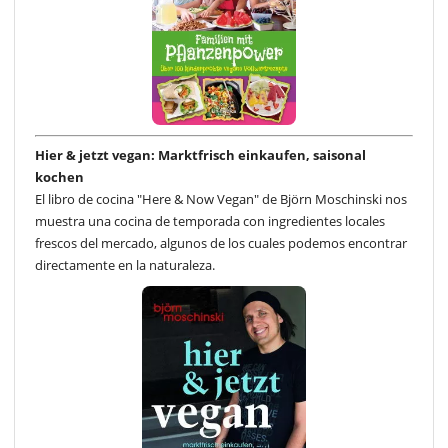
Hier & jetzt vegan: Marktfrisch einkaufen, saisonal
kochen
El libro de cocina "Here & Now Vegan" de Björn Moschinski nos
muestra una cocina de temporada con ingredientes locales
frescos del mercado, algunos de los cuales podemos encontrar
directamente en la naturaleza.