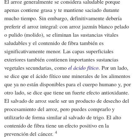
El arroz generalmente se considera saludable porque
apenas contiene grasa y te mantiene saciado durante
mucho tiempo. Sin embargo, definitivamente debería
preferir el arroz integral: con arroz jazmín blanco pelado
o pulido (molido), se eliminan las sustancias vitales
saludables y el contenido de fibra también es
significativamente menor. Las capas superficiales
exteriores también contienen importantes sustancias
vegetales secundarias, como
el ácido fítico
. Por un lado,
se dice que el ácido fítico une minerales de los alimentos
que ya no están disponibles para el cuerpo humano y, por
otro lado, se dice que tiene un fuerte efecto antioxidante.
El salvado de arroz suele ser un producto de desecho del
procesamiento del arroz, pero puedes comprarlo y
utilizarlo de forma similar al salvado de trigo. El alto
contenido de fibra tiene un efecto positivo en la
4
prevención del cáncer.