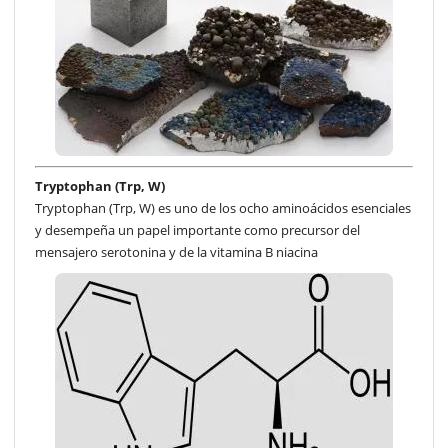
Tryptophan (Trp, W)
Tryptophan (Trp, W) es uno de los ocho aminoácidos esenciales
y desempeña un papel importante como precursor del
mensajero serotonina y de la vitamina B niacina