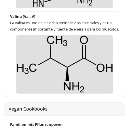
Valina (Val, V)
La valina es uno de los ocho aminoácidos esenciales y es un
componente importante y fuente de energía para los músculos.
Vegan Cookbooks
Familien mit Pflanzenpower