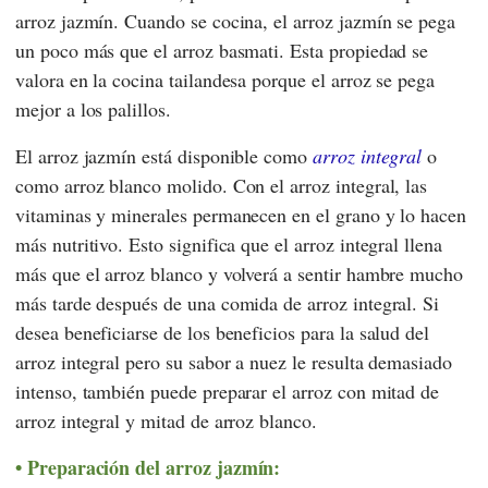
arroz jazmín. Cuando se cocina, el arroz jazmín se pega
un poco más que el arroz basmati. Esta propiedad se
valora en la cocina tailandesa porque el arroz se pega
mejor a los palillos.
El arroz jazmín está disponible como
arroz integral
o
como arroz blanco molido. Con el arroz integral, las
vitaminas y minerales permanecen en el grano y lo hacen
más nutritivo. Esto significa que el arroz integral llena
más que el arroz blanco y volverá a sentir hambre mucho
más tarde después de una comida de arroz integral. Si
desea beneficiarse de los beneficios para la salud del
arroz integral pero su sabor a nuez le resulta demasiado
intenso, también puede preparar el arroz con mitad de
arroz integral y mitad de arroz blanco.
Preparación del arroz jazmín: