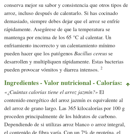
conserva mejor su sabor y consistencia que otros tipos de
arroz, incluso después de calentarlo. Si has cocinado
demasiado, siempre debes dejar que el arroz se enfríe
rápidamente. Asegúrese de que la temperatura se
mantenga por encima de los 65 °C al calentar. Un
enfriamiento incorrecto y un calentamiento mínimo
pueden hacer que los patógenos
Bacillus cereus
se
desarrollen y multipliquen rápidamente. Estas bacterias
2
pueden provocar vómitos y diarrea intensos.
Ingredientes - Valor nutricional - Calorías:
¿Cuántas calorías tiene el arroz jazmín?
El
contenido energético del arroz jazmín es equivalente al
del arroz de grano largo. Las 365 kilocalorías por 100 g
proceden principalmente de los hidratos de carbono.
Dependiendo de si utilizas arroz blanco o arroz integral,
el contenido de fibra varía. Con un 7% de proteína, el