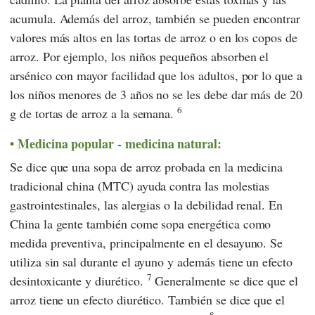
acumula. Además del arroz, también se pueden encontrar
valores más altos en las tortas de arroz o en los copos de
arroz. Por ejemplo, los niños pequeños absorben el
arsénico con mayor facilidad que los adultos, por lo que a
los niños menores de 3 años no se les debe dar más de 20
6
g de tortas de arroz a la semana.
Medicina popular - medicina natural:
Se dice que una sopa de arroz probada en
la medicina
tradicional china
(MTC) ayuda contra las molestias
gastrointestinales, las alergias o la debilidad renal. En
China la gente también come sopa energética como
medida preventiva, principalmente en el desayuno. Se
utiliza sin sal durante el ayuno y además tiene un efecto
7
desintoxicante y diurético.
Generalmente se dice que el
arroz tiene un efecto diurético. También se dice que el
8