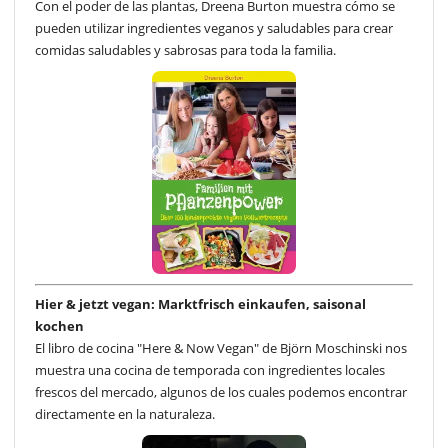
Con el poder de las plantas, Dreena Burton muestra cómo se
pueden utilizar ingredientes veganos y saludables para crear
comidas saludables y sabrosas para toda la familia.
Hier & jetzt vegan: Marktfrisch einkaufen, saisonal
kochen
El libro de cocina "Here & Now Vegan" de Björn Moschinski nos
muestra una cocina de temporada con ingredientes locales
frescos del mercado, algunos de los cuales podemos encontrar
directamente en la naturaleza.