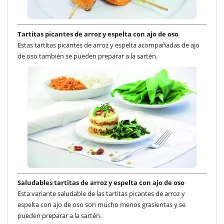
Tartitas picantes de arroz y espelta con ajo de oso
Estas tartitas picantes de arroz y espelta acompañadas de ajo
de oso también se pueden preparar a la sartén.
Saludables tartitas de arroz y espelta con ajo de oso
Esta variante saludable de las tartitas picantes de arroz y
espelta con ajo de oso son mucho menos grasientas y se
pueden preparar a la sartén.