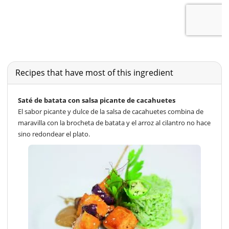
Recipes that have most of this ingredient
Saté de batata con salsa picante de cacahuetes
El sabor picante y dulce de la salsa de cacahuetes combina de
maravilla con la brocheta de batata y el arroz al cilantro no hace
sino redondear el plato.