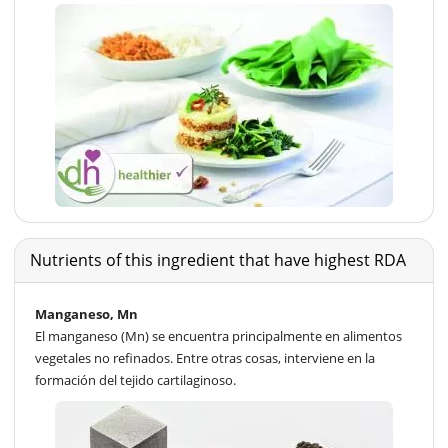
Nutrients of this ingredient that have highest RDA
Manganeso, Mn
El manganeso (Mn) se encuentra principalmente en alimentos
vegetales no refinados. Entre otras cosas, interviene en la
formación del tejido cartilaginoso.