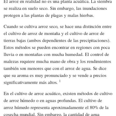
El arroz en realidad no es una planta acuática. La siembra
se realiza en suelo seco. Sin embargo, las inundaciones
protegen a las plantas de plagas y malas hierbas.
Cuando se cultiva arroz seco, se hace una distinción entre
el cultivo de arroz de montaña y el cultivo de arroz de
tierras bajas (ambos dependientes de las precipitaciones).
Estos métodos se pueden encontrar en regiones con poca
lluvia o en montañas con mucha humedad. El control de
malezas requiere mucha mano de obra y los rendimientos
también son menores que con el arroz de agua. Se dice
que su aroma es muy pronunciado y se vende a precios
1
significativamente más altos.
En el cultivo de arroz acuático, existen métodos de cultivo
de arroz húmedo o en aguas profundas. El cultivo de
arroz húmedo representa aproximadamente el 80% de la
cosecha mundial. Sin embargo, la cantidad de agua