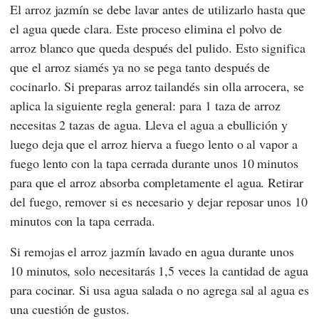
El arroz jazmín se debe lavar antes de utilizarlo hasta que
el agua quede clara. Este proceso elimina el polvo de
arroz blanco que queda después del pulido. Esto significa
que el arroz siamés ya no se pega tanto después de
cocinarlo. Si preparas arroz tailandés sin olla arrocera, se
aplica la siguiente regla general: para 1 taza de arroz
necesitas 2 tazas de agua. Lleva el agua a ebullición y
luego deja que el arroz hierva a fuego lento o al vapor a
fuego lento con la tapa cerrada durante unos 10 minutos
para que el arroz absorba completamente el agua. Retirar
del fuego, remover si es necesario y dejar reposar unos 10
minutos con la tapa cerrada.
Si remojas el arroz jazmín lavado en agua durante unos
10 minutos, solo necesitarás 1,5 veces la cantidad de agua
para cocinar. Si usa agua salada o no agrega sal al agua es
una cuestión de gustos.