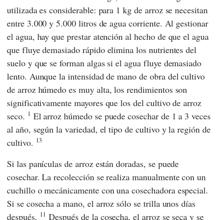
utilizada es considerable: para 1 kg de arroz se necesitan
entre 3.000 y 5.000 litros de agua corriente. Al gestionar
el agua, hay que prestar atención al hecho de que el agua
que fluye demasiado rápido elimina los nutrientes del
suelo y que se forman algas si el agua fluye demasiado
lento. Aunque la intensidad de mano de obra del cultivo
de arroz húmedo es muy alta, los rendimientos son
significativamente mayores que los del cultivo de arroz
1
seco.
El arroz húmedo se puede cosechar de 1 a 3 veces
al año, según la variedad, el tipo de cultivo y la región de
13
cultivo.
Si las panículas de arroz están doradas, se puede
cosechar. La recolección se realiza manualmente con un
cuchillo o mecánicamente con una cosechadora especial.
Si se cosecha a mano, el arroz sólo se trilla unos días
11
después.
Después de la cosecha, el arroz se seca y se